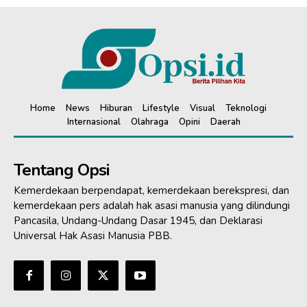
Home
News
Hiburan
Lifestyle
Visual
Teknologi
Internasional
Olahraga
Opini
Daerah
Tentang Opsi
Kemerdekaan berpendapat, kemerdekaan berekspresi, dan
kemerdekaan pers adalah hak asasi manusia yang dilindungi
Pancasila, Undang-Undang Dasar 1945, dan Deklarasi
Universal Hak Asasi Manusia PBB.