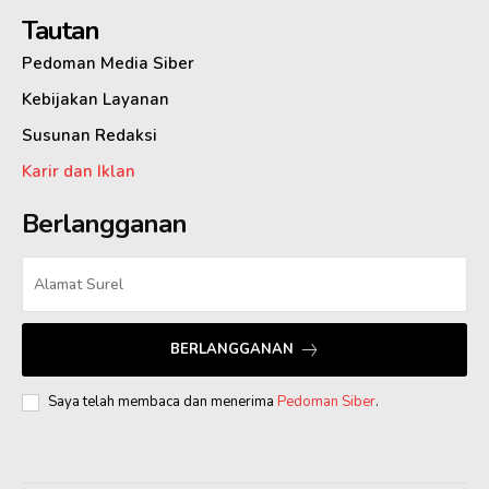
Tautan
Pedoman Media Siber
Kebijakan Layanan
Susunan Redaksi
Karir dan Iklan
Berlangganan
BERLANGGANAN
Saya telah membaca dan menerima
Pedoman Siber
.