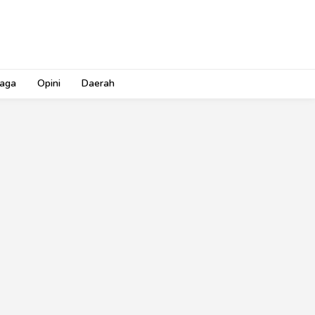
aga
Opini
Daerah