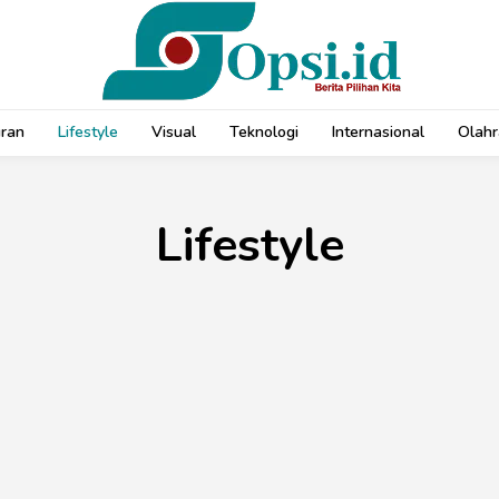
uran
Lifestyle
Visual
Teknologi
Internasional
Olahr
Lifestyle