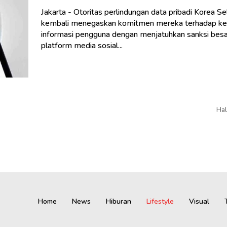
Jakarta - Otoritas perlindungan data pribadi Korea Se
kembali menegaskan komitmen mereka terhadap k
informasi pengguna dengan menjatuhkan sanksi bes
platform media sosial...
Hal
Home
News
Hiburan
Lifestyle
Visual