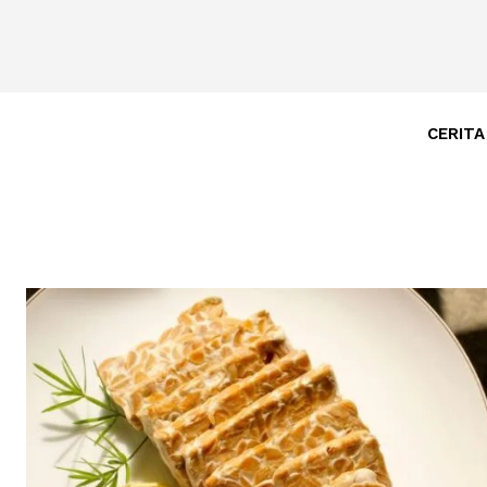
CERITA