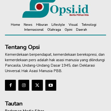
Home
News
Hiburan
Lifestyle
Visual
Teknologi
Internasional
Olahraga
Opini
Daerah
Tentang Opsi
Kemerdekaan berpendapat, kemerdekaan berekspresi, dan
kemerdekaan pers adalah hak asasi manusia yang dilindungi
Pancasila, Undang-Undang Dasar 1945, dan Deklarasi
Universal Hak Asasi Manusia PBB.
Tautan