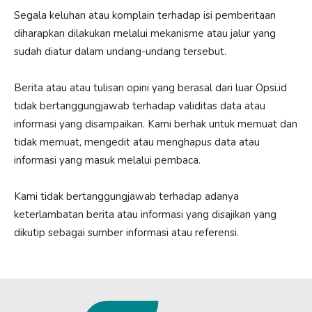
Segala keluhan atau komplain terhadap isi pemberitaan
diharapkan dilakukan melalui mekanisme atau jalur yang
sudah diatur dalam undang-undang tersebut.
Berita atau atau tulisan opini yang berasal dari luar Opsi.id
tidak bertanggungjawab terhadap validitas data atau
informasi yang disampaikan. Kami berhak untuk memuat dan
tidak memuat, mengedit atau menghapus data atau
informasi yang masuk melalui pembaca.
Kami tidak bertanggungjawab terhadap adanya
keterlambatan berita atau informasi yang disajikan yang
dikutip sebagai sumber informasi atau referensi.