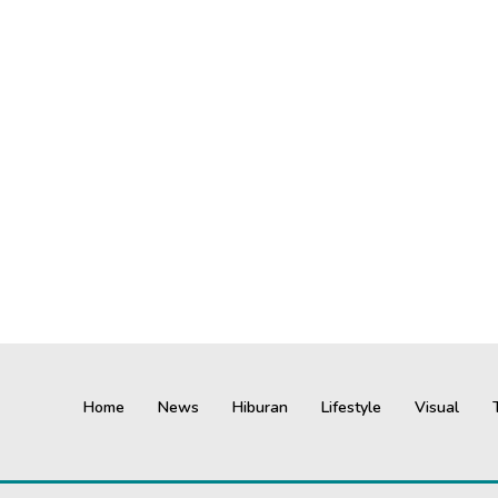
Home
News
Hiburan
Lifestyle
Visual