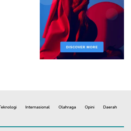
Teknologi
Internasional
Olahraga
Opini
Daerah