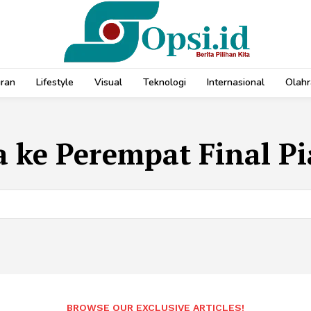
uran
Lifestyle
Visual
Teknologi
Internasional
Olahr
 ke Perempat Final Pi
BROWSE OUR EXCLUSIVE ARTICLES!