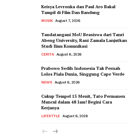
Keisya Levronka dan Paul Aro Bakal
Tampil di Film Dan Bandung
MUSIK
August 7, 2026
Tandatangani MoU Beasiswa dari Tanri
Abeng University, Rani Zamala Lanjutkan
Studi Ilmu Komunikasi
CERITA
August 6, 2026
Prabowo Sedih Indonesia Tak Pernah
Lolos Piala Dunia, Singgung Cape Verde
NEWS
August 6, 2026
Cukup Tempel 15 Menit, Tato Permanen
Muncul dalam 48 Jam! Begini Cara
Kerjanya
LIFESTYLE
August 6, 2026