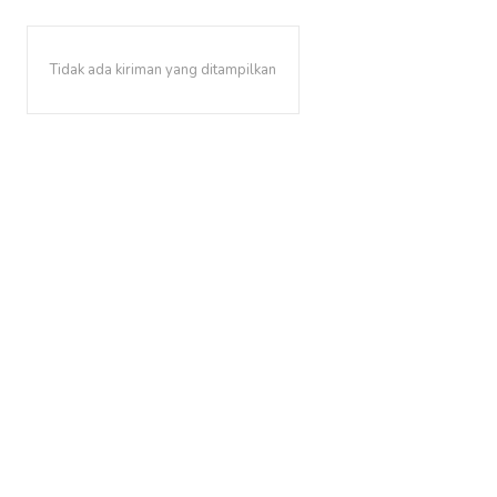
Tidak ada kiriman yang ditampilkan