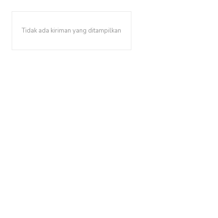
Tidak ada kiriman yang ditampilkan