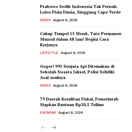
Prabowo Sedih Indonesia Tak Pernah
Lolos Piala Dunia, Singgung Cape Verde
NEWS
August 6, 2026
Cukup Tempel 15 Menit, Tato Permanen
Muncul dalam 48 Jam! Begini Cara
Kerjanya
LIFESTYLE
August 6, 2026
Geger! 995 Senjata Api Ditemukan di
Sekolah Swasta Jaksel, Polisi Selidiki
Asal-usulnya
NEWS
August 6, 2026
79 Daerah Kesulitan Fiskal, Pemerintah
Siapkan Bantuan Rp20,5 Triliun
EKONOMI
August 6, 2026