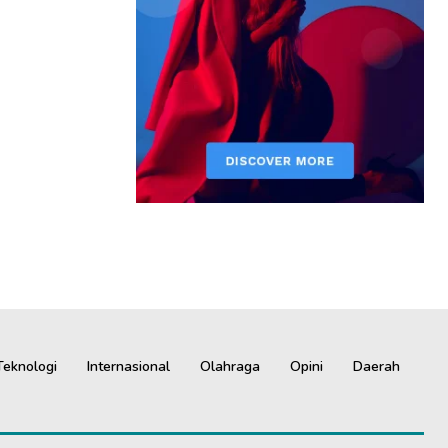
Teknologi
Internasional
Olahraga
Opini
Daerah