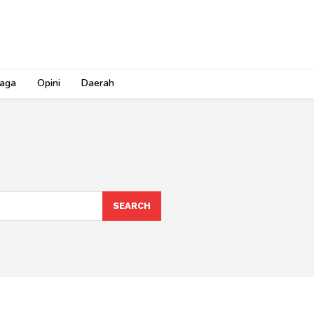
aga
Opini
Daerah
SEARCH