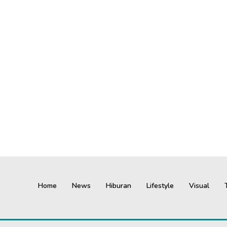
Home
News
Hiburan
Lifestyle
Visual