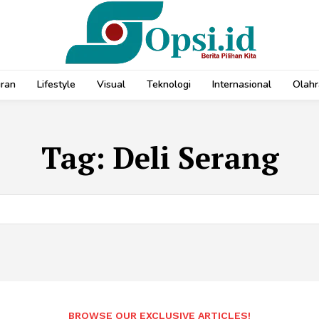
uran
Lifestyle
Visual
Teknologi
Internasional
Olahr
Tag:
Deli Serang
BROWSE OUR EXCLUSIVE ARTICLES!