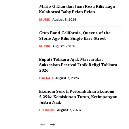
Mario G Klau dan Juan Reza Rilis Lagu
Kolaborasi Baby Pelan Pelan
MUSIK
August 8, 2026
Grup Band California, Queens of the
Stone Age Rilis Single Easy Street
MUSIK
August 8, 2026
Bupati Tolikara Ajak Masyarakat
Sukseskan Festival Etnik Religi Tolikara
2026
DAERAH
August 7, 2026
Ekonom Soroti Pertumbuhan Ekonomi
5,29%: Kemiskinan Turun, Ketimpangan
Justru Naik
EKONOMI
August 7, 2026