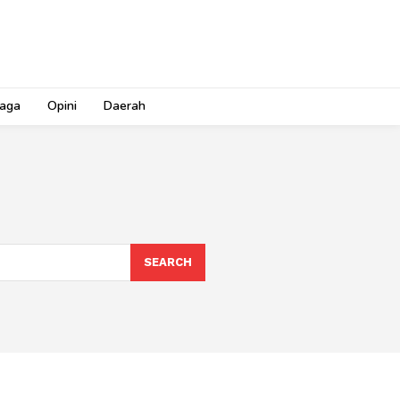
aga
Opini
Daerah
SEARCH