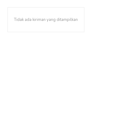
Tidak ada kiriman yang ditampilkan