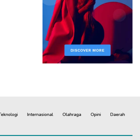
Teknologi
Internasional
Olahraga
Opini
Daerah