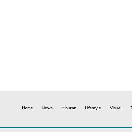
Home
News
Hiburan
Lifestyle
Visual