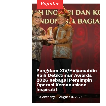
Popular
Pangdam XIV/Hasanuddin
Raih Detiktimur Awards
2026 sebagai Pemimpin
Operasi Kemanusiaan
Inspiratif
Rio Anthony
-
August 8, 2026