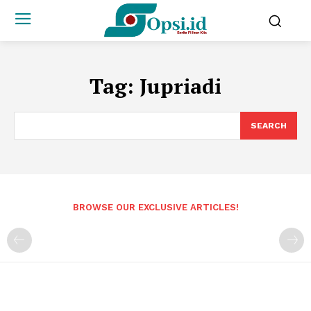
Tag:
Jupriadi
SEARCH
BROWSE OUR EXCLUSIVE ARTICLES!