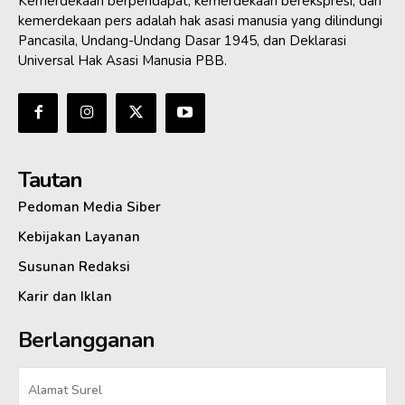
Kemerdekaan berpendapat, kemerdekaan berekspresi, dan
kemerdekaan pers adalah hak asasi manusia yang dilindungi
Pancasila, Undang-Undang Dasar 1945, dan Deklarasi
Universal Hak Asasi Manusia PBB.
Tautan
Pedoman Media Siber
Kebijakan Layanan
Susunan Redaksi
Karir dan Iklan
Berlangganan