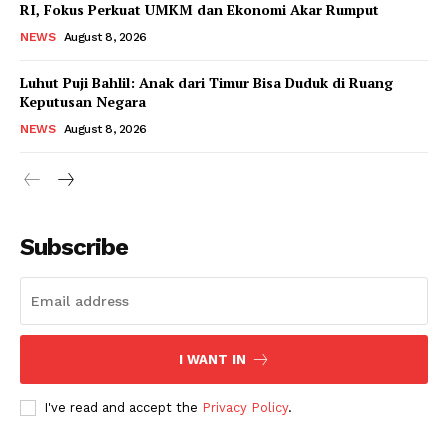
RI, Fokus Perkuat UMKM dan Ekonomi Akar Rumput
NEWS
August 8, 2026
Luhut Puji Bahlil: Anak dari Timur Bisa Duduk di Ruang
Keputusan Negara
NEWS
August 8, 2026
Subscribe
I WANT IN
I've read and accept the
Privacy Policy
.