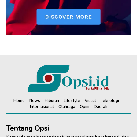
Home
News
Hiburan
Lifestyle
Visual
Teknologi
Internasional
Olahraga
Opini
Daerah
Tentang Opsi