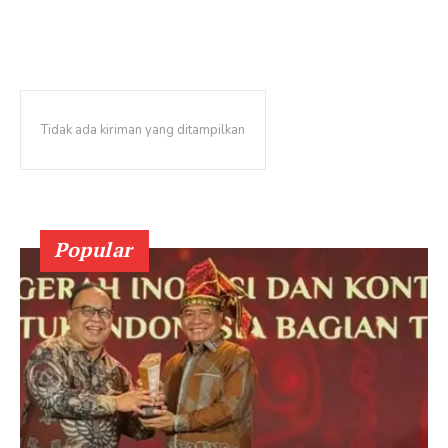
Tidak ada kiriman yang ditampilkan
Popular