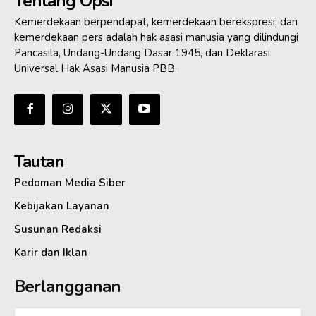
Tentang Opsi
Kemerdekaan berpendapat, kemerdekaan berekspresi, dan
kemerdekaan pers adalah hak asasi manusia yang dilindungi
Pancasila, Undang-Undang Dasar 1945, dan Deklarasi
Universal Hak Asasi Manusia PBB.
Tautan
Pedoman Media Siber
Kebijakan Layanan
Susunan Redaksi
Karir dan Iklan
Berlangganan