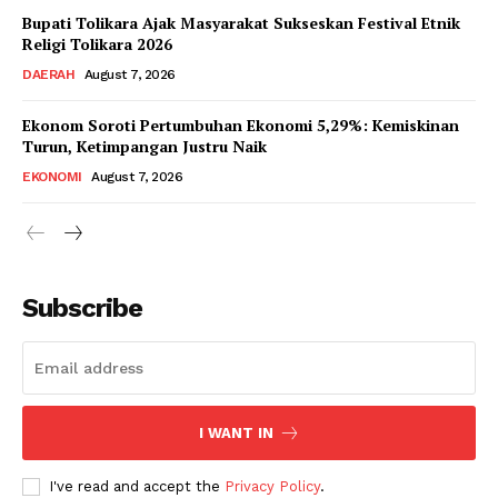
Bupati Tolikara Ajak Masyarakat Sukseskan Festival Etnik
Religi Tolikara 2026
DAERAH
August 7, 2026
Ekonom Soroti Pertumbuhan Ekonomi 5,29%: Kemiskinan
Turun, Ketimpangan Justru Naik
EKONOMI
August 7, 2026
Subscribe
I WANT IN
I've read and accept the
Privacy Policy
.