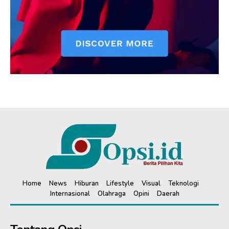
Home
News
Hiburan
Lifestyle
Visual
Teknologi
Internasional
Olahraga
Opini
Daerah