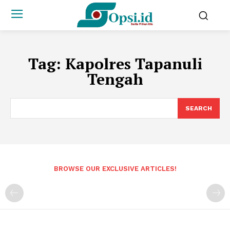
Tag:
Kapolres Tapanuli
Tengah
SEARCH
BROWSE OUR EXCLUSIVE ARTICLES!