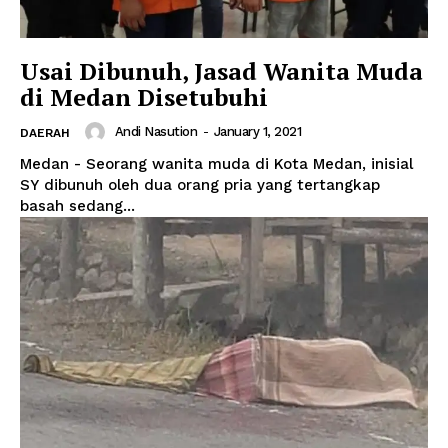
Usai Dibunuh, Jasad Wanita Muda
di Medan Disetubuhi
Andi Nasution
-
January 1, 2021
DAERAH
Medan - Seorang wanita muda di Kota Medan, inisial
SY dibunuh oleh dua orang pria yang tertangkap
basah sedang...