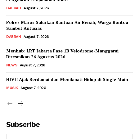
DAERAH
August 7, 2026
Polres Maros Salurkan Bantuan Air Bersih, Warga Bontoa
Sambut Antusias
DAERAH
August 7, 2026
Menhub: LRT Jakarta Fase 1B Velodrome-Manggarai
Diresmikan 26 Agustus 2026
NEWS
August 7, 2026
HIVI! Ajak Berdamai dan Menikmati Hidup di Single Main
MUSIK
August 7, 2026
Subscribe