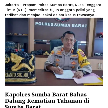
Jakarta - Propam Polres Sumba Barat, Nusa Tenggara
Timur (NTT), memeriksa tujuh anggota polisi yang
terlibat dan menjadi saksi dalam kasus tewasnya...
Kapolres Sumba Barat Bahas
Dalang Kematian Tahanan di
Sumba Barat