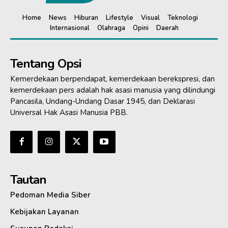
Home
News
Hiburan
Lifestyle
Visual
Teknologi
Internasional
Olahraga
Opini
Daerah
Tentang Opsi
Kemerdekaan berpendapat, kemerdekaan berekspresi, dan
kemerdekaan pers adalah hak asasi manusia yang dilindungi
Pancasila, Undang-Undang Dasar 1945, dan Deklarasi
Universal Hak Asasi Manusia PBB.
Tautan
Pedoman Media Siber
Kebijakan Layanan