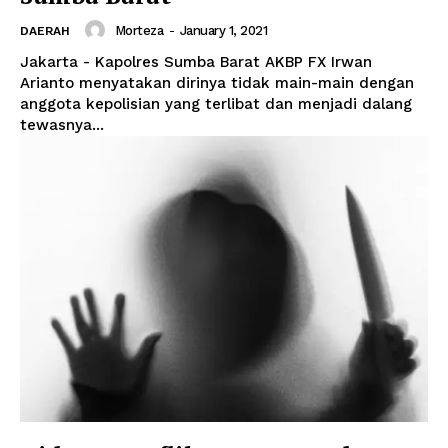
Morteza
-
January 1, 2021
DAERAH
Jakarta - Kapolres Sumba Barat AKBP FX Irwan
Arianto menyatakan dirinya tidak main-main dengan
anggota kepolisian yang terlibat dan menjadi dalang
tewasnya...