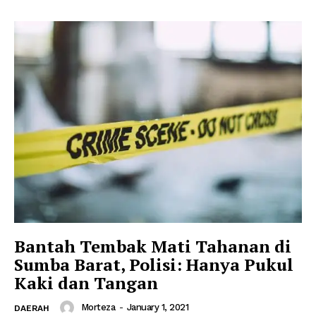
Bantah Tembak Mati Tahanan di
Sumba Barat, Polisi: Hanya Pukul
Kaki dan Tangan
Morteza
-
January 1, 2021
DAERAH