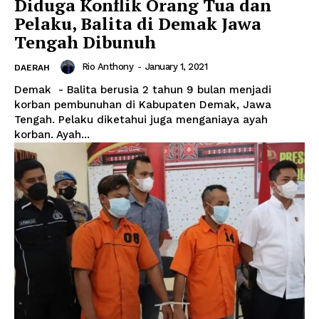
Diduga Konflik Orang Tua dan
Pelaku, Balita di Demak Jawa
Tengah Dibunuh
Rio Anthony
-
January 1, 2021
DAERAH
Demak - Balita berusia 2 tahun 9 bulan menjadi
korban pembunuhan di Kabupaten Demak, Jawa
Tengah. Pelaku diketahui juga menganiaya ayah
korban. Ayah...