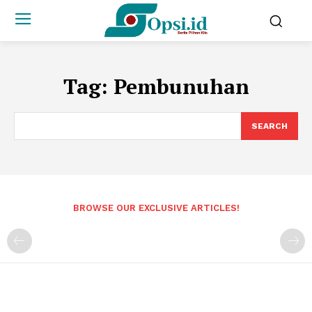
Tag:
Pembunuhan
SEARCH
BROWSE OUR EXCLUSIVE ARTICLES!