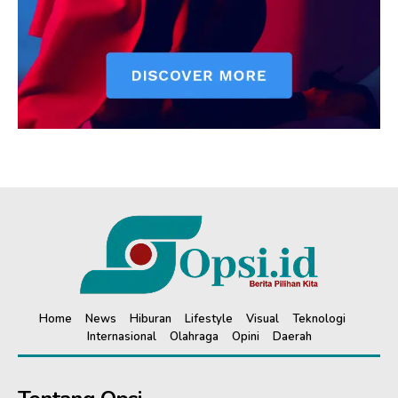
Home
News
Hiburan
Lifestyle
Visual
Teknologi
Internasional
Olahraga
Opini
Daerah