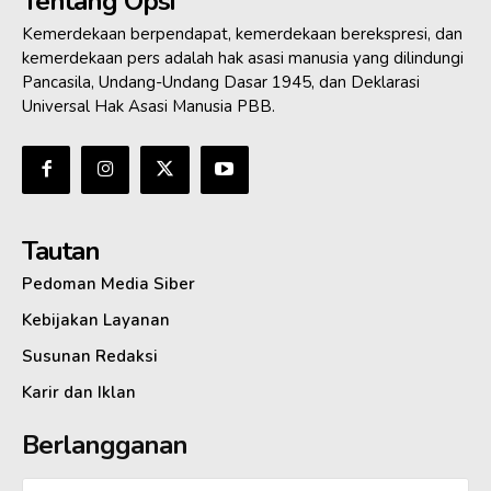
Tentang Opsi
Kemerdekaan berpendapat, kemerdekaan berekspresi, dan
kemerdekaan pers adalah hak asasi manusia yang dilindungi
Pancasila, Undang-Undang Dasar 1945, dan Deklarasi
Universal Hak Asasi Manusia PBB.
Tautan
Pedoman Media Siber
Kebijakan Layanan
Susunan Redaksi
Karir dan Iklan
Berlangganan