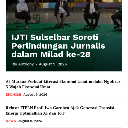
IJTI Sulselbar Soroti
Perlindungan Jurnalis
dalam Milad ke-28
Rio Anthony
-
August 9, 2026
Al-Markaz Perkuat Literasi Ekonomi Umat melalui Ngobras
3 Wajah Ekonomi Umat
EKONOMI
August 9, 2026
Rektor ITPLN Prof. Iwa Garniwa Ajak Generasi Transisi
Energi Optimalkan AI dan IoT
NEWS
August 9, 2026