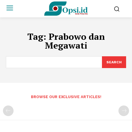
Tag:
Prabowo dan
Megawati
SEARCH
BROWSE OUR EXCLUSIVE ARTICLES!