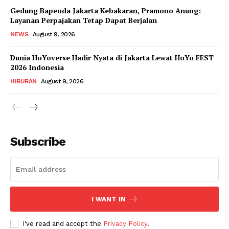
Gedung Bapenda Jakarta Kebakaran, Pramono Anung:
Layanan Perpajakan Tetap Dapat Berjalan
NEWS
August 9, 2026
Dunia HoYoverse Hadir Nyata di Jakarta Lewat HoYo FEST
2026 Indonesia
HIBURAN
August 9, 2026
Subscribe
I WANT IN
I've read and accept the
Privacy Policy
.