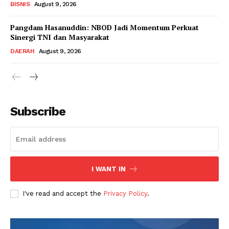
BISNIS
August 9, 2026
Pangdam Hasanuddin: NBOD Jadi Momentum Perkuat
Sinergi TNI dan Masyarakat
DAERAH
August 9, 2026
Subscribe
I WANT IN
I've read and accept the
Privacy Policy
.