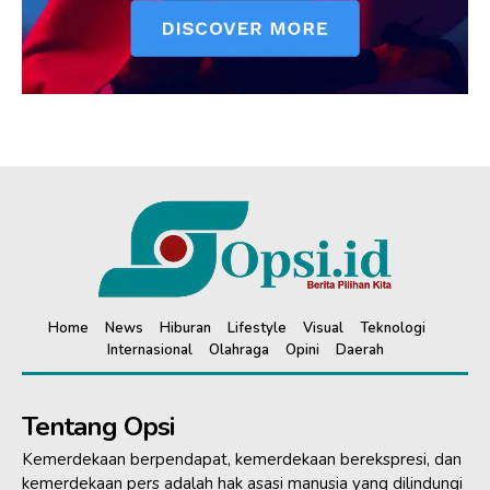
Home
News
Hiburan
Lifestyle
Visual
Teknologi
Internasional
Olahraga
Opini
Daerah
Tentang Opsi
Kemerdekaan berpendapat, kemerdekaan berekspresi, dan
kemerdekaan pers adalah hak asasi manusia yang dilindungi