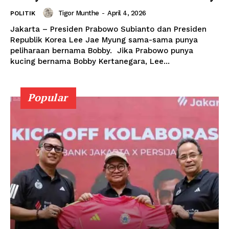
Tigor Munthe
-
April 4, 2026
POLITIK
Jakarta – Presiden Prabowo Subianto dan Presiden
Republik Korea Lee Jae Myung sama-sama punya
peliharaan bernama Bobby. Jika Prabowo punya
kucing bernama Bobby Kertanegara, Lee...
Popular