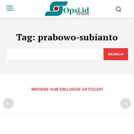
Tag:
prabowo-subianto
SEARCH
BROWSE OUR EXCLUSIVE ARTICLES!