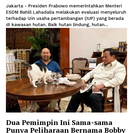
Jakarta - Presiden Prabowo memerintahkan Menteri
ESDM Bahlil Lahadalia melakukan evaluasi menyeluruh
terhadap izin usaha pertambangan (IUP) yang berada
di kawasan hutan. Baik hutan lindung, hutan...
Dua Pemimpin Ini Sama-sama
Punya Peliharaan Bernama Bobby