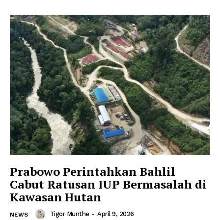
Prabowo Perintahkan Bahlil
Cabut Ratusan IUP Bermasalah di
Kawasan Hutan
Tigor Munthe
-
April 9, 2026
NEWS