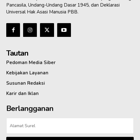
Pancasila, Undang-Undang Dasar 1945, dan Deklarasi
Universal Hak Asasi Manusia PBB.
Tautan
Pedoman Media Siber
Kebijakan Layanan
Susunan Redaksi
Karir dan Iklan
Berlangganan