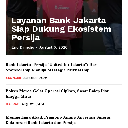
Layanan Bank Jakarta
Siap Dukung Ekosistem
Persija
Eno Dimedjo
-
August 9, 2026
Bank Jakarta–Persija “United for Jakarta”: Dari
Sponsorship Menuju Strategic Partnership
EKONOMI
August 9, 2026
Polres Maros Gelar Operasi Cipkon, Sasar Balap Liar
hingga Miras
DAERAH
August 9, 2026
Menuju Lima Abad, Pramono Anung Apresiasi Sinergi
Kolaborasi Bank Jakarta dan Persija