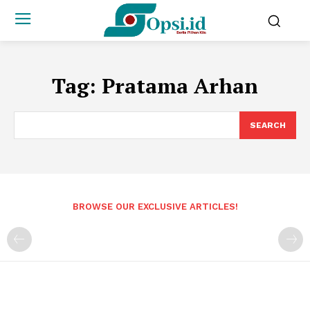
Tag:
Pratama Arhan
SEARCH
BROWSE OUR EXCLUSIVE ARTICLES!