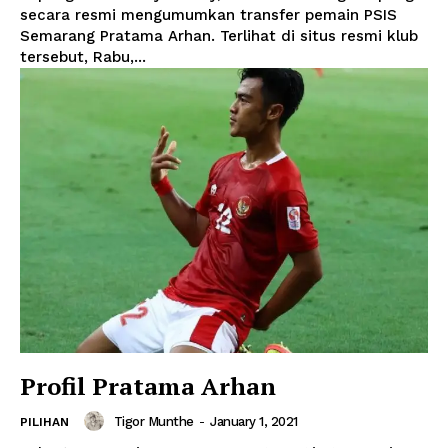
secara resmi mengumumkan transfer pemain PSIS
Semarang Pratama Arhan. Terlihat di situs resmi klub
tersebut, Rabu,...
Profil Pratama Arhan
Tigor Munthe
-
January 1, 2021
PILIHAN