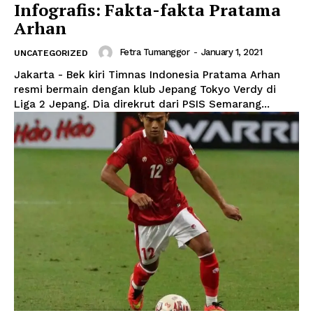
Infografis: Fakta-fakta Pratama
Arhan
Fetra Tumanggor
-
January 1, 2021
UNCATEGORIZED
Jakarta - Bek kiri Timnas Indonesia Pratama Arhan
resmi bermain dengan klub Jepang Tokyo Verdy di
Liga 2 Jepang. Dia direkrut dari PSIS Semarang...