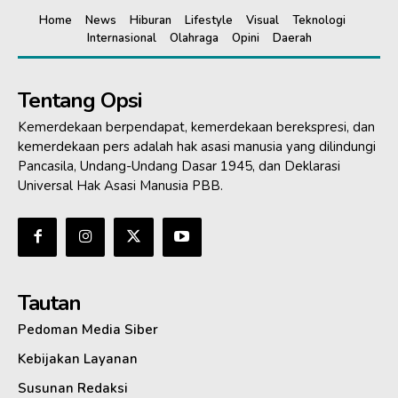
Home
News
Hiburan
Lifestyle
Visual
Teknologi
Internasional
Olahraga
Opini
Daerah
Tentang Opsi
Kemerdekaan berpendapat, kemerdekaan berekspresi, dan
kemerdekaan pers adalah hak asasi manusia yang dilindungi
Pancasila, Undang-Undang Dasar 1945, dan Deklarasi
Universal Hak Asasi Manusia PBB.
Tautan
Pedoman Media Siber
Kebijakan Layanan
Susunan Redaksi