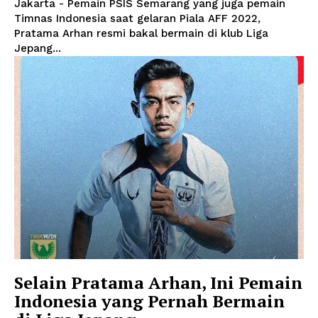
Jakarta - Pemain PSIS Semarang yang juga pemain
Timnas Indonesia saat gelaran Piala AFF 2022,
Pratama Arhan resmi bakal bermain di klub Liga
Jepang...
Selain Pratama Arhan, Ini Pemain
Indonesia yang Pernah Bermain