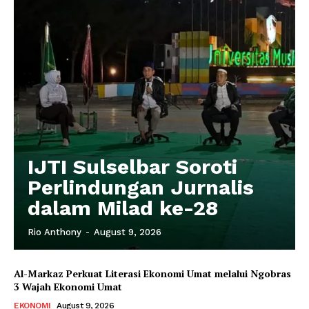
IJTI Sulselbar Soroti
Perlindungan Jurnalis
dalam Milad ke-28
Rio Anthony
-
August 9, 2026
Al-Markaz Perkuat Literasi Ekonomi Umat melalui Ngobras
3 Wajah Ekonomi Umat
EKONOMI
August 9, 2026