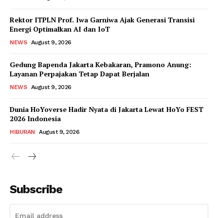
Rektor ITPLN Prof. Iwa Garniwa Ajak Generasi Transisi
Energi Optimalkan AI dan IoT
NEWS
August 9, 2026
Gedung Bapenda Jakarta Kebakaran, Pramono Anung:
Layanan Perpajakan Tetap Dapat Berjalan
NEWS
August 9, 2026
Dunia HoYoverse Hadir Nyata di Jakarta Lewat HoYo FEST
2026 Indonesia
HIBURAN
August 9, 2026
Subscribe