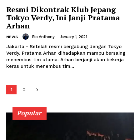
Resmi Dikontrak Klub Jepang
Tokyo Verdy, Ini Janji Pratama
Arhan
Rio Anthony
-
January 1, 2021
NEWS
Jakarta - Setelah resmi bergabung dengan Tokyo
Verdy, Pratama Arhan dihadapkan mampu bersaing
menembus tim utama. Arhan berjanji akan bekerja
keras untuk menembus tim...
1
2
Popular