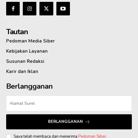
Tautan
Pedoman Media Siber
Kebijakan Layanan
Susunan Redaksi
Karir dan Iklan
Berlangganan
BERLANGGANAN
Saya telah membaca dan menerima
Pedoman Siber
.