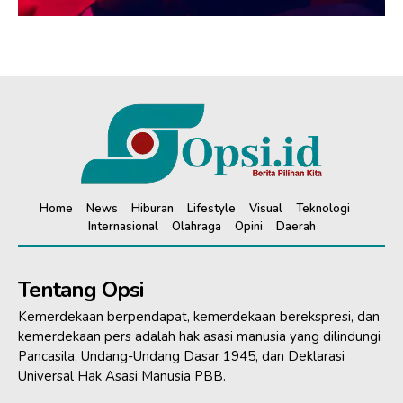
Home
News
Hiburan
Lifestyle
Visual
Teknologi
Internasional
Olahraga
Opini
Daerah
Tentang Opsi
Kemerdekaan berpendapat, kemerdekaan berekspresi, dan
kemerdekaan pers adalah hak asasi manusia yang dilindungi
Pancasila, Undang-Undang Dasar 1945, dan Deklarasi
Universal Hak Asasi Manusia PBB.