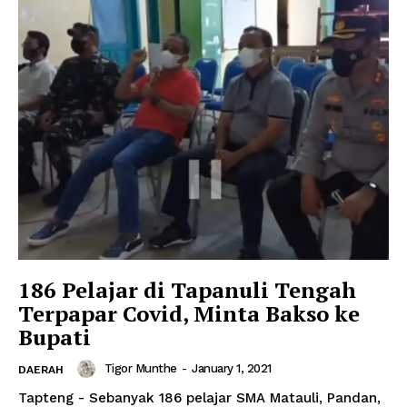
186 Pelajar di Tapanuli Tengah
Terpapar Covid, Minta Bakso ke
Bupati
Tigor Munthe
-
January 1, 2021
DAERAH
Tapteng - Sebanyak 186 pelajar SMA Matauli, Pandan,