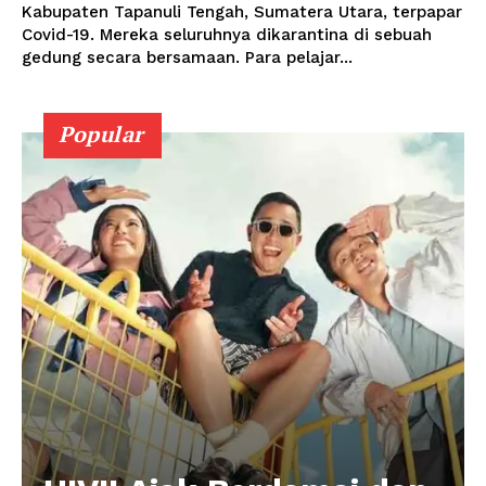
Kabupaten Tapanuli Tengah, Sumatera Utara, terpapar
Covid-19. Mereka seluruhnya dikarantina di sebuah
gedung secara bersamaan. Para pelajar...
Popular