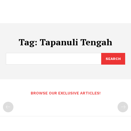
Tag:
Tapanuli Tengah
SEARCH
BROWSE OUR EXCLUSIVE ARTICLES!