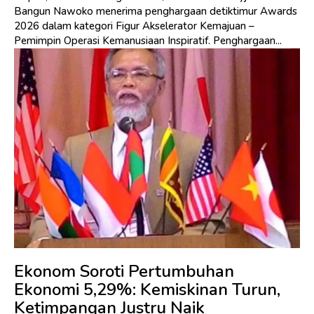
Bangun Nawoko menerima penghargaan detiktimur Awards
2026 dalam kategori Figur Akselerator Kemajuan –
Pemimpin Operasi Kemanusiaan Inspiratif. Penghargaan...
Ekonom Soroti Pertumbuhan
Ekonomi 5,29%: Kemiskinan Turun,
Ketimpangan Justru Naik