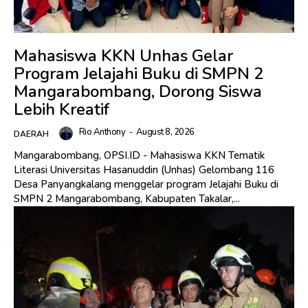
Mahasiswa KKN Unhas Gelar
Program Jelajahi Buku di SMPN 2
Mangarabombang, Dorong Siswa
Lebih Kreatif
Rio Anthony
-
August 8, 2026
DAERAH
Mangarabombang, OPSI.ID - Mahasiswa KKN Tematik
Literasi Universitas Hasanuddin (Unhas) Gelombang 116
Desa Panyangkalang menggelar program Jelajahi Buku di
SMPN 2 Mangarabombang, Kabupaten Takalar,...