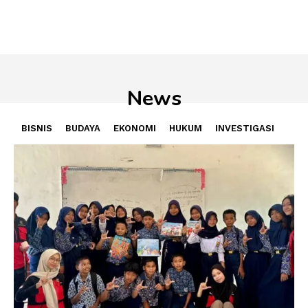
News
BISNIS
BUDAYA
EKONOMI
HUKUM
INVESTIGASI