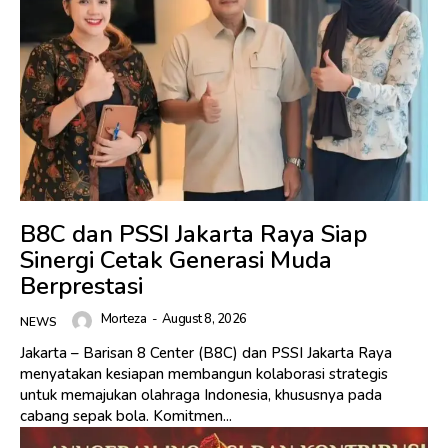
B8C dan PSSI Jakarta Raya Siap
Sinergi Cetak Generasi Muda
Berprestasi
Morteza
-
August 8, 2026
NEWS
Jakarta – Barisan 8 Center (B8C) dan PSSI Jakarta Raya
menyatakan kesiapan membangun kolaborasi strategis
untuk memajukan olahraga Indonesia, khususnya pada
cabang sepak bola. Komitmen...