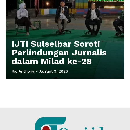
IJTI Sulselbar Soroti
Perlindungan Jurnalis
dalam Milad ke-28
Rio Anthony
-
August 9, 2026