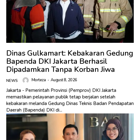
Dinas Gulkamart: Kebakaran Gedung
Bapenda DKI Jakarta Berhasil
Dipadamkan Tanpa Korban Jiwa
Morteza
-
August 8, 2026
NEWS
Jakarta - Pemerintah Provinsi (Pemprov) DKI Jakarta
memastikan pelayanan publik tetap berjalan setelah
kebakaran melanda Gedung Dinas Teknis Badan Pendapatan
Daerah (Bapenda) DKI di...