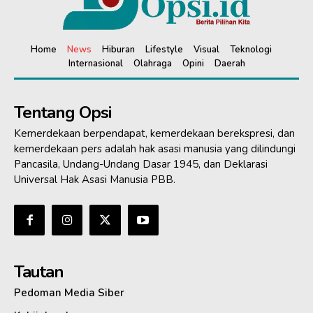
Home
News
Hiburan
Lifestyle
Visual
Teknologi
Internasional
Olahraga
Opini
Daerah
Tentang Opsi
Kemerdekaan berpendapat, kemerdekaan berekspresi, dan
kemerdekaan pers adalah hak asasi manusia yang dilindungi
Pancasila, Undang-Undang Dasar 1945, dan Deklarasi
Universal Hak Asasi Manusia PBB.
Tautan
Pedoman Media Siber