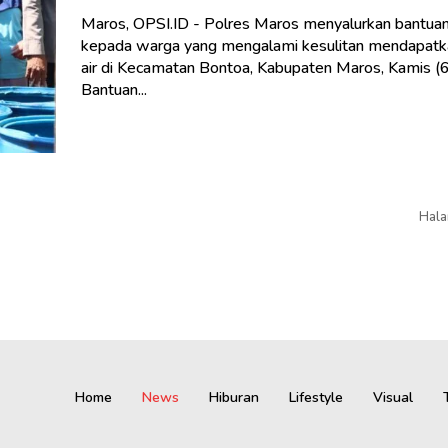
Maros, OPSI.ID - Polres Maros menyalurkan bantuan 
kepada warga yang mengalami kesulitan mendapatk
air di Kecamatan Bontoa, Kabupaten Maros, Kamis (
Bantuan...
Hala
Home
News
Hiburan
Lifestyle
Visual