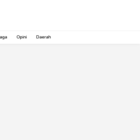
aga
Opini
Daerah