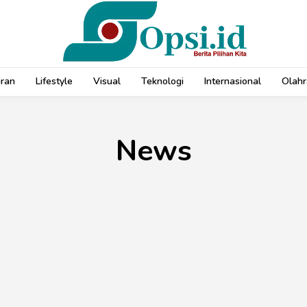
uran
Lifestyle
Visual
Teknologi
Internasional
Olahr
News