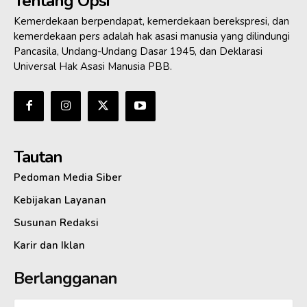
Tentang Opsi
Kemerdekaan berpendapat, kemerdekaan berekspresi, dan
kemerdekaan pers adalah hak asasi manusia yang dilindungi
Pancasila, Undang-Undang Dasar 1945, dan Deklarasi
Universal Hak Asasi Manusia PBB.
Tautan
Pedoman Media Siber
Kebijakan Layanan
Susunan Redaksi
Karir dan Iklan
Berlangganan