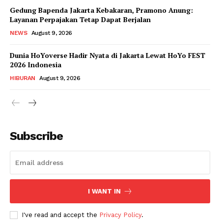
Gedung Bapenda Jakarta Kebakaran, Pramono Anung:
Layanan Perpajakan Tetap Dapat Berjalan
NEWS
August 9, 2026
Dunia HoYoverse Hadir Nyata di Jakarta Lewat HoYo FEST
2026 Indonesia
HIBURAN
August 9, 2026
Subscribe
I WANT IN
I've read and accept the
Privacy Policy
.