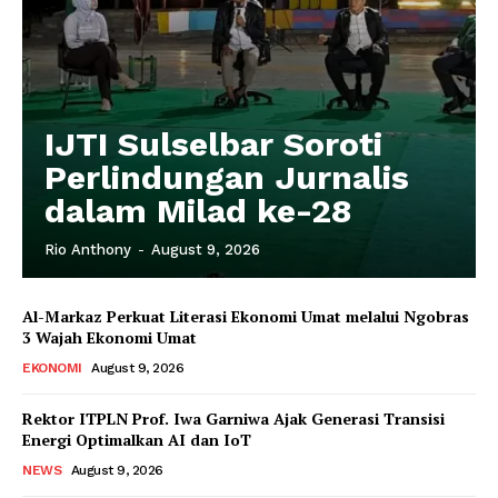
IJTI Sulselbar Soroti
Perlindungan Jurnalis
dalam Milad ke-28
Rio Anthony
-
August 9, 2026
Al-Markaz Perkuat Literasi Ekonomi Umat melalui Ngobras
3 Wajah Ekonomi Umat
EKONOMI
August 9, 2026
Rektor ITPLN Prof. Iwa Garniwa Ajak Generasi Transisi
Energi Optimalkan AI dan IoT
NEWS
August 9, 2026