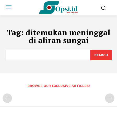
Tag:
ditemukan meninggal
di aliran sungai
SEARCH
BROWSE OUR EXCLUSIVE ARTICLES!