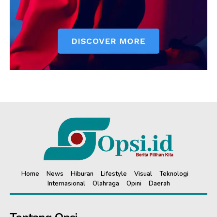
Home
News
Hiburan
Lifestyle
Visual
Teknologi
Internasional
Olahraga
Opini
Daerah