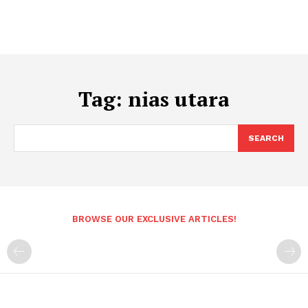
Tag:
nias utara
SEARCH
BROWSE OUR EXCLUSIVE ARTICLES!