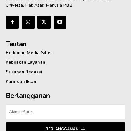
Universal Hak Asasi Manusia PBB.
Tautan
Pedoman Media Siber
Kebijakan Layanan
Susunan Redaksi
Karir dan Iklan
Berlangganan
BERLANGGANAN