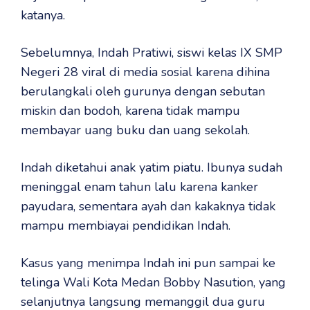
katanya.
Sebelumnya, Indah Pratiwi, siswi kelas IX SMP
Negeri 28 viral di media sosial karena dihina
berulangkali oleh gurunya dengan sebutan
miskin dan bodoh, karena tidak mampu
membayar uang buku dan uang sekolah.
Indah diketahui anak yatim piatu. Ibunya sudah
meninggal enam tahun lalu karena kanker
payudara, sementara ayah dan kakaknya tidak
mampu membiayai pendidikan Indah.
Kasus yang menimpa Indah ini pun sampai ke
telinga Wali Kota Medan Bobby Nasution, yang
selanjutnya langsung memanggil dua guru