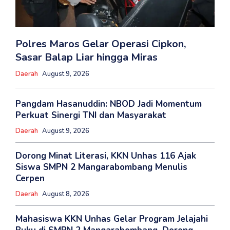
Polres Maros Gelar Operasi Cipkon,
Sasar Balap Liar hingga Miras
Daerah
August 9, 2026
Pangdam Hasanuddin: NBOD Jadi Momentum
Perkuat Sinergi TNI dan Masyarakat
Daerah
August 9, 2026
Dorong Minat Literasi, KKN Unhas 116 Ajak
Siswa SMPN 2 Mangarabombang Menulis
Cerpen
Daerah
August 8, 2026
Mahasiswa KKN Unhas Gelar Program Jelajahi