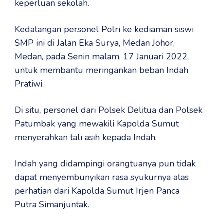
keperluan sekolah.
Kedatangan personel Polri ke kediaman siswi
SMP ini di Jalan Eka Surya, Medan Johor,
Medan, pada Senin malam, 17 Januari 2022,
untuk membantu meringankan beban Indah
Pratiwi.
Di situ, personel dari Polsek Delitua dan Polsek
Patumbak yang mewakili Kapolda Sumut
menyerahkan tali asih kepada Indah.
Indah yang didampingi orangtuanya pun tidak
dapat menyembunyikan rasa syukurnya atas
perhatian dari Kapolda Sumut Irjen Panca
Putra Simanjuntak.