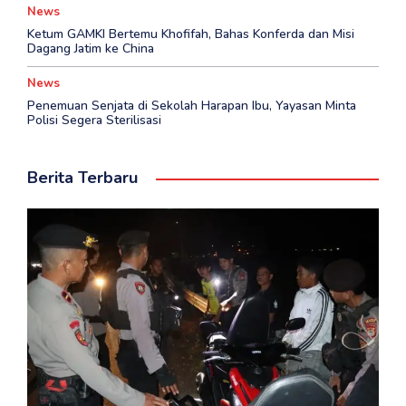
News
Ketum GAMKI Bertemu Khofifah, Bahas Konferda dan Misi
Dagang Jatim ke China
News
Penemuan Senjata di Sekolah Harapan Ibu, Yayasan Minta
Polisi Segera Sterilisasi
Berita Terbaru