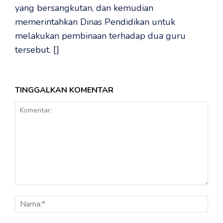
yang bersangkutan, dan kemudian
memerintahkan Dinas Pendidikan untuk
melakukan pembinaan terhadap dua guru
tersebut. []
TINGGALKAN KOMENTAR
Komentar:
Nama