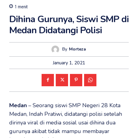
1
menit
Dihina Gurunya, Siswi SMP di
Medan Didatangi Polisi
By
Morteza
January 1, 2021
Medan
– Seorang siswi SMP Negeri 28 Kota
Medan, Indah Pratiwi, didatangi polisi setelah
dirinya viral di media sosial usai dihina dua
gurunya akibat tidak mampu membayar