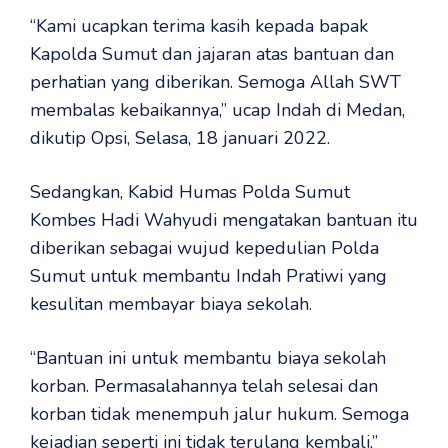
“Kami ucapkan terima kasih kepada bapak
Kapolda Sumut dan jajaran atas bantuan dan
perhatian yang diberikan. Semoga Allah SWT
membalas kebaikannya,” ucap Indah di Medan,
dikutip Opsi, Selasa, 18 januari 2022.
Sedangkan, Kabid Humas Polda Sumut
Kombes Hadi Wahyudi mengatakan bantuan itu
diberikan sebagai wujud kepedulian Polda
Sumut untuk membantu Indah Pratiwi yang
kesulitan membayar biaya sekolah.
“Bantuan ini untuk membantu biaya sekolah
korban. Permasalahannya telah selesai dan
korban tidak menempuh jalur hukum. Semoga
kejadian seperti ini tidak terulang kembali,”