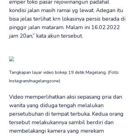
emper toko pasar rejowinangun padahal
kondisi jalan masih ramai yg lewat. Adegan itu
bisa jelas terlihat krn lokasinya persis berada di
pinggir jalan mataram. Malam ini 16.02.2022
jam 20an,” kata akun tersebut.
Tangkapan layar video bokep 19 detik Magelang. (Foto:
Instagram/magelangzone)
Video memperlihatkan aksi sepasang pria dan
wanita yang diduga tengah melalukan
persetubuhan di tempat terbuka. Kedua orang
tersebut melakukannya sambil berdiri dan
membelakangi kamera yang merekam