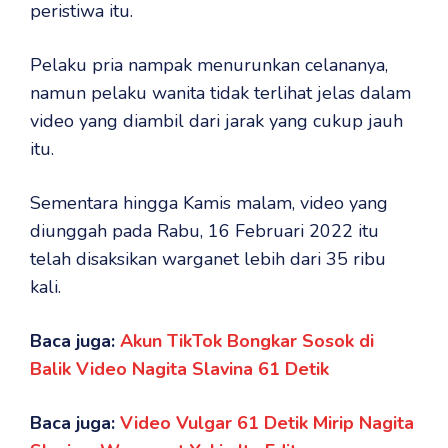
peristiwa itu.
Pelaku pria nampak menurunkan celananya,
namun pelaku wanita tidak terlihat jelas dalam
video yang diambil dari jarak yang cukup jauh
itu.
Sementara hingga Kamis malam, video yang
diunggah pada Rabu, 16 Februari 2022 itu
telah disaksikan warganet lebih dari 35 ribu
kali.
Baca juga:
Akun TikTok Bongkar Sosok di
Balik Video Nagita Slavina 61 Detik
Baca juga:
Video Vulgar 61 Detik Mirip Nagita