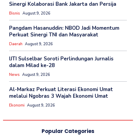
Sinergi Kolaborasi Bank Jakarta dan Persija
Bisnis
August 9, 2026
Pangdam Hasanuddin: NBOD Jadi Momentum
Perkuat Sinergi TNI dan Masyarakat
Daerah
August 9, 2026
IJTI Sulselbar Soroti Perlindungan Jurnalis
dalam Milad ke-28
News
August 9, 2026
Al-Markaz Perkuat Literasi Ekonomi Umat
melalui Ngobras 3 Wajah Ekonomi Umat
Ekonomi
August 9, 2026
Popular Categories