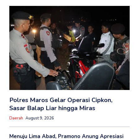
Polres Maros Gelar Operasi Cipkon,
Sasar Balap Liar hingga Miras
Daerah
August 9, 2026
Menuju Lima Abad, Pramono Anung Apresiasi