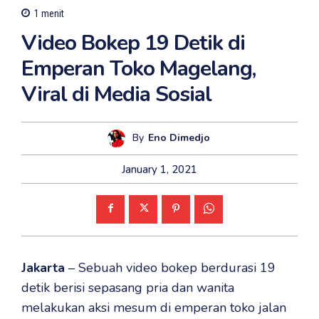
1
menit
Video Bokep 19 Detik di
Emperan Toko Magelang,
Viral di Media Sosial
By
Eno Dimedjo
January 1, 2021
Jakarta
– Sebuah video bokep berdurasi 19
detik berisi sepasang pria dan wanita
melakukan aksi mesum di emperan toko jalan