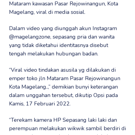
Mataram kawasan Pasar Rejowinangun, Kota
Magelang, viral di media sosial.
Dalam video yang diunggah akun Instagram
@magelangzone, sepasang pria dan wanita
yang tidak diketahui identitasnya disebut
tengah melakukan hubungan badan.
“Viral video tindakan asusila yg dilakukan di
emper toko jln Mataram Pasar Rejowinangun
Kota Magelang..,” demikian bunyi keterangan
dalam unggahan tersebut, dikutip Opsi pada
Kamis, 17 Februari 2022.
“Terekam kamera HP Sepasang laki laki dan
perempuan melakukan wikwik sambil berdiri di