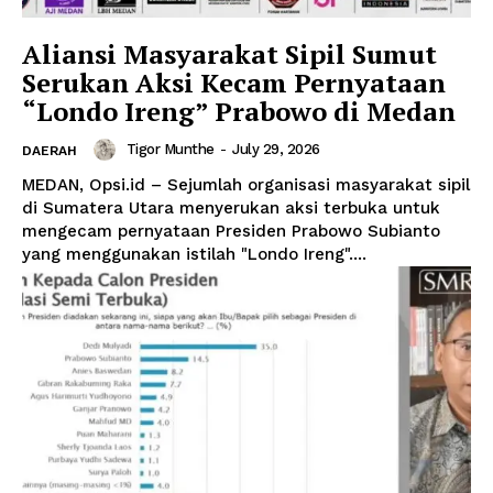
Aliansi Masyarakat Sipil Sumut
Serukan Aksi Kecam Pernyataan
“Londo Ireng” Prabowo di Medan
Tigor Munthe
-
July 29, 2026
DAERAH
MEDAN, Opsi.id – Sejumlah organisasi masyarakat sipil
di Sumatera Utara menyerukan aksi terbuka untuk
mengecam pernyataan Presiden Prabowo Subianto
yang menggunakan istilah "Londo Ireng"....