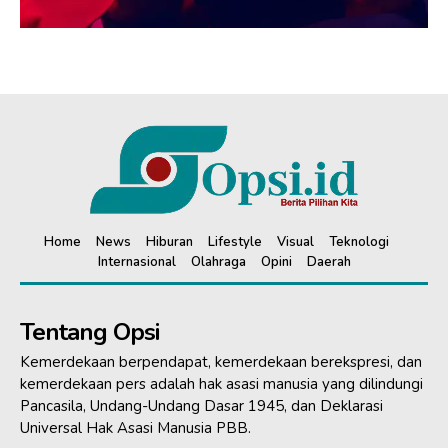
Home
News
Hiburan
Lifestyle
Visual
Teknologi
Internasional
Olahraga
Opini
Daerah
Tentang Opsi
Kemerdekaan berpendapat, kemerdekaan berekspresi, dan
kemerdekaan pers adalah hak asasi manusia yang dilindungi
Pancasila, Undang-Undang Dasar 1945, dan Deklarasi
Universal Hak Asasi Manusia PBB.