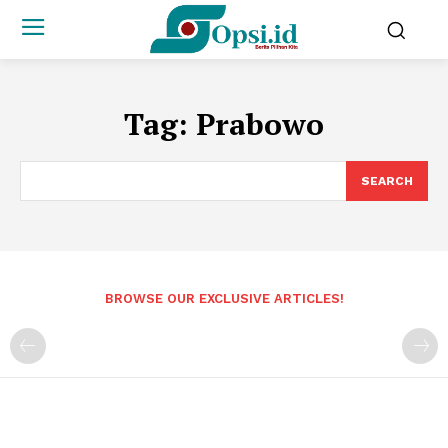
Tag:
Prabowo
SEARCH
BROWSE OUR EXCLUSIVE ARTICLES!