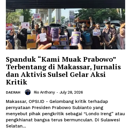
Spanduk “Kami Muak Prabowo”
Terbentang di Makassar, Jurnalis
dan Aktivis Sulsel Gelar Aksi
Kritik
Rio Anthony
-
July 28, 2026
DAERAH
Makassar, OPSI.ID - Gelombang kritik terhadap
pernyataan Presiden Prabowo Subianto yang
menyebut pihak pengkritik sebagai “Londo Ireng” atau
pengkhianat bangsa terus bermunculan. Di Sulawesi
Selatan...