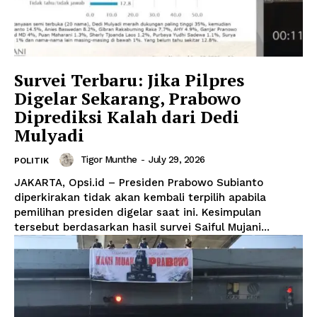
Survei Terbaru: Jika Pilpres
Digelar Sekarang, Prabowo
Diprediksi Kalah dari Dedi
Mulyadi
Tigor Munthe
-
July 29, 2026
POLITIK
JAKARTA, Opsi.id – Presiden Prabowo Subianto
diperkirakan tidak akan kembali terpilih apabila
pemilihan presiden digelar saat ini. Kesimpulan
tersebut berdasarkan hasil survei Saiful Mujani...