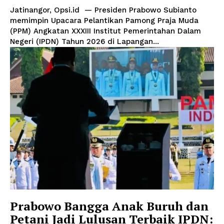
Jatinangor, Opsi.id — Presiden Prabowo Subianto
memimpin Upacara Pelantikan Pamong Praja Muda
(PPM) Angkatan XXXIII Institut Pemerintahan Dalam
Negeri (IPDN) Tahun 2026 di Lapangan...
Prabowo Bangga Anak Buruh dan
Petani Jadi Lulusan Terbaik IPDN: