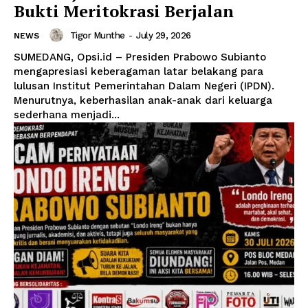
Bukti Meritokrasi Berjalan
Tigor Munthe
-
July 29, 2026
NEWS
SUMEDANG, Opsi.id – Presiden Prabowo Subianto
mengapresiasi keberagaman latar belakang para
lulusan Institut Pemerintahan Dalam Negeri (IPDN).
Menurutnya, keberhasilan anak-anak dari keluarga
sederhana menjadi...