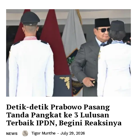
Detik-detik Prabowo Pasang
Tanda Pangkat ke 3 Lulusan
Terbaik IPDN, Begini Reaksinya
Tigor Munthe
-
July 29, 2026
NEWS