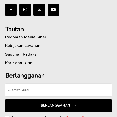
Tautan
Pedoman Media Siber
Kebijakan Layanan
Susunan Redaksi
Karir dan Iklan
Berlangganan
BERLANGGANAN