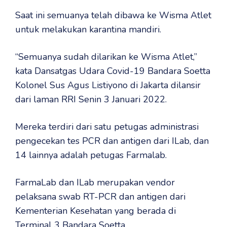
Saat ini semuanya telah dibawa ke Wisma Atlet
untuk melakukan karantina mandiri.
“Semuanya sudah dilarikan ke Wisma Atlet,”
kata Dansatgas Udara Covid-19 Bandara Soetta
Kolonel Sus Agus Listiyono di Jakarta dilansir
dari laman RRI Senin 3 Januari 2022.
Mereka terdiri dari satu petugas administrasi
pengecekan tes PCR dan antigen dari ILab, dan
14 lainnya adalah petugas Farmalab.
FarmaLab dan ILab merupakan vendor
pelaksana swab RT-PCR dan antigen dari
Kementerian Kesehatan yang berada di
Terminal 3 Bandara Soetta.