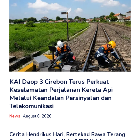
KAI Daop 3 Cirebon Terus Perkuat
Keselamatan Perjalanan Kereta Api
Melalui Keandalan Persinyalan dan
Telekomunikasi
News
August 6, 2026
Cerita Hendrikus Hari, Bertekad Bawa Terang