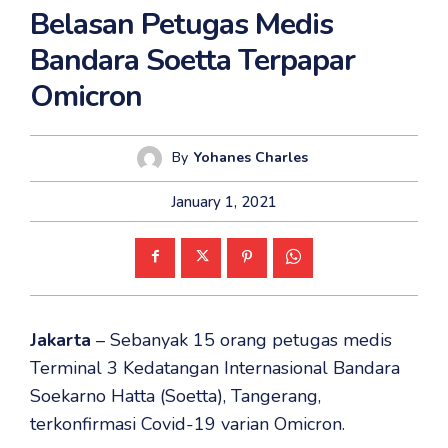
Belasan Petugas Medis
Bandara Soetta Terpapar
Omicron
By
Yohanes Charles
January 1, 2021
Jakarta
– Sebanyak 15 orang petugas medis
Terminal 3 Kedatangan Internasional Bandara
Soekarno Hatta (Soetta), Tangerang,
terkonfirmasi Covid-19 varian Omicron.