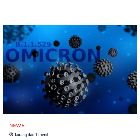
NEWS
kurang dari 1
menit