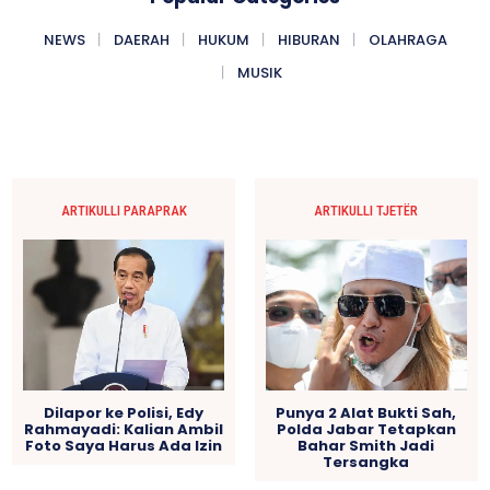
NEWS
DAERAH
HUKUM
HIBURAN
OLAHRAGA
MUSIK
ARTIKULLI PARAPRAK
ARTIKULLI TJETËR
Dilapor ke Polisi, Edy
Punya 2 Alat Bukti Sah,
Rahmayadi: Kalian Ambil
Polda Jabar Tetapkan
Foto Saya Harus Ada Izin
Bahar Smith Jadi
Tersangka