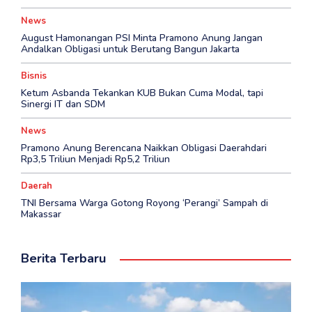
News
August Hamonangan PSI Minta Pramono Anung Jangan
Andalkan Obligasi untuk Berutang Bangun Jakarta
Bisnis
Ketum Asbanda Tekankan KUB Bukan Cuma Modal, tapi
Sinergi IT dan SDM
News
Pramono Anung Berencana Naikkan Obligasi Daerahdari
Rp3,5 Triliun Menjadi Rp5,2 Triliun
Daerah
TNI Bersama Warga Gotong Royong ‘Perangi’ Sampah di
Makassar
Berita Terbaru