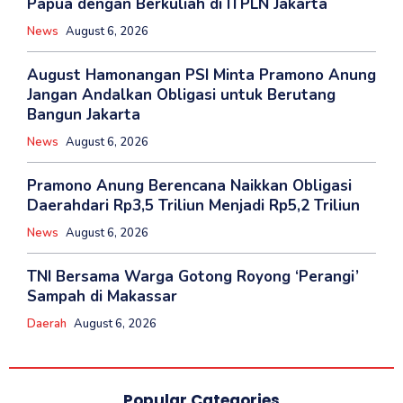
Papua dengan Berkuliah di ITPLN Jakarta
News
August 6, 2026
August Hamonangan PSI Minta Pramono Anung
Jangan Andalkan Obligasi untuk Berutang
Bangun Jakarta
News
August 6, 2026
Pramono Anung Berencana Naikkan Obligasi
Daerahdari Rp3,5 Triliun Menjadi Rp5,2 Triliun
News
August 6, 2026
TNI Bersama Warga Gotong Royong ‘Perangi’
Sampah di Makassar
Daerah
August 6, 2026
Popular Categories