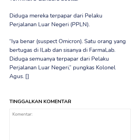
Diduga mereka terpapar dari Pelaku
Perjalanan Luar Negeri (PPLN).
“Iya benar (suspect Omicron). Satu orang yang
bertugas di ILab dan sisanya di FarmaLab.
Diduga semuanya terpapar dari Pelaku
Perjalanan Luar Negeri,” pungkas Kolonel
Agus. []
TINGGALKAN KOMENTAR