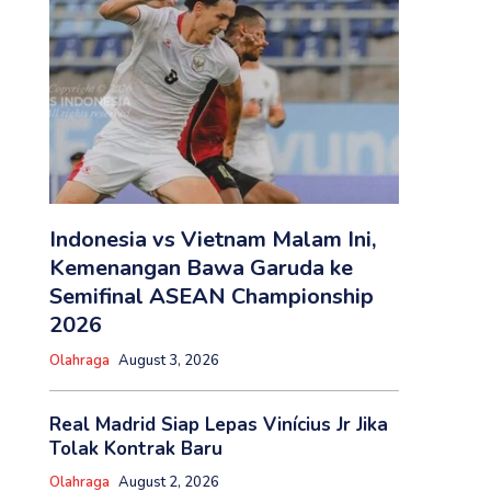
Indonesia vs Vietnam Malam Ini,
Kemenangan Bawa Garuda ke
Semifinal ASEAN Championship
2026
Olahraga
August 3, 2026
Real Madrid Siap Lepas Vinícius Jr Jika
Tolak Kontrak Baru
Olahraga
August 2, 2026