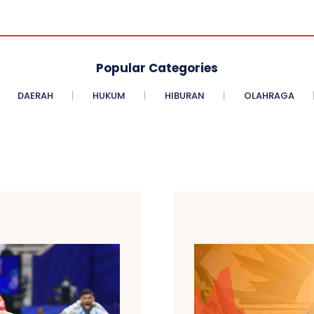
Popular Categories
DAERAH
HUKUM
HIBURAN
OLAHRAGA