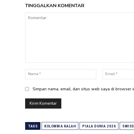
TINGGALKAN KOMENTAR
Komentar:
Nama:*
Simpan nama, email, dan situs web saya di browser in
TAGS
KOLOMBIA KALAH
PIALA DUNIA 2026
SWIS