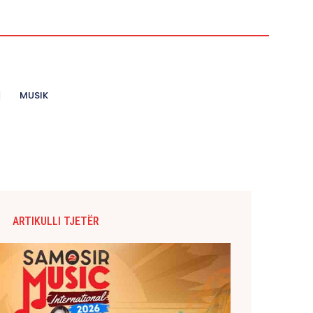
MUSIK
ARTIKULLI TJETËR