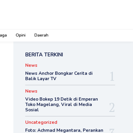
aga
Opini
Daerah
BERITA TERKINI
News
News Anchor Bongkar Cerita di
Balik Layar TV
News
Video Bokep 19 Detik di Emperan
Toko Magelang, Viral di Media
Sosial
Uncategorized
Foto: Achmad Megantara, Perankan