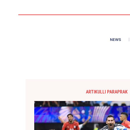
NEWS
ARTIKULLI PARAPRAK