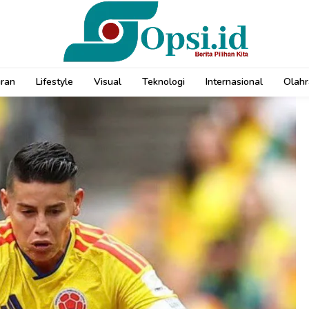
uran
Lifestyle
Visual
Teknologi
Internasional
Olahr