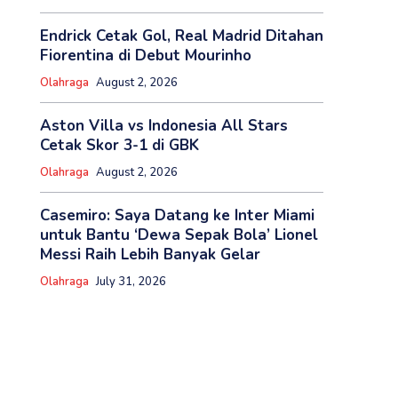
Endrick Cetak Gol, Real Madrid Ditahan
Fiorentina di Debut Mourinho
Olahraga
August 2, 2026
Aston Villa vs Indonesia All Stars
Cetak Skor 3-1 di GBK
Olahraga
August 2, 2026
Casemiro: Saya Datang ke Inter Miami
untuk Bantu ‘Dewa Sepak Bola’ Lionel
Messi Raih Lebih Banyak Gelar
Olahraga
July 31, 2026