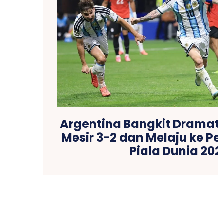
Argentina Bangkit Dramat
Mesir 3-2 dan Melaju ke P
Piala Dunia 20