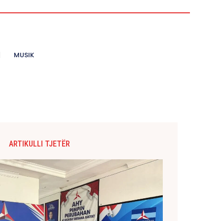
MUSIK
ARTIKULLI TJETËR