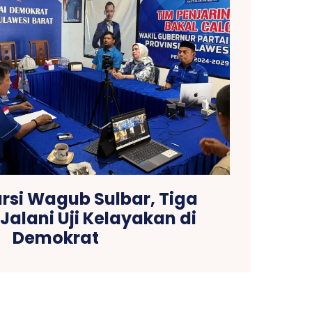
rsi Wagub Sulbar, Tiga
Jalani Uji Kelayakan di
Demokrat