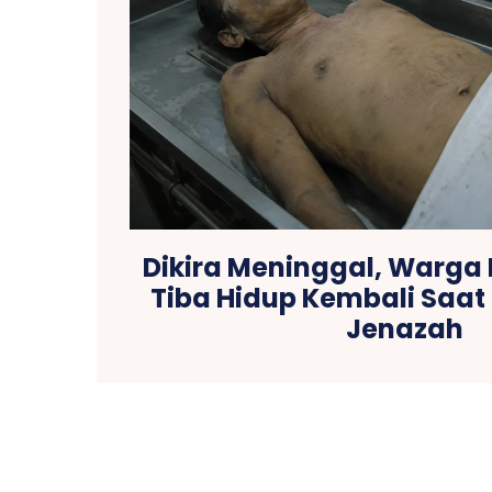
Dikira Meninggal, Warga
Tiba Hidup Kembali Saa
Jenazah