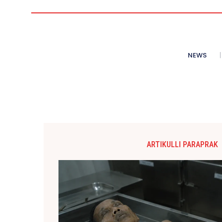
NEWS
ARTIKULLI PARAPRAK