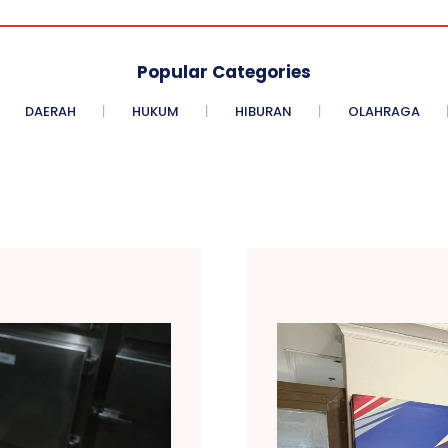
Popular Categories
DAERAH
HUKUM
HIBURAN
OLAHRAGA