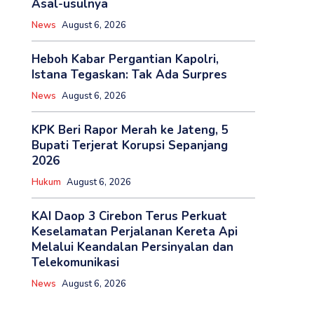
Asal-usulnya
News
August 6, 2026
Heboh Kabar Pergantian Kapolri,
Istana Tegaskan: Tak Ada Surpres
News
August 6, 2026
KPK Beri Rapor Merah ke Jateng, 5
Bupati Terjerat Korupsi Sepanjang
2026
Hukum
August 6, 2026
KAI Daop 3 Cirebon Terus Perkuat
Keselamatan Perjalanan Kereta Api
Melalui Keandalan Persinyalan dan
Telekomunikasi
News
August 6, 2026