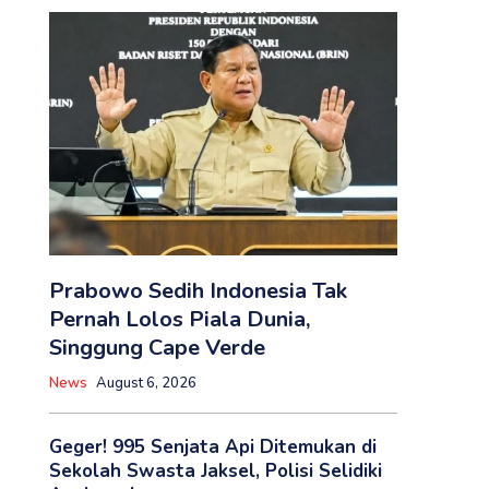
Prabowo Sedih Indonesia Tak
Pernah Lolos Piala Dunia,
Singgung Cape Verde
News
August 6, 2026
Geger! 995 Senjata Api Ditemukan di
Sekolah Swasta Jaksel, Polisi Selidiki