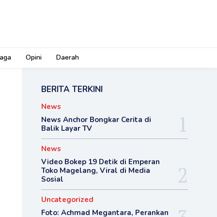
aga
Opini
Daerah
BERITA TERKINI
News
News Anchor Bongkar Cerita di
Balik Layar TV
News
Video Bokep 19 Detik di Emperan
Toko Magelang, Viral di Media
Sosial
Uncategorized
Foto: Achmad Megantara, Perankan