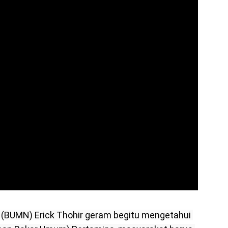
 (BUMN) Erick Thohir geram begitu mengetahui 