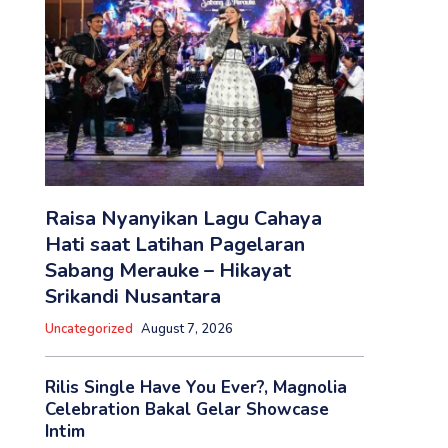
Raisa Nyanyikan Lagu Cahaya
Hati saat Latihan Pagelaran
Sabang Merauke – Hikayat
Srikandi Nusantara
Uncategorized
August 7, 2026
Rilis Single Have You Ever?, Magnolia
Celebration Bakal Gelar Showcase
Intim