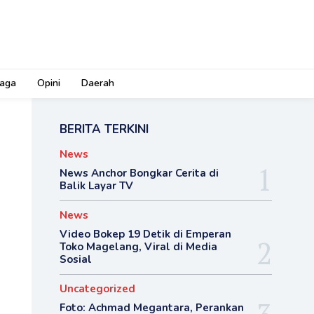
aga
Opini
Daerah
BERITA TERKINI
News
News Anchor Bongkar Cerita di
Balik Layar TV
News
Video Bokep 19 Detik di Emperan
Toko Magelang, Viral di Media
Sosial
Uncategorized
Foto: Achmad Megantara, Perankan