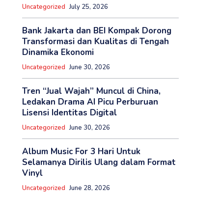
Uncategorized
July 25, 2026
Bank Jakarta dan BEI Kompak Dorong
Transformasi dan Kualitas di Tengah
Dinamika Ekonomi
Uncategorized
June 30, 2026
Tren “Jual Wajah” Muncul di China,
Ledakan Drama AI Picu Perburuan
Lisensi Identitas Digital
Uncategorized
June 30, 2026
Album Music For 3 Hari Untuk
Selamanya Dirilis Ulang dalam Format
Vinyl
Uncategorized
June 28, 2026