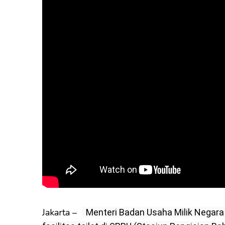
Jakarta –
  Menteri Badan Usaha Milik Negara