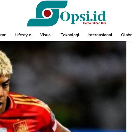
uran
Lifestyle
Visual
Teknologi
Internasional
Olahr