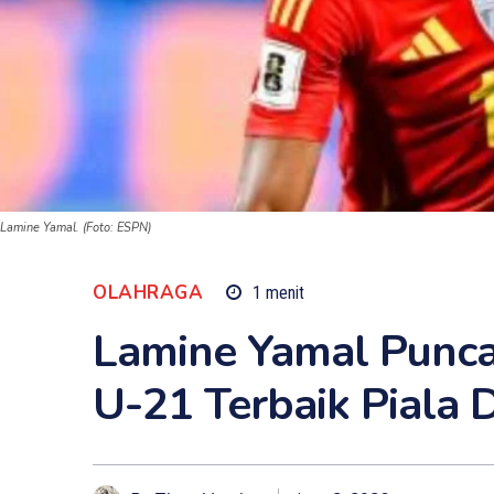
Lamine Yamal. (Foto: ESPN)
OLAHRAGA
1
menit
Lamine Yamal Punca
U-21 Terbaik Piala 