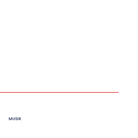
MUSIK