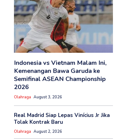
Indonesia vs Vietnam Malam Ini,
Kemenangan Bawa Garuda ke
Semifinal ASEAN Championship
2026
Olahraga
August 3, 2026
Real Madrid Siap Lepas Vinícius Jr Jika
Tolak Kontrak Baru
Olahraga
August 2, 2026