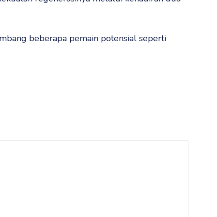
umbang beberapa pemain potensial seperti