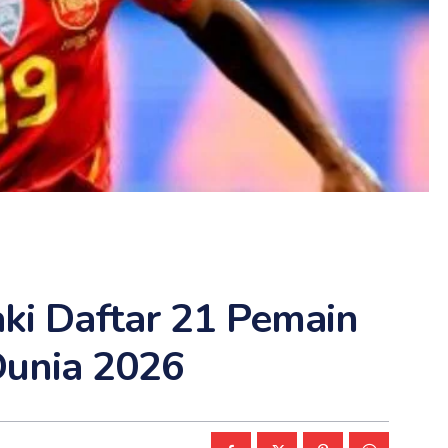
ki Daftar 21 Pemain
Dunia 2026