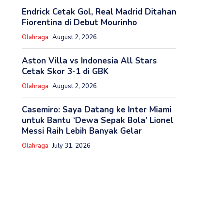
Endrick Cetak Gol, Real Madrid Ditahan
Fiorentina di Debut Mourinho
Olahraga
August 2, 2026
Aston Villa vs Indonesia All Stars
Cetak Skor 3-1 di GBK
Olahraga
August 2, 2026
Casemiro: Saya Datang ke Inter Miami
untuk Bantu ‘Dewa Sepak Bola’ Lionel
Messi Raih Lebih Banyak Gelar
Olahraga
July 31, 2026