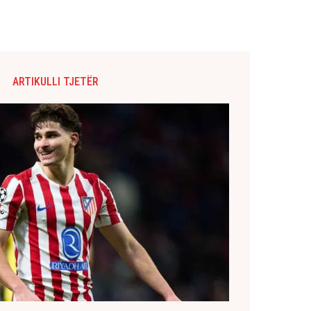
ARTIKULLI TJETËR