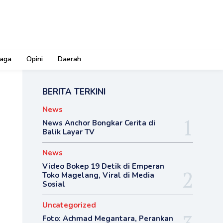
aga
Opini
Daerah
BERITA TERKINI
News
News Anchor Bongkar Cerita di
Balik Layar TV
News
Video Bokep 19 Detik di Emperan
Toko Magelang, Viral di Media
Sosial
Uncategorized
Foto: Achmad Megantara, Perankan