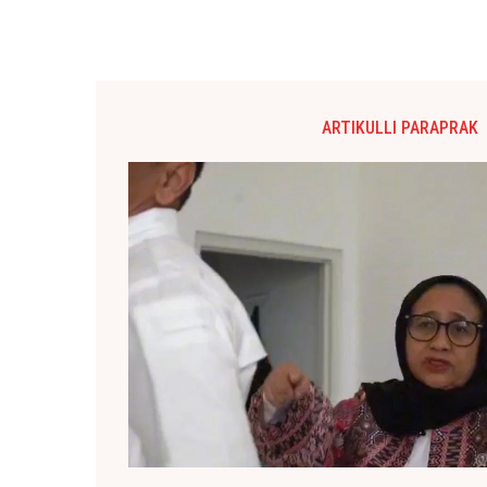
ARTIKULLI PARAPRAK