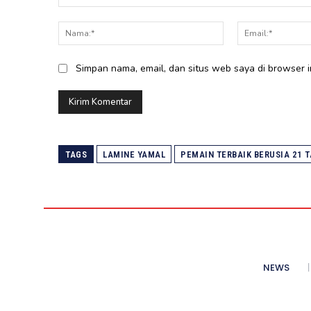
Komentar:
Nama:*
Simpan nama, email, dan situs web saya di browser in
TAGS
LAMINE YAMAL
PEMAIN TERBAIK BERUSIA 21 
NEWS