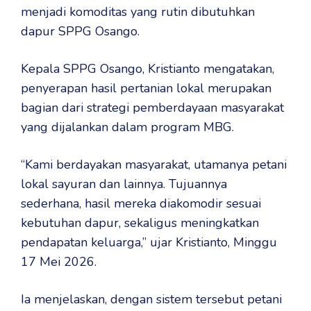
menjadi komoditas yang rutin dibutuhkan
dapur SPPG Osango.
Kepala SPPG Osango, Kristianto mengatakan,
penyerapan hasil pertanian lokal merupakan
bagian dari strategi pemberdayaan masyarakat
yang dijalankan dalam program MBG.
“Kami berdayakan masyarakat, utamanya petani
lokal sayuran dan lainnya. Tujuannya
sederhana, hasil mereka diakomodir sesuai
kebutuhan dapur, sekaligus meningkatkan
pendapatan keluarga,” ujar Kristianto, Minggu
17 Mei 2026.
Ia menjelaskan, dengan sistem tersebut petani