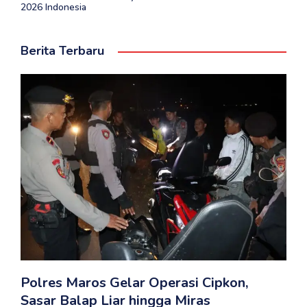
2026 Indonesia
Berita Terbaru
Polres Maros Gelar Operasi Cipkon,
Sasar Balap Liar hingga Miras