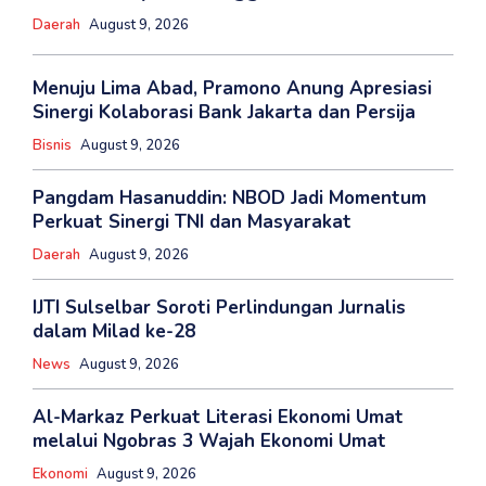
Daerah
August 9, 2026
Menuju Lima Abad, Pramono Anung Apresiasi
Sinergi Kolaborasi Bank Jakarta dan Persija
Bisnis
August 9, 2026
Pangdam Hasanuddin: NBOD Jadi Momentum
Perkuat Sinergi TNI dan Masyarakat
Daerah
August 9, 2026
IJTI Sulselbar Soroti Perlindungan Jurnalis
dalam Milad ke-28
News
August 9, 2026
Al-Markaz Perkuat Literasi Ekonomi Umat
melalui Ngobras 3 Wajah Ekonomi Umat
Ekonomi
August 9, 2026