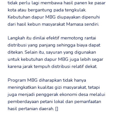
tidak perlu lagi membawa hasil panen ke pasar
kota atau bergantung pada tengkulak.
Kebutuhan dapur MBG diupayakan dipenuhi
dari hasil kebun masyarakat Mamasa sendiri.
Langkah itu dinilai efektif memotong rantai
distribusi yang panjang sehingga biaya dapat
ditekan. Selain itu, sayuran yang digunakan
untuk kebutuhan dapur MBG juga lebih segar
karena jarak tempuh distribusi relatif dekat.
Program MBG diharapkan tidak hanya
meningkatkan kualitas gizi masyarakat, tetapi
juga menjadi penggerak ekonomi desa melalui
pemberdayaan petani lokal dan pemanfaatan
hasil pertanian daerah. []