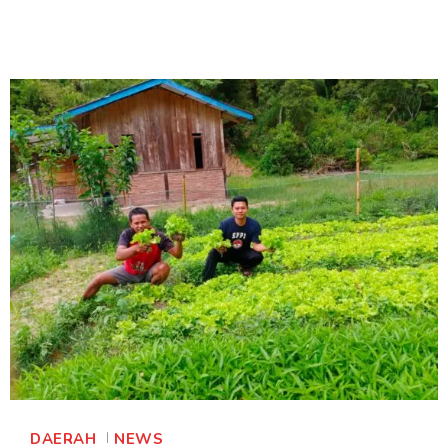
DAERAH
NEWS