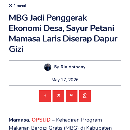
1
menit
MBG Jadi Penggerak
Ekonomi Desa, Sayur Petani
Mamasa Laris Diserap Dapur
Gizi
By
Rio Anthony
May 17, 2026
Mamasa,
OPSI.ID
– Kehadiran Program
Makanan Bergizi Gratis (MBG) di Kabupaten