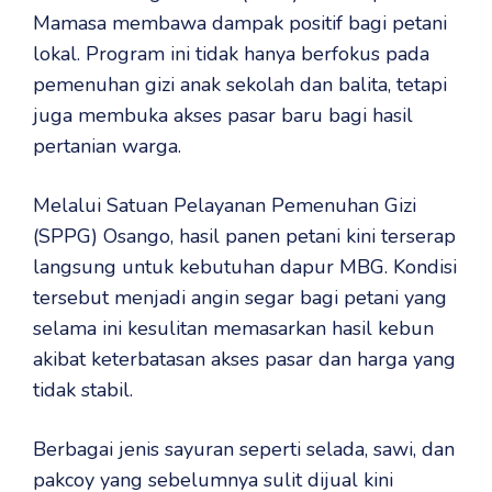
Mamasa membawa dampak positif bagi petani
lokal. Program ini tidak hanya berfokus pada
pemenuhan gizi anak sekolah dan balita, tetapi
juga membuka akses pasar baru bagi hasil
pertanian warga.
Melalui Satuan Pelayanan Pemenuhan Gizi
(SPPG) Osango, hasil panen petani kini terserap
langsung untuk kebutuhan dapur MBG. Kondisi
tersebut menjadi angin segar bagi petani yang
selama ini kesulitan memasarkan hasil kebun
akibat keterbatasan akses pasar dan harga yang
tidak stabil.
Berbagai jenis sayuran seperti selada, sawi, dan
pakcoy yang sebelumnya sulit dijual kini