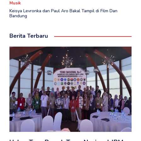
Musik
Keisya Levronka dan Paul Aro Bakal Tampil di Film Dan
Bandung
Berita Terbaru