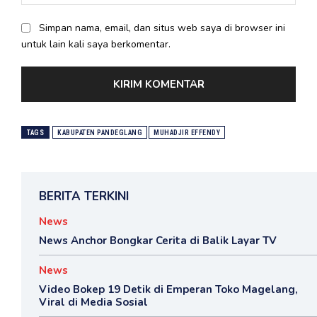
Simpan nama, email, dan situs web saya di browser ini
untuk lain kali saya berkomentar.
TAGS
KABUPATEN PANDEGLANG
MUHADJIR EFFENDY
BERITA TERKINI
News
News Anchor Bongkar Cerita di Balik Layar TV
News
Video Bokep 19 Detik di Emperan Toko Magelang,
Viral di Media Sosial