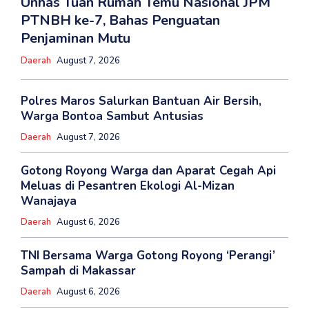
Unhas Tuan Rumah Temu Nasional JPM
PTNBH ke-7, Bahas Penguatan
Penjaminan Mutu
Daerah
August 7, 2026
Polres Maros Salurkan Bantuan Air Bersih,
Warga Bontoa Sambut Antusias
Daerah
August 7, 2026
Gotong Royong Warga dan Aparat Cegah Api
Meluas di Pesantren Ekologi Al-Mizan
Wanajaya
Daerah
August 6, 2026
TNI Bersama Warga Gotong Royong ‘Perangi’
Sampah di Makassar
Daerah
August 6, 2026