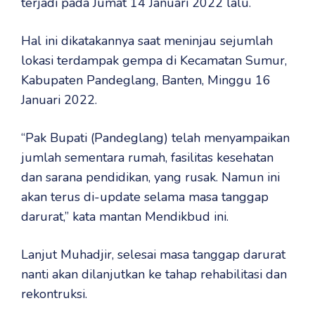
terjadi pada Jumat 14 Januari 2022 lalu.
Hal ini dikatakannya saat meninjau sejumlah
lokasi terdampak gempa di Kecamatan Sumur,
Kabupaten Pandeglang, Banten, Minggu 16
Januari 2022.
“Pak Bupati (Pandeglang) telah menyampaikan
jumlah sementara rumah, fasilitas kesehatan
dan sarana pendidikan, yang rusak. Namun ini
akan terus di-update selama masa tanggap
darurat,” kata mantan Mendikbud ini.
Lanjut Muhadjir, selesai masa tanggap darurat
nanti akan dilanjutkan ke tahap rehabilitasi dan
rekontruksi.