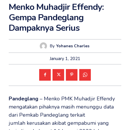
Menko Muhadjir Effendy:
Gempa Pandeglang
Dampaknya Serius
By
Yohanes Charles
January 1, 2021
Pandeglang
– Menko PMK Muhadjir Effendy
mengatakan pihaknya masih menunggu data
dari Pemkab Pandeglang terkait
jumlah kerusakan akibat gempabumi yang