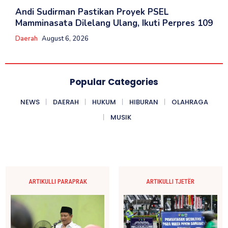
Andi Sudirman Pastikan Proyek PSEL
Mamminasata Dilelang Ulang, Ikuti Perpres 109
Daerah
August 6, 2026
Popular Categories
NEWS
DAERAH
HUKUM
HIBURAN
OLAHRAGA
MUSIK
ARTIKULLI PARAPRAK
ARTIKULLI TJETËR