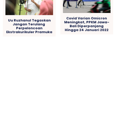
Covid Varian Omicron
Uu Ruzhanul Tegaskan
Meningkat, PPKM Jawa-
Jangan Terulang
Bali Diperpanjang
Perpeloncoan
Hingga 24 Januari 2022
Ekstrakurikuler Pramuka