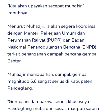
“Kita akan upayakan secepat mungkin,”
imbuhnya.
Menurut Muhadjir, ia akan segera koordinsai
dengan Menteri Pekerjaan Umum dan
Perumahan Rakyat (PUPR) dan Badan
Nasiomal Penanggulangan Bencana (BNPB)
terkait penanganan dampak bencana gempa
Banten.
Muhadjir memaparkan, dampak gempa
magnitudo 6,6 sangat serius di Kabupaten
Pandeglang.
“Gempa ini dampaknya serius khususnya
Pandeglang mulai dari sosial, maupun sarana