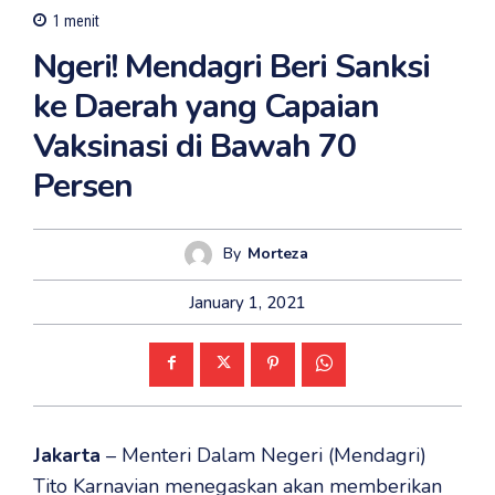
1
menit
Ngeri! Mendagri Beri Sanksi
ke Daerah yang Capaian
Vaksinasi di Bawah 70
Persen
By
Morteza
January 1, 2021
Jakarta
– Menteri Dalam Negeri (Mendagri)
Tito Karnavian menegaskan akan memberikan