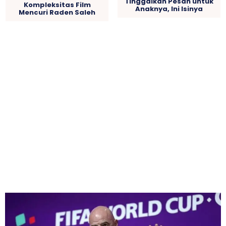
Tinggalkan Pesan untuk
Kompleksitas Film
Anaknya, Ini Isinya
Mencuri Raden Saleh