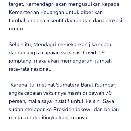
target, Kemendagri akan mengusulkan kepada
Kementerian Keuangan untuk diberikan
tambahan dana insentif daerah dan dana alokasi
umum.
Selain itu, Mendagri menekankan jika suatu
daerah angka capaian vaksinasi Covid-19
jomplang, maka akan memengaruhi jumlah
rata-rata nasional.
“Karena itu, melihat Sumatera Barat (Sumbar)
angka capaian vaksinnya masih di bawah 70
persen, maka saya inisiatif untuk ke sini. Saya
sudah melapor ke Presiden Jokowi, dan beliau
minta untuk ditingkatkan,” uranya.