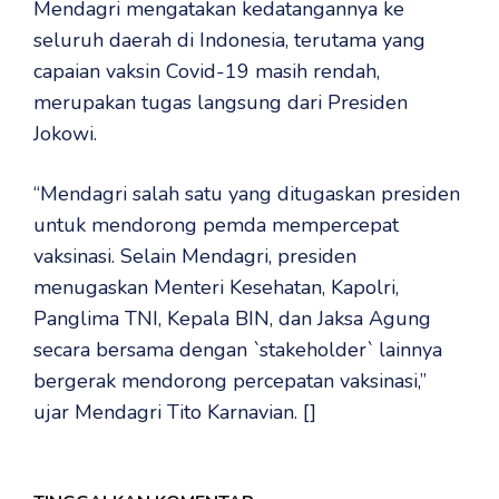
Mendagri mengatakan kedatangannya ke
seluruh daerah di Indonesia, terutama yang
capaian vaksin Covid-19 masih rendah,
merupakan tugas langsung dari Presiden
Jokowi.
“Mendagri salah satu yang ditugaskan presiden
untuk mendorong pemda mempercepat
vaksinasi. Selain Mendagri, presiden
menugaskan Menteri Kesehatan, Kapolri,
Panglima TNI, Kepala BIN, dan Jaksa Agung
secara bersama dengan `stakeholder` lainnya
bergerak mendorong percepatan vaksinasi,”
ujar Mendagri Tito Karnavian. []