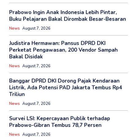
Prabowo Ingin Anak Indonesia Lebih Pintar,
Buku Pelajaran Bakal Dirombak Besar-Besaran
News
August 7, 2026
‎Judistira Hermawan: Pansus DPRD DKI
Perketat Pengawasan, 200 Vendor Sampah
Bakal Disidak
News
August 7, 2026
Banggar DPRD DKI Dorong Pajak Kendaraan
Listrik, Ada Potensi PAD Jakarta Tembus Rp4
Triliun
News
August 7, 2026
Survei LSI: Kepercayaan Publik terhadap
Prabowo-Gibran Tembus 78,7 Persen
News
August 7, 2026