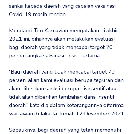
sanksi kepada daerah yang capaian vaksinasi
Covid-19 masih rendah.
Mendagri Tito Karnavian mengatakan di akhir
2021 ini, pihaknya akan melakukan evaluasi
bagi daerah yang tidak mencapai target 70
persen angka vaksinasi dosis pertama.
“Bagi daerah yang tidak mencapai target 70
persen, akan kami evaluasi berupa teguran dan
akan diberikan sanksi berupa disinsentif atau
tidak akan diberikan tambahan dana insentif
daerah,” kata dia dalam keterangannya diterima
wartawan di Jakarta, Jumat, 12 Desember 2021.
Sebaliknya, bagi daerah yang telah memenuhi