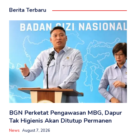
Berita Terbaru
BGN Perketat Pengawasan MBG, Dapur
Tak Higienis Akan Ditutup Permanen
News
August 7, 2026