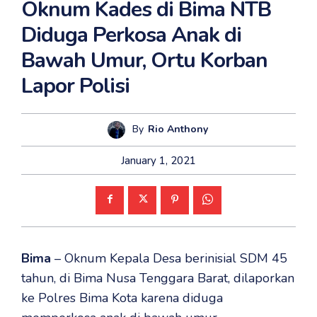
Oknum Kades di Bima NTB
Diduga Perkosa Anak di
Bawah Umur, Ortu Korban
Lapor Polisi
By
Rio Anthony
January 1, 2021
Bima
– Oknum Kepala Desa berinisial SDM 45
tahun, di Bima Nusa Tenggara Barat, dilaporkan
ke Polres Bima Kota karena diduga