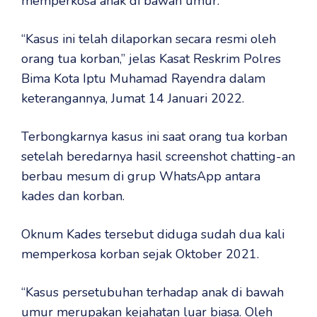
memperkosa anak di bawah umur.
“Kasus ini telah dilaporkan secara resmi oleh
orang tua korban,” jelas Kasat Reskrim Polres
Bima Kota Iptu Muhamad Rayendra dalam
keterangannya, Jumat 14 Januari 2022.
Terbongkarnya kasus ini saat orang tua korban
setelah beredarnya hasil screenshot chatting-an
berbau mesum di grup WhatsApp antara
kades dan korban.
Oknum Kades tersebut diduga sudah dua kali
memperkosa korban sejak Oktober 2021.
“Kasus persetubuhan terhadap anak di bawah
umur merupakan kejahatan luar biasa. Oleh