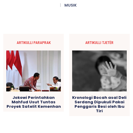
MUSIK
ARTIKULLI PARAPRAK
ARTIKULLI TJETËR
Jokowi Perintahkan
Kronologi Bocah asal Deli
Mahfud Usut Tuntas
Serdang Dipukuli Pakai
Proyek Satelit Kemenhan
Penggaris Besi oleh Ibu
Tiri