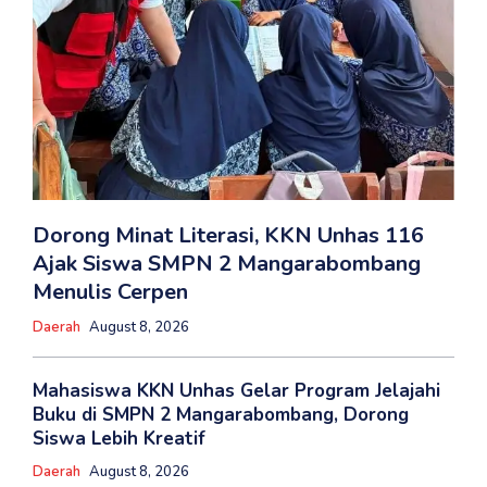
Dorong Minat Literasi, KKN Unhas 116
Ajak Siswa SMPN 2 Mangarabombang
Menulis Cerpen
Daerah
August 8, 2026
Mahasiswa KKN Unhas Gelar Program Jelajahi
Buku di SMPN 2 Mangarabombang, Dorong
Siswa Lebih Kreatif
Daerah
August 8, 2026