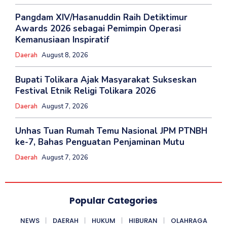
Pangdam XIV/Hasanuddin Raih Detiktimur
Awards 2026 sebagai Pemimpin Operasi
Kemanusiaan Inspiratif
Daerah
August 8, 2026
Bupati Tolikara Ajak Masyarakat Sukseskan
Festival Etnik Religi Tolikara 2026
Daerah
August 7, 2026
Unhas Tuan Rumah Temu Nasional JPM PTNBH
ke-7, Bahas Penguatan Penjaminan Mutu
Daerah
August 7, 2026
Popular Categories
NEWS
DAERAH
HUKUM
HIBURAN
OLAHRAGA