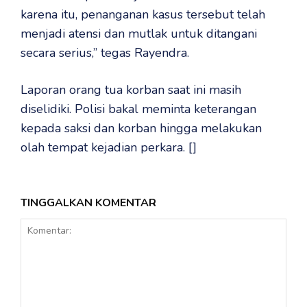
karena itu, penanganan kasus tersebut telah
menjadi atensi dan mutlak untuk ditangani
secara serius,” tegas Rayendra.
Laporan orang tua korban saat ini masih
diselidiki. Polisi bakal meminta keterangan
kepada saksi dan korban hingga melakukan
olah tempat kejadian perkara. []
TINGGALKAN KOMENTAR