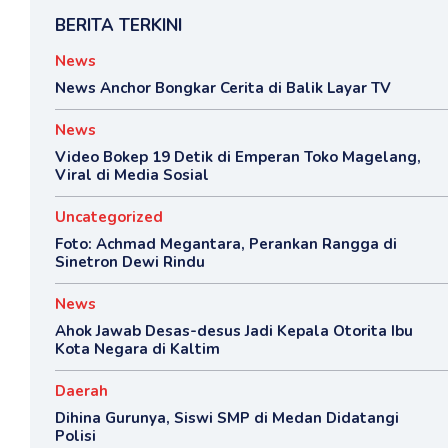
BERITA TERKINI
News
News Anchor Bongkar Cerita di Balik Layar TV
News
Video Bokep 19 Detik di Emperan Toko Magelang,
Viral di Media Sosial
Uncategorized
Foto: Achmad Megantara, Perankan Rangga di
Sinetron Dewi Rindu
News
Ahok Jawab Desas-desus Jadi Kepala Otorita Ibu
Kota Negara di Kaltim
Daerah
Dihina Gurunya, Siswi SMP di Medan Didatangi
Polisi