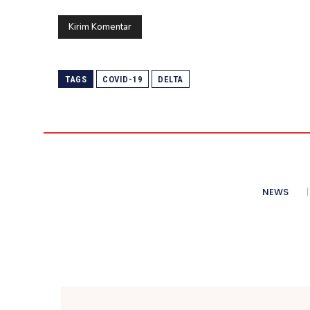
TAGS
COVID-19
DELTA
NEWS