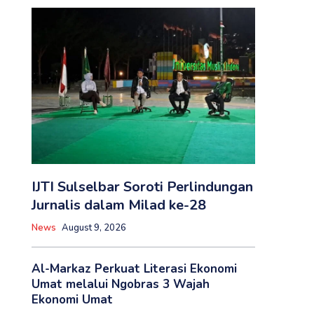
IJTI Sulselbar Soroti Perlindungan
Jurnalis dalam Milad ke-28
News
August 9, 2026
Al-Markaz Perkuat Literasi Ekonomi
Umat melalui Ngobras 3 Wajah
Ekonomi Umat