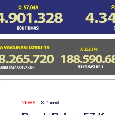
NEWS
1
menit