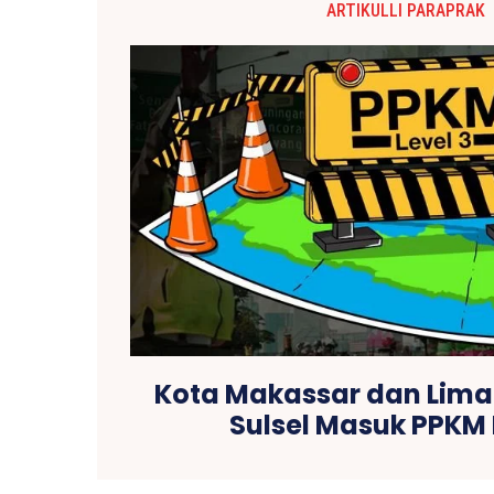
ARTIKULLI PARAPRAK
Kota Makassar dan Lima 
Sulsel Masuk PPKM 