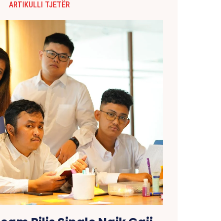
ARTIKULLI TJETËR