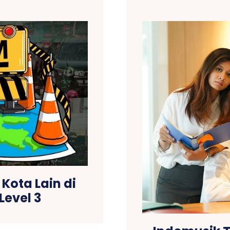
Kota Lain di
Level 3