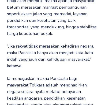
tidak akan memiliki makna apabila masyarakat
belum merasakan manfaat pembangunan,
seperti akses jalan yang memadai, layanan
pendidikan dan kesehatan yang baik,
transportasi yang mendukung, hingga stabilitas
harga kebutuhan pokok.
“Jika rakyat tidak merasakan kehadiran negara,
maka Pancasila hanya akan menjadi kata-kata
indah yang jauh dari kehidupan masyarakat,”
katanya.
Ia menegaskan makna Pancasila bagi
masyarakat Tolikara adalah menghadirkan
negara secara nyata melalui pelayanan,
keadilan anggaran, pendidikan, kesehatan,
transportasi, penguatan ekonomi rakyat, serta