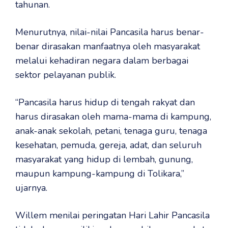
tahunan.
Menurutnya, nilai-nilai Pancasila harus benar-
benar dirasakan manfaatnya oleh masyarakat
melalui kehadiran negara dalam berbagai
sektor pelayanan publik.
“Pancasila harus hidup di tengah rakyat dan
harus dirasakan oleh mama-mama di kampung,
anak-anak sekolah, petani, tenaga guru, tenaga
kesehatan, pemuda, gereja, adat, dan seluruh
masyarakat yang hidup di lembah, gunung,
maupun kampung-kampung di Tolikara,”
ujarnya.
Willem menilai peringatan Hari Lahir Pancasila