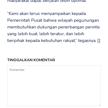
masyarakat dapat berjalan lebih optimal.
“Kami akan terus menyampaikan kepada
Pemerintah Pusat bahwa wilayah pegunungan
membutuhkan dukungan penerbangan perintis
yang lebih kuat, lebih teratur, dan lebih
berpihak kepada kebutuhan rakyat,” tegasnya. []
TINGGALKAN KOMENTAR