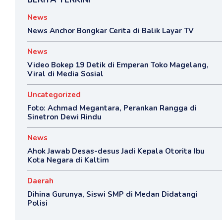
News
News Anchor Bongkar Cerita di Balik Layar TV
News
Video Bokep 19 Detik di Emperan Toko Magelang,
Viral di Media Sosial
Uncategorized
Foto: Achmad Megantara, Perankan Rangga di
Sinetron Dewi Rindu
News
Ahok Jawab Desas-desus Jadi Kepala Otorita Ibu
Kota Negara di Kaltim
Daerah
Dihina Gurunya, Siswi SMP di Medan Didatangi
Polisi