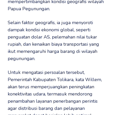
mempertimbangkan kondisi geografis wilayah
Papua Pegunungan.
Selain faktor geografis, ia juga menyoroti
dampak kondisi ekonomi global, seperti
penguatan dolar AS, pelemahan nilai tukar
rupiah, dan kenaikan biaya transportasi yang
ikut memengaruhi harga barang di wilayah
pegunungan.
Untuk mengatasi persoalan tersebut,
Pemerintah Kabupaten Tolikara, kata Willem,
akan terus memperjuangkan peningkatan
konektivitas udara, termasuk mendorong
penambahan layanan penerbangan perintis
agar distribusi barang dan pelayanan