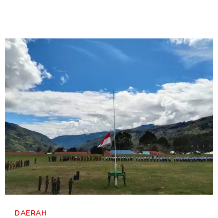
DAERAH