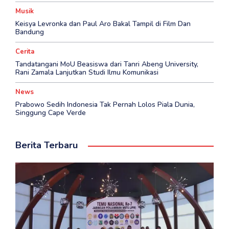
Musik
Keisya Levronka dan Paul Aro Bakal Tampil di Film Dan
Bandung
Cerita
Tandatangani MoU Beasiswa dari Tanri Abeng University,
Rani Zamala Lanjutkan Studi Ilmu Komunikasi
News
Prabowo Sedih Indonesia Tak Pernah Lolos Piala Dunia,
Singgung Cape Verde
Berita Terbaru