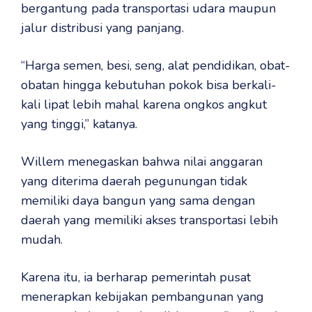
bergantung pada transportasi udara maupun
jalur distribusi yang panjang.
“Harga semen, besi, seng, alat pendidikan, obat-
obatan hingga kebutuhan pokok bisa berkali-
kali lipat lebih mahal karena ongkos angkut
yang tinggi,” katanya.
Willem menegaskan bahwa nilai anggaran
yang diterima daerah pegunungan tidak
memiliki daya bangun yang sama dengan
daerah yang memiliki akses transportasi lebih
mudah.
Karena itu, ia berharap pemerintah pusat
menerapkan kebijakan pembangunan yang