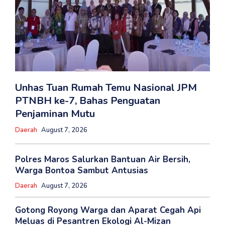
Unhas Tuan Rumah Temu Nasional JPM
PTNBH ke-7, Bahas Penguatan
Penjaminan Mutu
Daerah
August 7, 2026
Polres Maros Salurkan Bantuan Air Bersih,
Warga Bontoa Sambut Antusias
Daerah
August 7, 2026
Gotong Royong Warga dan Aparat Cegah Api
Meluas di Pesantren Ekologi Al-Mizan