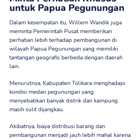
untuk Papua Pegunungan
Dalam kesempatan itu, Willem Wandik juga
meminta Pemerintah Pusat memberikan
perhatian lebih terhadap pembangunan di
wilayah Papua Pegunungan yang memiliki
tantangan geografis berbeda dengan daerah
lain.
Menurutnya, Kabupaten Tolikara menghadapi
kondisi medan pegunungan yang
menyebabkan banyak distrik dan kampung
masih sulit dijangkau.
Akibatnya, biaya distribusi barang dan
pembangunan menjadi jauh lebih mahal karena