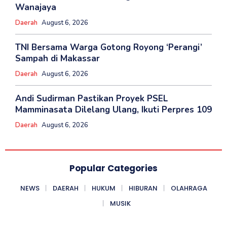
Wanajaya
Daerah
August 6, 2026
TNI Bersama Warga Gotong Royong ‘Perangi’
Sampah di Makassar
Daerah
August 6, 2026
Andi Sudirman Pastikan Proyek PSEL
Mamminasata Dilelang Ulang, Ikuti Perpres 109
Daerah
August 6, 2026
Popular Categories
NEWS
DAERAH
HUKUM
HIBURAN
OLAHRAGA
MUSIK