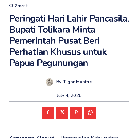
2
menit
Peringati Hari Lahir Pancasila,
Bupati Tolikara Minta
Pemerintah Pusat Beri
Perhatian Khusus untuk
Papua Pegunungan
By
Tigor Munthe
July 4, 2026