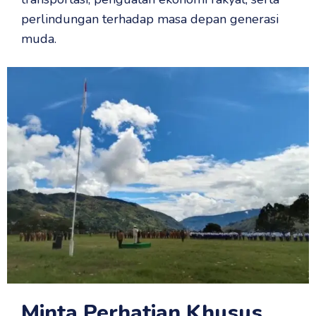
perlindungan terhadap masa depan generasi
muda.
Minta Perhatian Khusus