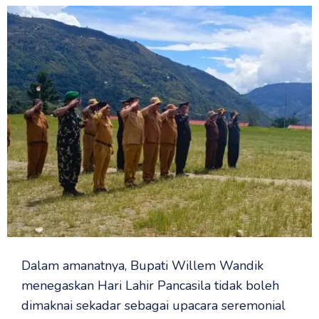
Dalam amanatnya, Bupati Willem Wandik
menegaskan Hari Lahir Pancasila tidak boleh
dimaknai sekadar sebagai upacara seremonial