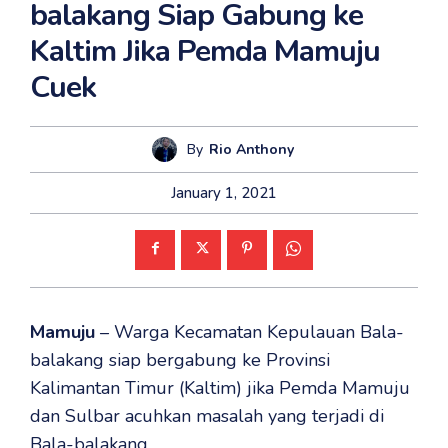
balakang Siap Gabung ke
Kaltim Jika Pemda Mamuju
Cuek
By
Rio Anthony
January 1, 2021
Mamuju
– Warga Kecamatan Kepulauan Bala-
balakang siap bergabung ke Provinsi
Kalimantan Timur (Kaltim) jika Pemda Mamuju
dan Sulbar acuhkan masalah yang terjadi di
Bala-balakang.