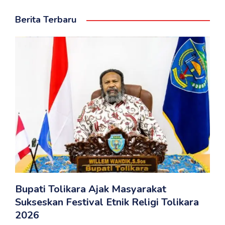
Berita Terbaru
Bupati Tolikara Ajak Masyarakat
Sukseskan Festival Etnik Religi Tolikara
2026