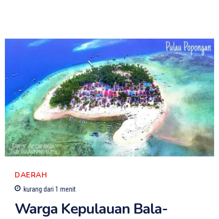
DAERAH
kurang dari 1
menit
Warga Kepulauan Bala-