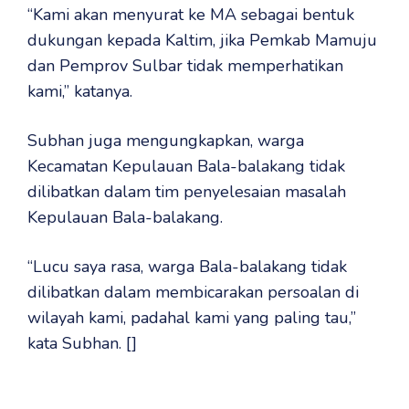
“Kami akan menyurat ke MA sebagai bentuk
dukungan kepada Kaltim, jika Pemkab Mamuju
dan Pemprov Sulbar tidak memperhatikan
kami,” katanya.
Subhan juga mengungkapkan, warga
Kecamatan Kepulauan Bala-balakang tidak
dilibatkan dalam tim penyelesaian masalah
Kepulauan Bala-balakang.
“Lucu saya rasa, warga Bala-balakang tidak
dilibatkan dalam membicarakan persoalan di
wilayah kami, padahal kami yang paling tau,”
kata Subhan. []