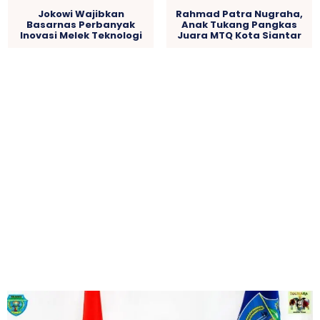
Jokowi Wajibkan
Rahmad Patra Nugraha,
Basarnas Perbanyak
Anak Tukang Pangkas
Inovasi Melek Teknologi
Juara MTQ Kota Siantar