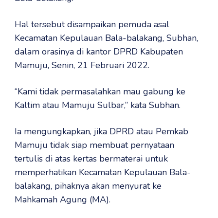
Hal tersebut disampaikan pemuda asal
Kecamatan Kepulauan Bala-balakang, Subhan,
dalam orasinya di kantor DPRD Kabupaten
Mamuju, Senin, 21 Februari 2022.
“Kami tidak permasalahkan mau gabung ke
Kaltim atau Mamuju Sulbar,” kata Subhan.
Ia mengungkapkan, jika DPRD atau Pemkab
Mamuju tidak siap membuat pernyataan
tertulis di atas kertas bermaterai untuk
memperhatikan Kecamatan Kepulauan Bala-
balakang, pihaknya akan menyurat ke
Mahkamah Agung (MA).