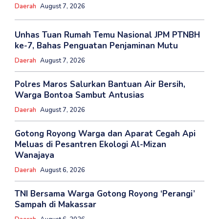
Daerah
August 7, 2026
Unhas Tuan Rumah Temu Nasional JPM PTNBH
ke-7, Bahas Penguatan Penjaminan Mutu
Daerah
August 7, 2026
Polres Maros Salurkan Bantuan Air Bersih,
Warga Bontoa Sambut Antusias
Daerah
August 7, 2026
Gotong Royong Warga dan Aparat Cegah Api
Meluas di Pesantren Ekologi Al-Mizan
Wanajaya
Daerah
August 6, 2026
TNI Bersama Warga Gotong Royong ‘Perangi’
Sampah di Makassar