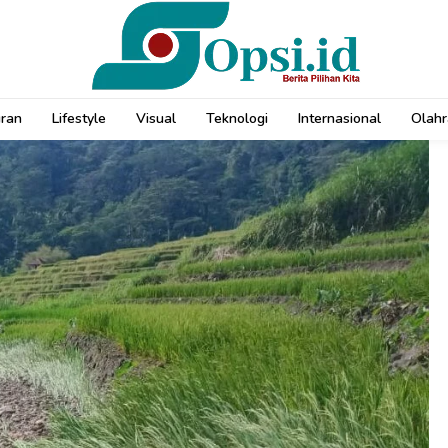
uran
Lifestyle
Visual
Teknologi
Internasional
Olahr