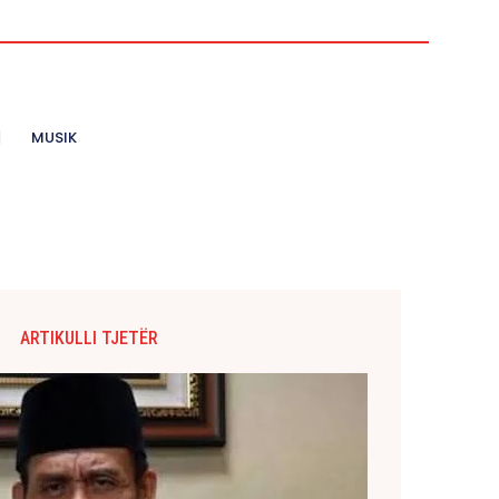
MUSIK
ARTIKULLI TJETËR