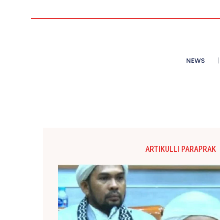
NEWS
ARTIKULLI PARAPRAK