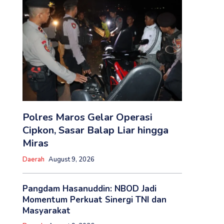
Polres Maros Gelar Operasi
Cipkon, Sasar Balap Liar hingga
Miras
Daerah
August 9, 2026
Pangdam Hasanuddin: NBOD Jadi
Momentum Perkuat Sinergi TNI dan
Masyarakat