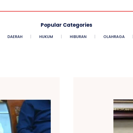
Popular Categories
DAERAH
HUKUM
HIBURAN
OLAHRAGA