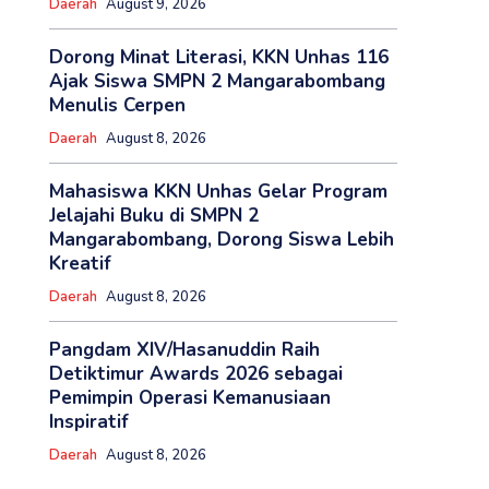
Daerah
August 9, 2026
Dorong Minat Literasi, KKN Unhas 116
Ajak Siswa SMPN 2 Mangarabombang
Menulis Cerpen
Daerah
August 8, 2026
Mahasiswa KKN Unhas Gelar Program
Jelajahi Buku di SMPN 2
Mangarabombang, Dorong Siswa Lebih
Kreatif
Daerah
August 8, 2026
Pangdam XIV/Hasanuddin Raih
Detiktimur Awards 2026 sebagai
Pemimpin Operasi Kemanusiaan
Inspiratif
Daerah
August 8, 2026