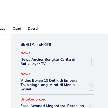
aga
Opini
Daerah
BERITA TERKINI
News
News Anchor Bongkar Cerita di
Balik Layar TV
News
Video Bokep 19 Detik di Emperan
Toko Magelang, Viral di Media
Sosial
Uncategorized
Foto: Achmad Megantara, Perankan