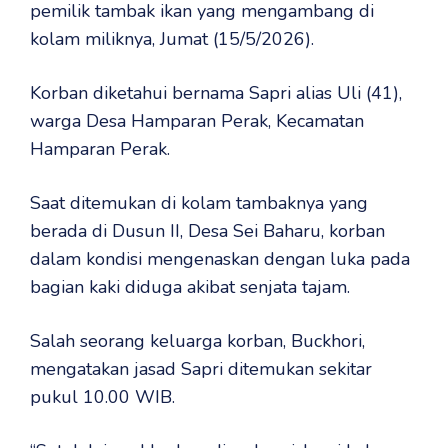
pemilik tambak ikan yang mengambang di
kolam miliknya, Jumat (15/5/2026).
Korban diketahui bernama Sapri alias Uli (41),
warga Desa Hamparan Perak, Kecamatan
Hamparan Perak.
Saat ditemukan di kolam tambaknya yang
berada di Dusun II, Desa Sei Baharu, korban
dalam kondisi mengenaskan dengan luka pada
bagian kaki diduga akibat senjata tajam.
Salah seorang keluarga korban, Buckhori,
mengatakan jasad Sapri ditemukan sekitar
pukul 10.00 WIB.