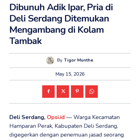
Dibunuh Adik Ipar, Pria di
Deli Serdang Ditemukan
Mengambang di Kolam
Tambak
By
Tigor Munthe
May 15, 2026
Deli Serdang,
Opsi.id
— Warga Kecamatan
Hamparan Perak, Kabupaten Deli Serdang,
digegerkan dengan penemuan jasad seorang