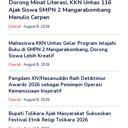
Dorong Minat Literasi, KKN Unhas 116
Ajak Siswa SMPN 2 Mangarabombang
Menulis Cerpen
Daerah
August 8, 2026
Mahasiswa KKN Unhas Gelar Program Jelajahi
Buku di SMPN 2 Mangarabombang, Dorong
Siswa Lebih Kreatif
Daerah
August 8, 2026
Pangdam XIV/Hasanuddin Raih Detiktimur
Awards 2026 sebagai Pemimpin Operasi
Kemanusiaan Inspiratif
Daerah
August 8, 2026
Bupati Tolikara Ajak Masyarakat Sukseskan
Festival Etnik Religi Tolikara 2026