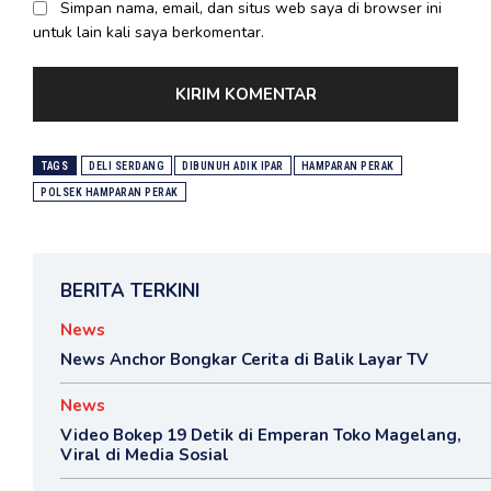
Simpan nama, email, dan situs web saya di browser ini
untuk lain kali saya berkomentar.
TAGS
DELI SERDANG
DIBUNUH ADIK IPAR
HAMPARAN PERAK
POLSEK HAMPARAN PERAK
BERITA TERKINI
News
News Anchor Bongkar Cerita di Balik Layar TV
News
Video Bokep 19 Detik di Emperan Toko Magelang,
Viral di Media Sosial