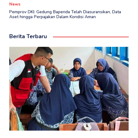
News
Pemprov DKI: Gedung Bapenda Telah Diasuransikan, Data
Aset hingga Perpajakan Dalam Kondisi Aman
Berita Terbaru