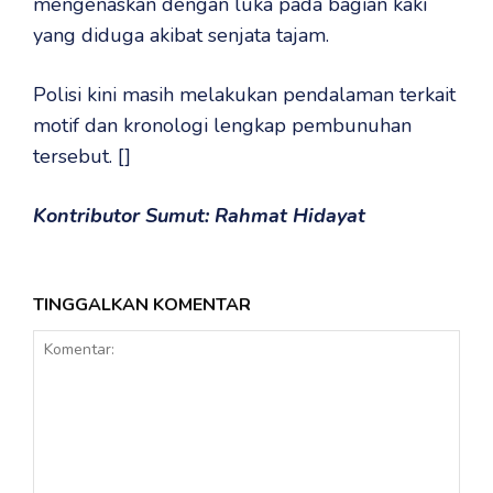
mengenaskan dengan luka pada bagian kaki
yang diduga akibat senjata tajam.
Polisi kini masih melakukan pendalaman terkait
motif dan kronologi lengkap pembunuhan
tersebut. []
Kontributor Sumut: Rahmat Hidayat
TINGGALKAN KOMENTAR