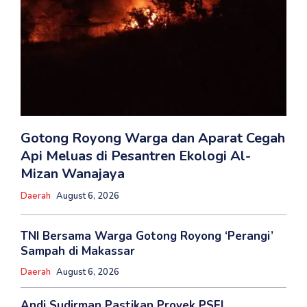
Gotong Royong Warga dan Aparat Cegah
Api Meluas di Pesantren Ekologi Al-
Mizan Wanajaya
Daerah
August 6, 2026
TNI Bersama Warga Gotong Royong ‘Perangi’
Sampah di Makassar
Daerah
August 6, 2026
Andi Sudirman Pastikan Proyek PSEL