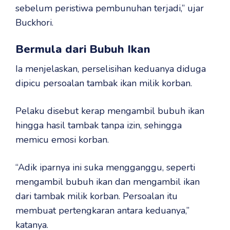
sebelum peristiwa pembunuhan terjadi,” ujar
Buckhori.
Bermula dari Bubuh Ikan
Ia menjelaskan, perselisihan keduanya diduga
dipicu persoalan tambak ikan milik korban.
Pelaku disebut kerap mengambil bubuh ikan
hingga hasil tambak tanpa izin, sehingga
memicu emosi korban.
“Adik iparnya ini suka mengganggu, seperti
mengambil bubuh ikan dan mengambil ikan
dari tambak milik korban. Persoalan itu
membuat pertengkaran antara keduanya,”
katanya.