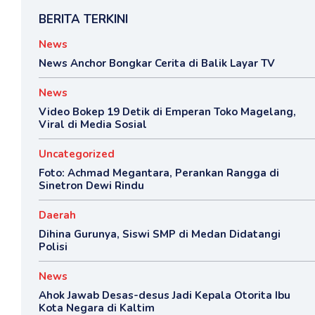
BERITA TERKINI
News
News Anchor Bongkar Cerita di Balik Layar TV
News
Video Bokep 19 Detik di Emperan Toko Magelang,
Viral di Media Sosial
Uncategorized
Foto: Achmad Megantara, Perankan Rangga di
Sinetron Dewi Rindu
Daerah
Dihina Gurunya, Siswi SMP di Medan Didatangi
Polisi
News
Ahok Jawab Desas-desus Jadi Kepala Otorita Ibu
Kota Negara di Kaltim