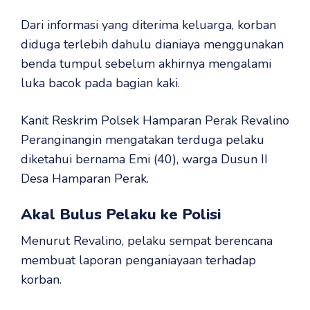
Dari informasi yang diterima keluarga, korban
diduga terlebih dahulu dianiaya menggunakan
benda tumpul sebelum akhirnya mengalami
luka bacok pada bagian kaki.
Kanit Reskrim Polsek Hamparan Perak Revalino
Peranginangin mengatakan terduga pelaku
diketahui bernama Emi (40), warga Dusun II
Desa Hamparan Perak.
Akal Bulus Pelaku ke Polisi
Menurut Revalino, pelaku sempat berencana
membuat laporan penganiayaan terhadap
korban.