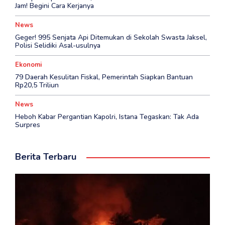
Jam! Begini Cara Kerjanya
News
Geger! 995 Senjata Api Ditemukan di Sekolah Swasta Jaksel,
Polisi Selidiki Asal-usulnya
Ekonomi
79 Daerah Kesulitan Fiskal, Pemerintah Siapkan Bantuan
Rp20,5 Triliun
News
Heboh Kabar Pergantian Kapolri, Istana Tegaskan: Tak Ada
Surpres
Berita Terbaru