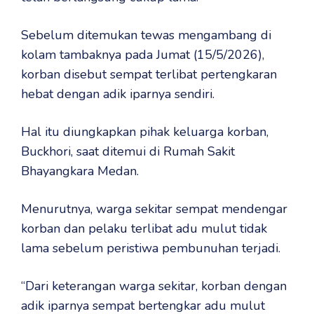
Sebelum ditemukan tewas mengambang di
kolam tambaknya pada Jumat (15/5/2026),
korban disebut sempat terlibat pertengkaran
hebat dengan adik iparnya sendiri.
Hal itu diungkapkan pihak keluarga korban,
Buckhori, saat ditemui di Rumah Sakit
Bhayangkara Medan.
Menurutnya, warga sekitar sempat mendengar
korban dan pelaku terlibat adu mulut tidak
lama sebelum peristiwa pembunuhan terjadi.
“Dari keterangan warga sekitar, korban dengan
adik iparnya sempat bertengkar adu mulut