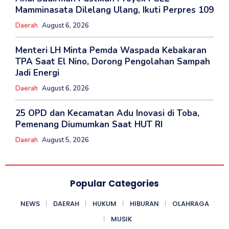
Mamminasata Dilelang Ulang, Ikuti Perpres 109
Daerah
August 6, 2026
Menteri LH Minta Pemda Waspada Kebakaran
TPA Saat El Nino, Dorong Pengolahan Sampah
Jadi Energi
Daerah
August 6, 2026
25 OPD dan Kecamatan Adu Inovasi di Toba,
Pemenang Diumumkan Saat HUT RI
Daerah
August 5, 2026
Popular Categories
NEWS
DAERAH
HUKUM
HIBURAN
OLAHRAGA
MUSIK