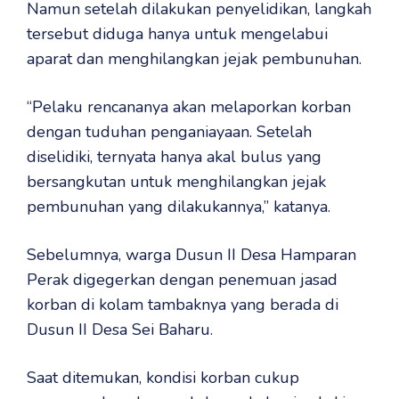
Namun setelah dilakukan penyelidikan, langkah
tersebut diduga hanya untuk mengelabui
aparat dan menghilangkan jejak pembunuhan.
“Pelaku rencananya akan melaporkan korban
dengan tuduhan penganiayaan. Setelah
diselidiki, ternyata hanya akal bulus yang
bersangkutan untuk menghilangkan jejak
pembunuhan yang dilakukannya,” katanya.
Sebelumnya, warga Dusun II Desa Hamparan
Perak digegerkan dengan penemuan jasad
korban di kolam tambaknya yang berada di
Dusun II Desa Sei Baharu.
Saat ditemukan, kondisi korban cukup