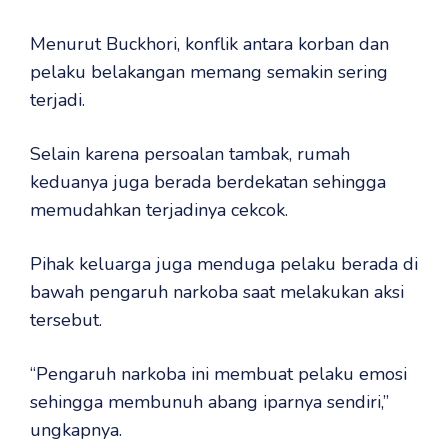
Menurut Buckhori, konflik antara korban dan
pelaku belakangan memang semakin sering
terjadi.
Selain karena persoalan tambak, rumah
keduanya juga berada berdekatan sehingga
memudahkan terjadinya cekcok.
Pihak keluarga juga menduga pelaku berada di
bawah pengaruh narkoba saat melakukan aksi
tersebut.
“Pengaruh narkoba ini membuat pelaku emosi
sehingga membunuh abang iparnya sendiri,”
ungkapnya.