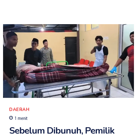
DAERAH
1
menit
Sebelum Dibunuh, Pemilik