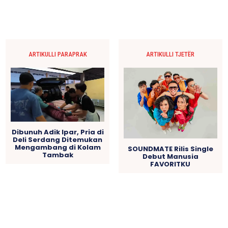
ARTIKULLI PARAPRAK
ARTIKULLI TJETËR
Dibunuh Adik Ipar, Pria di
Deli Serdang Ditemukan
Mengambang di Kolam
SOUNDMATE Rilis Single
Tambak
Debut Manusia
FAVORITKU