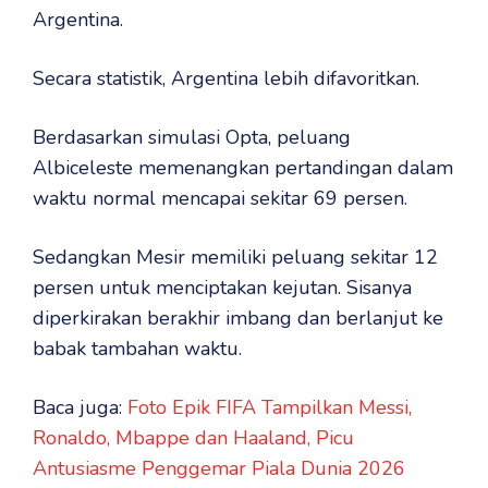
Argentina.
Secara statistik, Argentina lebih difavoritkan.
Berdasarkan simulasi Opta, peluang
Albiceleste memenangkan pertandingan dalam
waktu normal mencapai sekitar 69 persen.
Sedangkan Mesir memiliki peluang sekitar 12
persen untuk menciptakan kejutan. Sisanya
diperkirakan berakhir imbang dan berlanjut ke
babak tambahan waktu.
Baca juga:
Foto Epik FIFA Tampilkan Messi,
Ronaldo, Mbappe dan Haaland, Picu
Antusiasme Penggemar Piala Dunia 2026