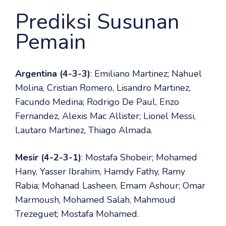
Prediksi Susunan
Pemain
Argentina (4-3-3)
: Emiliano Martinez; Nahuel
Molina, Cristian Romero, Lisandro Martinez,
Facundo Medina; Rodrigo De Paul, Enzo
Fernandez, Alexis Mac Allister; Lionel Messi,
Lautaro Martinez, Thiago Almada.
Mesir (4-2-3-1)
: Mostafa Shobeir; Mohamed
Hany, Yasser Ibrahim, Hamdy Fathy, Ramy
Rabia; Mohanad Lasheen, Emam Ashour; Omar
Marmoush, Mohamed Salah, Mahmoud
Trezeguet; Mostafa Mohamed.