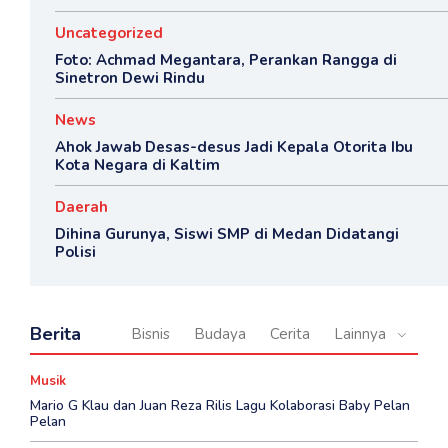
Uncategorized
Foto: Achmad Megantara, Perankan Rangga di
Sinetron Dewi Rindu
News
Ahok Jawab Desas-desus Jadi Kepala Otorita Ibu
Kota Negara di Kaltim
Daerah
Dihina Gurunya, Siswi SMP di Medan Didatangi
Polisi
Berita
Bisnis
Budaya
Cerita
Lainnya
Musik
Mario G Klau dan Juan Reza Rilis Lagu Kolaborasi Baby Pelan
Pelan