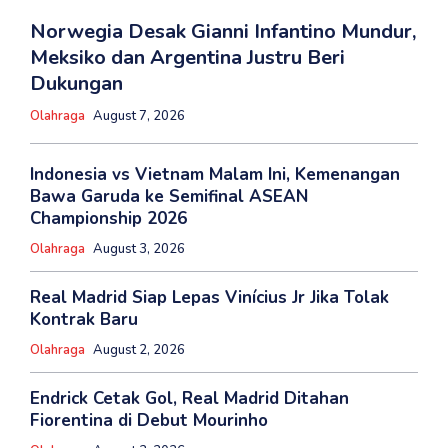
Norwegia Desak Gianni Infantino Mundur,
Meksiko dan Argentina Justru Beri
Dukungan
Olahraga
August 7, 2026
Indonesia vs Vietnam Malam Ini, Kemenangan
Bawa Garuda ke Semifinal ASEAN
Championship 2026
Olahraga
August 3, 2026
Real Madrid Siap Lepas Vinícius Jr Jika Tolak
Kontrak Baru
Olahraga
August 2, 2026
Endrick Cetak Gol, Real Madrid Ditahan
Fiorentina di Debut Mourinho