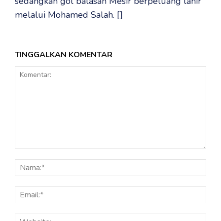
sedangkan gol balasan Mesir berpeluang lahir
melalui Mohamed Salah. []
TINGGALKAN KOMENTAR
Komentar:
Nama
Email
Webs