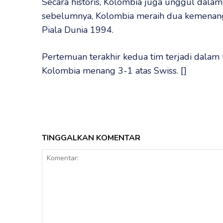
Secara historis, Kolombia juga unggul dala
sebelumnya, Kolombia meraih dua kemenan
Piala Dunia 1994.
Pertemuan terakhir kedua tim terjadi dalam
Kolombia menang 3-1 atas Swiss. []
TINGGALKAN KOMENTAR