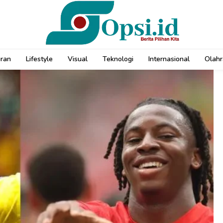
uran
Lifestyle
Visual
Teknologi
Internasional
Olahr