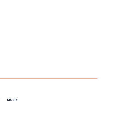
MUSIK