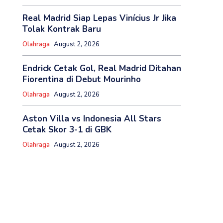
Real Madrid Siap Lepas Vinícius Jr Jika
Tolak Kontrak Baru
Olahraga
August 2, 2026
Endrick Cetak Gol, Real Madrid Ditahan
Fiorentina di Debut Mourinho
Olahraga
August 2, 2026
Aston Villa vs Indonesia All Stars
Cetak Skor 3-1 di GBK
Olahraga
August 2, 2026