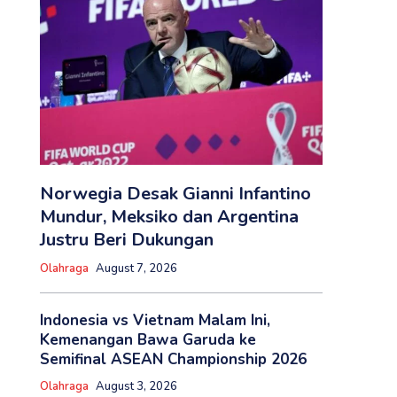
Norwegia Desak Gianni Infantino
Mundur, Meksiko dan Argentina
Justru Beri Dukungan
Olahraga
August 7, 2026
Indonesia vs Vietnam Malam Ini,
Kemenangan Bawa Garuda ke
Semifinal ASEAN Championship 2026
Olahraga
August 3, 2026