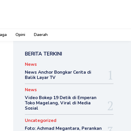
aga
Opini
Daerah
BERITA TERKINI
News
News Anchor Bongkar Cerita di
Balik Layar TV
News
Video Bokep 19 Detik di Emperan
Toko Magelang, Viral di Media
Sosial
Uncategorized
Foto: Achmad Megantara, Perankan