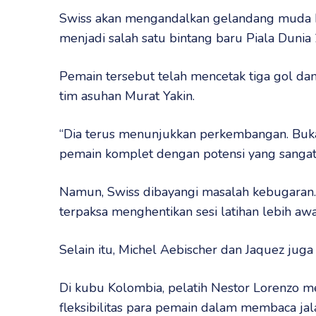
Swiss akan mengandalkan gelandang muda b
menjadi salah satu bintang baru Piala Dunia
Pemain tersebut telah mencetak tiga gol dan
tim asuhan Murat Yakin.
“Dia terus menunjukkan perkembangan. Bukan
pemain komplet dengan potensi yang sangat 
Namun, Swiss dibayangi masalah kebugaran.
terpaksa menghentikan sesi latihan lebih aw
Selain itu, Michel Aebischer dan Jaquez juga 
Di kubu Kolombia, pelatih Nestor Lorenzo me
fleksibilitas para pemain dalam membaca jal