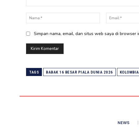
Komentar:
Nama:*
Simpan nama, email, dan situs web saya di browser in
TAGS
BABAK 16 BESAR PIALA DUNIA 2026
KOLOMBIA
NEWS