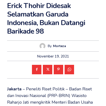
Erick Thohir Didesak
Selamatkan Garuda
Indonesia, Bukan Datangi
Barikade 98
By
Morteza
November 19, 2021
Jakarta
– Peneliti Riset Politik – Badan Riset
dan Inovasi Nasional (PRP-BRIN) Wasisto
Raharjo Jati mengkritik Menteri Badan Usaha