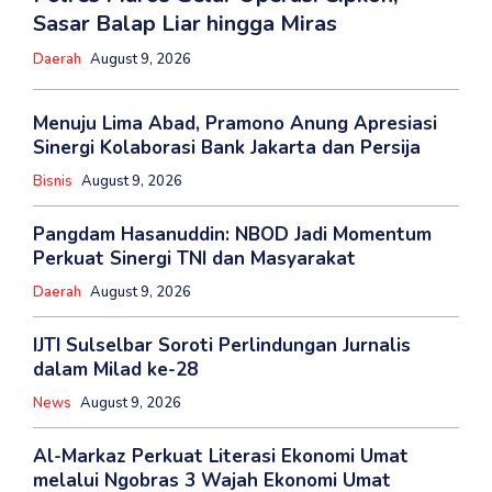
Sasar Balap Liar hingga Miras
Daerah
August 9, 2026
Menuju Lima Abad, Pramono Anung Apresiasi
Sinergi Kolaborasi Bank Jakarta dan Persija
Bisnis
August 9, 2026
Pangdam Hasanuddin: NBOD Jadi Momentum
Perkuat Sinergi TNI dan Masyarakat
Daerah
August 9, 2026
IJTI Sulselbar Soroti Perlindungan Jurnalis
dalam Milad ke-28
News
August 9, 2026
Al-Markaz Perkuat Literasi Ekonomi Umat
melalui Ngobras 3 Wajah Ekonomi Umat