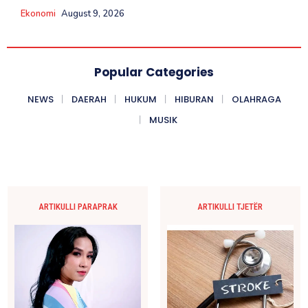
Ekonomi
August 9, 2026
Popular Categories
NEWS
DAERAH
HUKUM
HIBURAN
OLAHRAGA
MUSIK
ARTIKULLI PARAPRAK
ARTIKULLI TJETËR