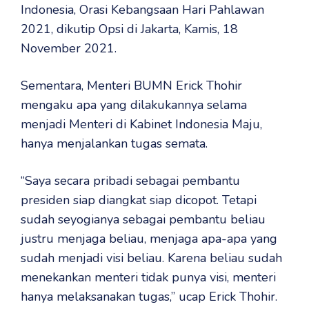
Indonesia, Orasi Kebangsaan Hari Pahlawan
2021, dikutip Opsi di Jakarta, Kamis, 18
November 2021.
Sementara, Menteri BUMN Erick Thohir
mengaku apa yang dilakukannya selama
menjadi Menteri di Kabinet Indonesia Maju,
hanya menjalankan tugas semata.
“Saya secara pribadi sebagai pembantu
presiden siap diangkat siap dicopot. Tetapi
sudah seyogianya sebagai pembantu beliau
justru menjaga beliau, menjaga apa-apa yang
sudah menjadi visi beliau. Karena beliau sudah
menekankan menteri tidak punya visi, menteri
hanya melaksanakan tugas,” ucap Erick Thohir.