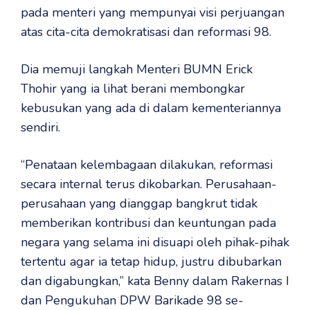
pada menteri yang mempunyai visi perjuangan
atas cita-cita demokratisasi dan reformasi 98.
Dia memuji langkah Menteri BUMN Erick
Thohir yang ia lihat berani membongkar
kebusukan yang ada di dalam kementeriannya
sendiri.
“Penataan kelembagaan dilakukan, reformasi
secara internal terus dikobarkan. Perusahaan-
perusahaan yang dianggap bangkrut tidak
memberikan kontribusi dan keuntungan pada
negara yang selama ini disuapi oleh pihak-pihak
tertentu agar ia tetap hidup, justru dibubarkan
dan digabungkan,” kata Benny dalam Rakernas I
dan Pengukuhan DPW Barikade 98 se-