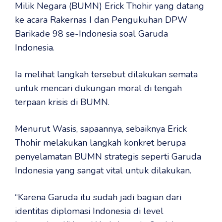
Milik Negara (BUMN) Erick Thohir yang datang
ke acara Rakernas I dan Pengukuhan DPW
Barikade 98 se-Indonesia soal Garuda
Indonesia.
Ia melihat langkah tersebut dilakukan semata
untuk mencari dukungan moral di tengah
terpaan krisis di BUMN.
Menurut Wasis, sapaannya, sebaiknya Erick
Thohir melakukan langkah konkret berupa
penyelamatan BUMN strategis seperti Garuda
Indonesia yang sangat vital untuk dilakukan.
“Karena Garuda itu sudah jadi bagian dari
identitas diplomasi Indonesia di level