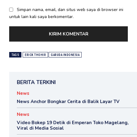
Simpan nama, email, dan situs web saya di browser ini
untuk lain kali saya berkomentar.
TAGS
ERICK THOHIR
GARUDA INDONESIA
BERITA TERKINI
News
News Anchor Bongkar Cerita di Balik Layar TV
News
Video Bokep 19 Detik di Emperan Toko Magelang,
Viral di Media Sosial