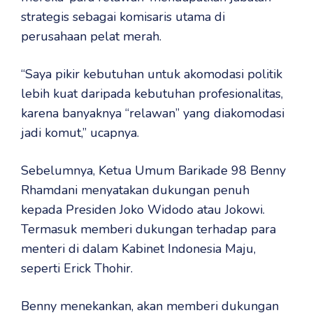
strategis sebagai komisaris utama di
perusahaan pelat merah.
“Saya pikir kebutuhan untuk akomodasi politik
lebih kuat daripada kebutuhan profesionalitas,
karena banyaknya “relawan” yang diakomodasi
jadi komut,” ucapnya.
Sebelumnya, Ketua Umum Barikade 98 Benny
Rhamdani menyatakan dukungan penuh
kepada Presiden Joko Widodo atau Jokowi.
Termasuk memberi dukungan terhadap para
menteri di dalam Kabinet Indonesia Maju,
seperti Erick Thohir.
Benny menekankan, akan memberi dukungan