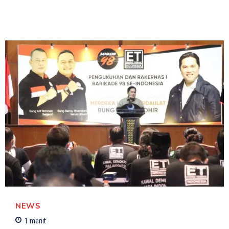
NEWS
1
menit