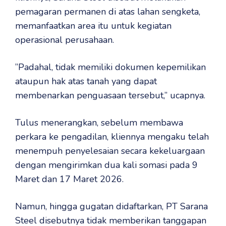
pemagaran permanen di atas lahan sengketa,
memanfaatkan area itu untuk kegiatan
operasional perusahaan.
‎”Padahal, tidak memiliki dokumen kepemilikan
ataupun hak atas tanah yang dapat
membenarkan penguasaan tersebut,” ucapnya.
‎Tulus menerangkan, sebelum membawa
perkara ke pengadilan, kliennya mengaku telah
menempuh penyelesaian secara kekeluargaan
dengan mengirimkan dua kali somasi pada 9
Maret dan 17 Maret 2026.
‎Namun, hingga gugatan didaftarkan, PT Sarana
Steel disebutnya tidak memberikan tanggapan