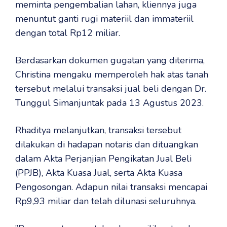
meminta pengembalian lahan, kliennya juga
menuntut ganti rugi materiil dan immateriil
dengan total Rp12 miliar.
‎Berdasarkan dokumen gugatan yang diterima,
Christina mengaku memperoleh hak atas tanah
tersebut melalui transaksi jual beli dengan Dr.
Tunggul Simanjuntak pada 13 Agustus 2023.
‎Rhaditya melanjutkan, transaksi tersebut
dilakukan di hadapan notaris dan dituangkan
dalam Akta Perjanjian Pengikatan Jual Beli
(PPJB), Akta Kuasa Jual, serta Akta Kuasa
Pengosongan. Adapun nilai transaksi mencapai
Rp9,93 miliar dan telah dilunasi seluruhnya.