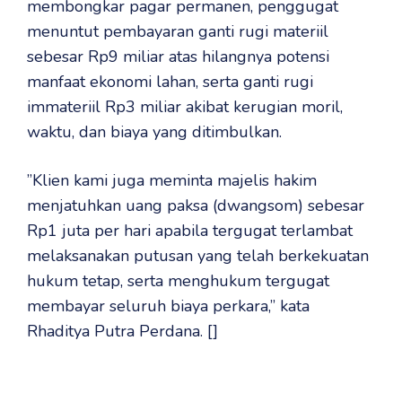
membongkar pagar permanen, penggugat
menuntut pembayaran ganti rugi materiil
sebesar Rp9 miliar atas hilangnya potensi
manfaat ekonomi lahan, serta ganti rugi
immateriil Rp3 miliar akibat kerugian moril,
waktu, dan biaya yang ditimbulkan.
‎”Klien kami juga meminta majelis hakim
menjatuhkan uang paksa (dwangsom) sebesar
Rp1 juta per hari apabila tergugat terlambat
melaksanakan putusan yang telah berkekuatan
hukum tetap, serta menghukum tergugat
membayar seluruh biaya perkara,” kata
Rhaditya Putra Perdana. []