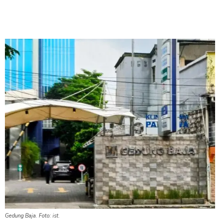
Gedung Baja. Foto: ist.