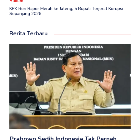
Hukum
KPK Beri Rapor Merah ke Jateng, 5 Bupati Terjerat Korupsi
Sepanjang 2026
Berita Terbaru
Prabowo Sedih Indonesia Tak Pernah