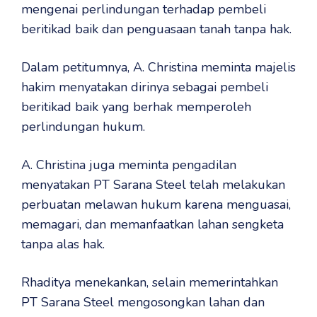
mengenai perlindungan terhadap pembeli
beritikad baik dan penguasaan tanah tanpa hak.
‎Dalam petitumnya, A. Christina meminta majelis
hakim menyatakan dirinya sebagai pembeli
beritikad baik yang berhak memperoleh
perlindungan hukum.
‎A. Christina juga meminta pengadilan
menyatakan PT Sarana Steel telah melakukan
perbuatan melawan hukum karena menguasai,
memagari, dan memanfaatkan lahan sengketa
tanpa alas hak.
‎Rhaditya menekankan, selain memerintahkan
PT Sarana Steel mengosongkan lahan dan