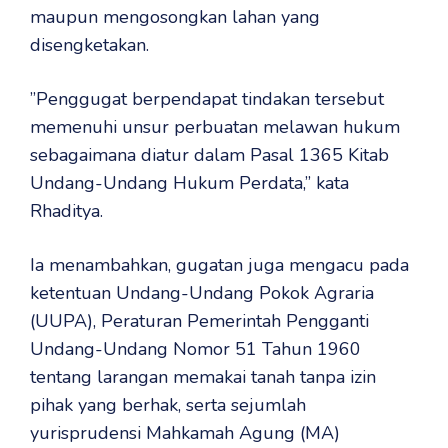
maupun mengosongkan lahan yang
disengketakan.
‎”Penggugat berpendapat tindakan tersebut
memenuhi unsur perbuatan melawan hukum
sebagaimana diatur dalam Pasal 1365 Kitab
Undang-Undang Hukum Perdata,” kata
Rhaditya.
‎Ia menambahkan, gugatan juga mengacu pada
ketentuan Undang-Undang Pokok Agraria
(UUPA), Peraturan Pemerintah Pengganti
Undang-Undang Nomor 51 Tahun 1960
tentang larangan memakai tanah tanpa izin
pihak yang berhak, serta sejumlah
yurisprudensi Mahkamah Agung (MA)