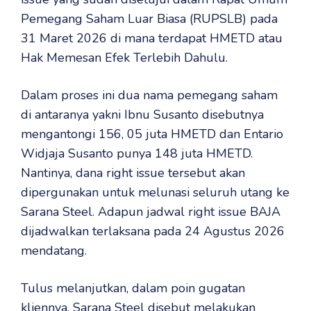
Pemegang Saham Luar Biasa (RUPSLB) pada
31 Maret 2026 di mana terdapat HMETD atau
Hak Memesan Efek Terlebih Dahulu.
‎Dalam proses ini dua nama pemegang saham
di antaranya yakni Ibnu Susanto disebutnya
mengantongi 156, 05 juta HMETD dan Entario
Widjaja Susanto punya 148 juta HMETD.
Nantinya, dana right issue tersebut akan
dipergunakan untuk melunasi seluruh utang ke
Sarana Steel. Adapun jadwal right issue BAJA
dijadwalkan terlaksana pada 24 Agustus 2026
mendatang.
‎Tulus melanjutkan, dalam poin gugatan
kliennya, Sarana Steel disebut melakukan