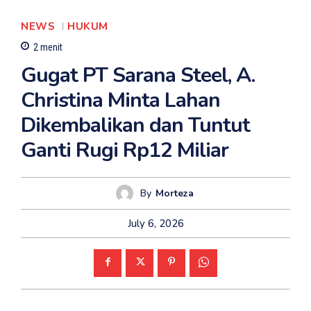
NEWS
HUKUM
2
menit
‎Gugat PT Sarana Steel, A.
Christina Minta Lahan
Dikembalikan dan Tuntut
Ganti Rugi Rp12 Miliar
By
Morteza
July 6, 2026