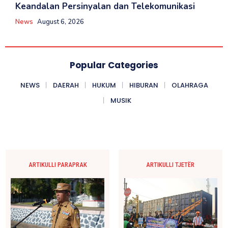
Keandalan Persinyalan dan Telekomunikasi
News
August 6, 2026
Popular Categories
NEWS
DAERAH
HUKUM
HIBURAN
OLAHRAGA
MUSIK
ARTIKULLI PARAPRAK
ARTIKULLI TJETËR