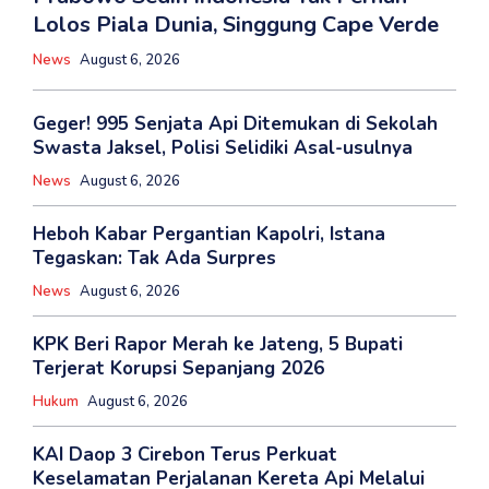
Lolos Piala Dunia, Singgung Cape Verde
News
August 6, 2026
Geger! 995 Senjata Api Ditemukan di Sekolah
Swasta Jaksel, Polisi Selidiki Asal-usulnya
News
August 6, 2026
Heboh Kabar Pergantian Kapolri, Istana
Tegaskan: Tak Ada Surpres
News
August 6, 2026
KPK Beri Rapor Merah ke Jateng, 5 Bupati
Terjerat Korupsi Sepanjang 2026
Hukum
August 6, 2026
KAI Daop 3 Cirebon Terus Perkuat
Keselamatan Perjalanan Kereta Api Melalui