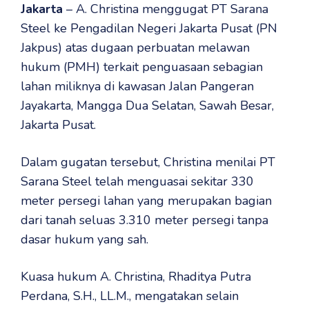
Jakarta
– A. Christina menggugat PT Sarana
Steel ke Pengadilan Negeri Jakarta Pusat (PN
Jakpus) atas dugaan perbuatan melawan
hukum (PMH) terkait penguasaan sebagian
lahan miliknya di kawasan Jalan Pangeran
Jayakarta, Mangga Dua Selatan, Sawah Besar,
Jakarta Pusat.
‎Dalam gugatan tersebut, Christina menilai PT
Sarana Steel telah menguasai sekitar 330
meter persegi lahan yang merupakan bagian
dari tanah seluas 3.310 meter persegi tanpa
dasar hukum yang sah.
‎Kuasa hukum A. Christina, Rhaditya Putra
Perdana, S.H., LL.M., mengatakan selain