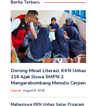
Berita Terbaru
Dorong Minat Literasi, KKN Unhas
116 Ajak Siswa SMPN 2
Mangarabombang Menulis Cerpen
Daerah
August 8, 2026
Mahasiswa KKN Unhas Gelar Program