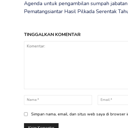
Agenda untuk pengambilan sumpah jabatan 
Pematangsiantar Hasil Pilkada Serentak Tahu
TINGGALKAN KOMENTAR
Komentar:
Nama:*
Simpan nama, email, dan situs web saya di browser in