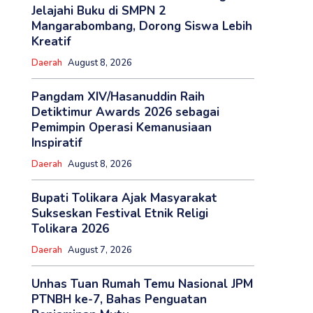
Jelajahi Buku di SMPN 2
Mangarabombang, Dorong Siswa Lebih
Kreatif
Daerah
August 8, 2026
Pangdam XIV/Hasanuddin Raih
Detiktimur Awards 2026 sebagai
Pemimpin Operasi Kemanusiaan
Inspiratif
Daerah
August 8, 2026
Bupati Tolikara Ajak Masyarakat
Sukseskan Festival Etnik Religi
Tolikara 2026
Daerah
August 7, 2026
Unhas Tuan Rumah Temu Nasional JPM
PTNBH ke-7, Bahas Penguatan