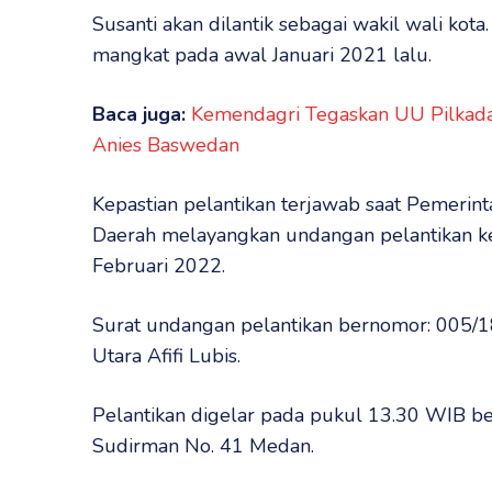
Susanti akan dilantik sebagai wakil wali kota. 
mangkat pada awal Januari 2021 lalu.
Baca juga:
Kemendagri Tegaskan UU Pilkada
Anies Baswedan
Kepastian pelantikan terjawab saat Pemerint
Daerah melayangkan undangan pelantikan ke
Februari 2022.
Surat undangan pelantikan bernomor: 005/
Utara Afifi Lubis.
Pelantikan digelar pada pukul 13.30 WIB ber
Sudirman No. 41 Medan.