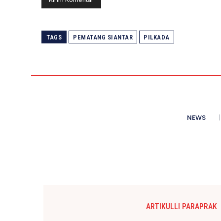
TAGS
PEMATANG SIANTAR
PILKADA
NEWS
ARTIKULLI PARAPRAK