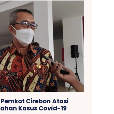
Pemkot Cirebon Atasi
han Kasus Covid-19