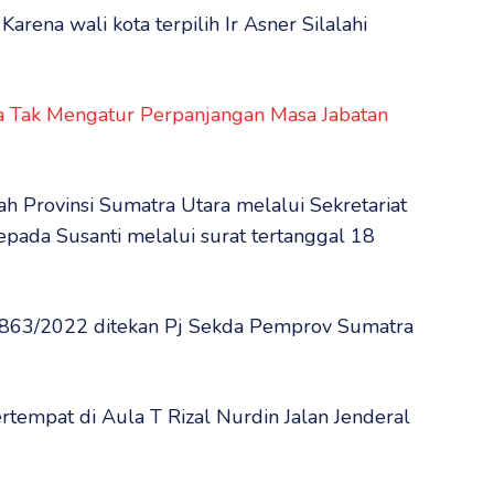
Karena wali kota terpilih Ir Asner Silalahi
 Tak Mengatur Perpanjangan Masa Jabatan
ah Provinsi Sumatra Utara melalui Sekretariat
pada Susanti melalui surat tertanggal 18
1863/2022 ditekan Pj Sekda Pemprov Sumatra
tempat di Aula T Rizal Nurdin Jalan Jenderal