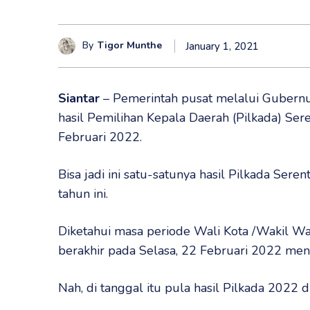
By
Tigor Munthe
January 1, 2021
Siantar
– Pemerintah pusat melalui Gubernu
hasil Pemilihan Kepala Daerah (Pilkada) Se
Februari 2022.
Bisa jadi ini satu-satunya hasil Pilkada Sere
tahun ini.
Diketahui masa periode Wali Kota /Wakil W
berakhir pada Selasa, 22 Februari 2022 men
Nah, di tanggal itu pula hasil Pilkada 2022 