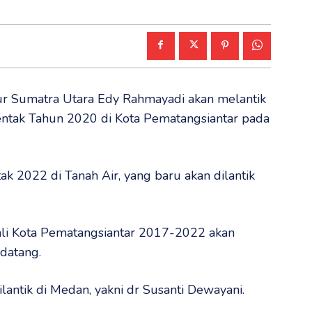
r Sumatra Utara Edy Rahmayadi akan melantik
rentak Tahun 2020 di Kota Pematangsiantar pada
ntak 2022 di Tanah Air, yang baru akan dilantik
ali Kota Pematangsiantar 2017-2022 akan
datang.
dilantik di Medan, yakni dr Susanti Dewayani.