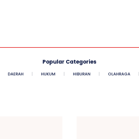
Popular Categories
DAERAH
HUKUM
HIBURAN
OLAHRAGA