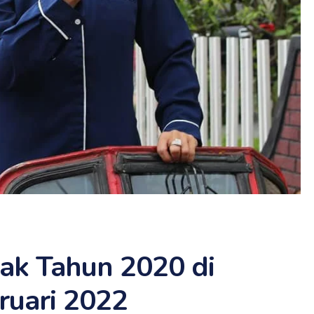
tak Tahun 2020 di
bruari 2022