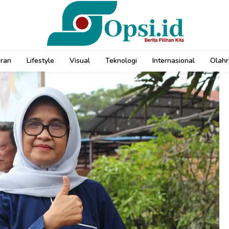
uran
Lifestyle
Visual
Teknologi
Internasional
Olahr