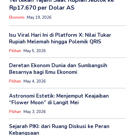
Rp17.670 per Dolar AS
Ekonomi
May 19, 2026
Isu Viral Hari Ini di Platform X: Nilai Tukar
Rupiah Melemah hingga Polemik QRIS
Pilihan
May 5, 2026
Deretan Ekonom Dunia dan Sumbangsih
Besarnya bagi Ilmu Ekonomi
Pilihan
May 4, 2026
Astronomi Estetik: Menjemput Keajaiban
“Flower Moon” di Langit Mei
Pilihan
May 3, 2026
Sejarah PIKI: dari Ruang Diskusi ke Peran
Kebangsaan