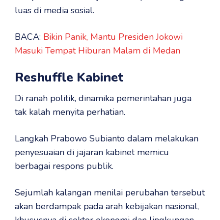
luas di media sosial.
BACA:
Bikin Panik, Mantu Presiden Jokowi
Masuki Tempat Hiburan Malam di Medan
Reshuffle Kabinet
Di ranah politik, dinamika pemerintahan juga
tak kalah menyita perhatian.
Langkah Prabowo Subianto dalam melakukan
penyesuaian di jajaran kabinet memicu
berbagai respons publik.
Sejumlah kalangan menilai perubahan tersebut
akan berdampak pada arah kebijakan nasional,