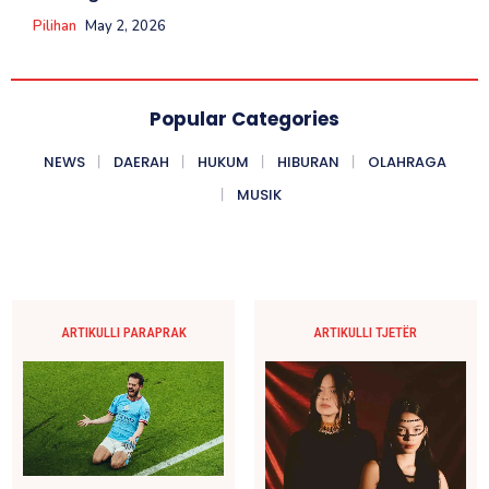
Pilihan
May 2, 2026
Popular Categories
NEWS
DAERAH
HUKUM
HIBURAN
OLAHRAGA
MUSIK
ARTIKULLI PARAPRAK
ARTIKULLI TJETËR