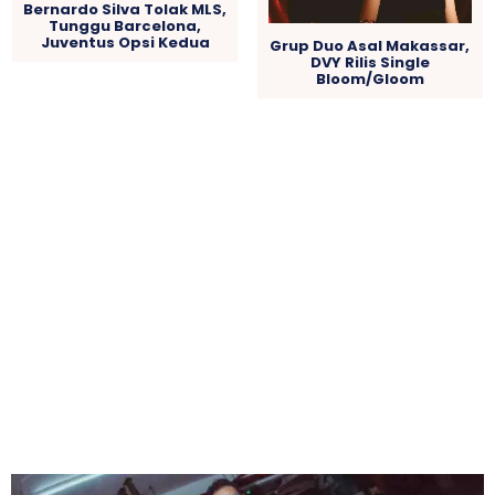
Bernardo Silva Tolak MLS,
Tunggu Barcelona,
Juventus Opsi Kedua
Grup Duo Asal Makassar,
DVY Rilis Single
Bloom/Gloom