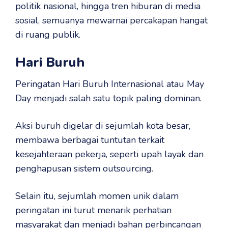
politik nasional, hingga tren hiburan di media
sosial, semuanya mewarnai percakapan hangat
di ruang publik.
Hari Buruh
Peringatan Hari Buruh Internasional atau May
Day menjadi salah satu topik paling dominan.
Aksi buruh digelar di sejumlah kota besar,
membawa berbagai tuntutan terkait
kesejahteraan pekerja, seperti upah layak dan
penghapusan sistem outsourcing.
Selain itu, sejumlah momen unik dalam
peringatan ini turut menarik perhatian
masyarakat dan menjadi bahan perbincangan