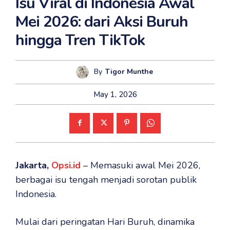
Isu Viral di Indonesia Awal
Mei 2026: dari Aksi Buruh
hingga Tren TikTok
By
Tigor Munthe
May 1, 2026
Jakarta,
Opsi.id
– Memasuki awal Mei 2026,
berbagai isu tengah menjadi sorotan publik
Indonesia.
Mulai dari peringatan Hari Buruh, dinamika