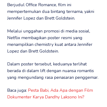
Berjudul Office Romance, film ini
mempertemukan dua bintang ternama, yakni
Jennifer Lopez dan Brett Goldstein.
Melalui unggahan promosi di media sosial,
Netflix membagikan poster resmi yang
menampilkan chemistry kuat antara Jennifer
Lopez dan Brett Goldstein.
Dalam poster tersebut, keduanya terlihat
berada di dalam lift dengan nuansa romantis
yang mengundang rasa penasaran penggemar.
Baca juga:
Pesta Babi, Ada Apa dengan Film
Dokumenter Karya Dandhy Laksono Ini?