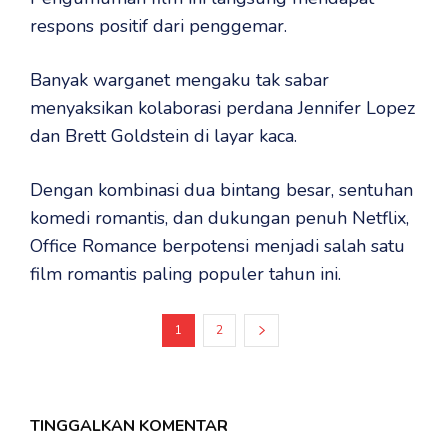
respons positif dari penggemar.
Banyak warganet mengaku tak sabar
menyaksikan kolaborasi perdana Jennifer Lopez
dan Brett Goldstein di layar kaca.
Dengan kombinasi dua bintang besar, sentuhan
komedi romantis, dan dukungan penuh Netflix,
Office Romance berpotensi menjadi salah satu
film romantis paling populer tahun ini.
1
2
TINGGALKAN KOMENTAR