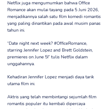
Netflix juga mengumumkan bahwa Office
Romance akan mulai tayang pada 5 Juni 2026,
menjadikannya salah satu film komedi romantis
yang paling dinantikan pada awal musim panas
tahun ini.
“Date night next week? #OfficeRomance,
starring Jennifer Lopez and Brett Goldstein,
premieres on June 5!” tulis Netflix dalam
unggahannya.
Kehadiran Jennifer Lopez menjadi daya tarik
utama film ini.
Aktris yang telah membintangi sejumlah film
romantis populer itu kembali dipercaya