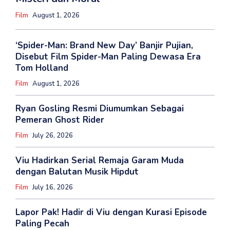
Film
August 1, 2026
‘Spider-Man: Brand New Day’ Banjir Pujian,
Disebut Film Spider-Man Paling Dewasa Era
Tom Holland
Film
August 1, 2026
Ryan Gosling Resmi Diumumkan Sebagai
Pemeran Ghost Rider
Film
July 26, 2026
Viu Hadirkan Serial Remaja Garam Muda
dengan Balutan Musik Hipdut
Film
July 16, 2026
Lapor Pak! Hadir di Viu dengan Kurasi Episode
Paling Pecah