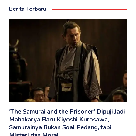
Berita Terbaru
‘The Samurai and the Prisoner’ Dipuji Jadi
Mahakarya Baru Kiyoshi Kurosawa,
Samurainya Bukan Soal Pedang, tapi
Misteri dan Moral