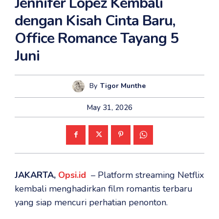
Jennifer Lopez Kembali
dengan Kisah Cinta Baru,
Office Romance Tayang 5
Juni
By
Tigor Munthe
May 31, 2026
JAKARTA,
Opsi.id
– Platform streaming Netflix
kembali menghadirkan film romantis terbaru
yang siap mencuri perhatian penonton.