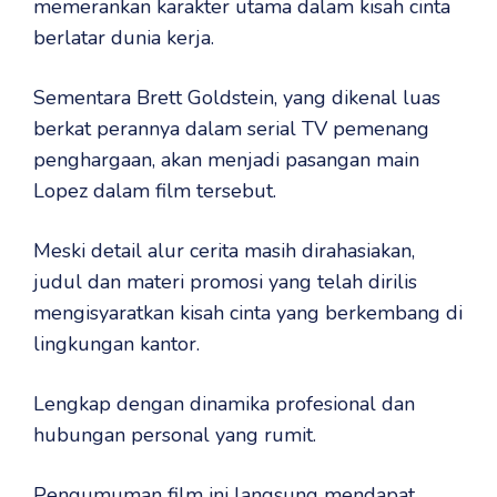
memerankan karakter utama dalam kisah cinta
berlatar dunia kerja.
Sementara Brett Goldstein, yang dikenal luas
berkat perannya dalam serial TV pemenang
penghargaan, akan menjadi pasangan main
Lopez dalam film tersebut.
Meski detail alur cerita masih dirahasiakan,
judul dan materi promosi yang telah dirilis
mengisyaratkan kisah cinta yang berkembang di
lingkungan kantor.
Lengkap dengan dinamika profesional dan
hubungan personal yang rumit.
Pengumuman film ini langsung mendapat