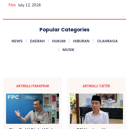
Film
July 12, 2026
Popular Categories
NEWS
DAERAH
HUKUM
HIBURAN
OLAHRAGA
MUSIK
ARTIKULLI PARAPRAK
ARTIKULLI TJETËR