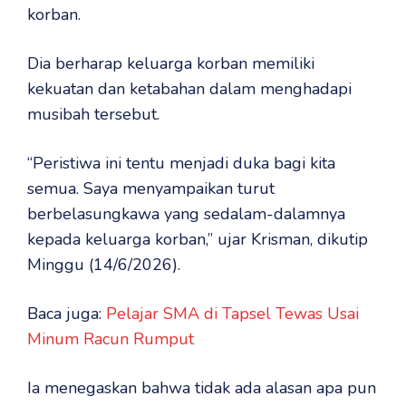
korban.
Dia berharap keluarga korban memiliki
kekuatan dan ketabahan dalam menghadapi
musibah tersebut.
“Peristiwa ini tentu menjadi duka bagi kita
semua. Saya menyampaikan turut
berbelasungkawa yang sedalam-dalamnya
kepada keluarga korban,” ujar Krisman, dikutip
Minggu (14/6/2026).
Baca juga:
Pelajar SMA di Tapsel Tewas Usai
Minum Racun Rumput
Ia menegaskan bahwa tidak ada alasan apa pun