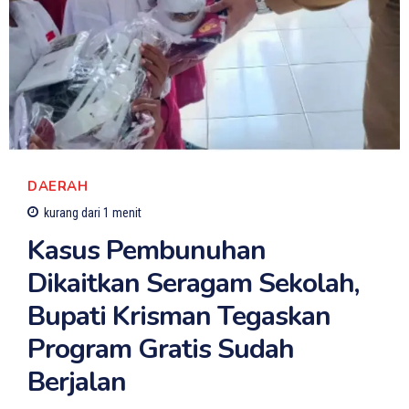
DAERAH
kurang dari 1
menit
Kasus Pembunuhan
Dikaitkan Seragam Sekolah,
Bupati Krisman Tegaskan
Program Gratis Sudah
Berjalan