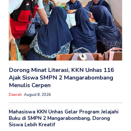
Dorong Minat Literasi, KKN Unhas 116
Ajak Siswa SMPN 2 Mangarabombang
Menulis Cerpen
Daerah
August 8, 2026
Mahasiswa KKN Unhas Gelar Program Jelajahi
Buku di SMPN 2 Mangarabombang, Dorong
Siswa Lebih Kreatif