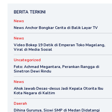
BERITA TERKINI
News
News Anchor Bongkar Cerita di Balik Layar TV
News
Video Bokep 19 Detik di Emperan Toko Magelang,
Viral di Media Sosial
Uncategorized
Foto: Achmad Megantara, Perankan Rangga di
Sinetron Dewi Rindu
News
Ahok Jawab Desas-desus Jadi Kepala Otorita Ibu
Kota Negara di Kaltim
Daerah
Dihina Gurunya, Siswi SMP di Medan Didatangi