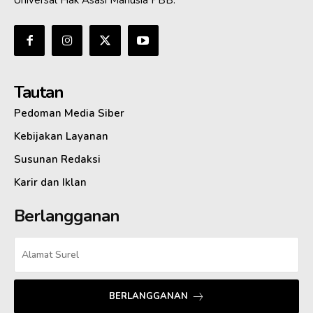
Tautan
Pedoman Media Siber
Kebijakan Layanan
Susunan Redaksi
Karir dan Iklan
Berlangganan
BERLANGGANAN