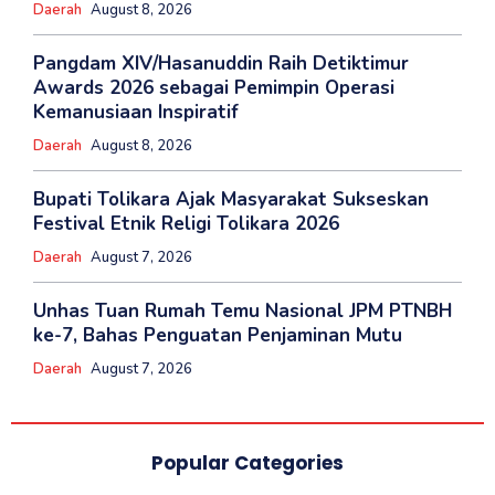
Daerah
August 8, 2026
Pangdam XIV/Hasanuddin Raih Detiktimur
Awards 2026 sebagai Pemimpin Operasi
Kemanusiaan Inspiratif
Daerah
August 8, 2026
Bupati Tolikara Ajak Masyarakat Sukseskan
Festival Etnik Religi Tolikara 2026
Daerah
August 7, 2026
Unhas Tuan Rumah Temu Nasional JPM PTNBH
ke-7, Bahas Penguatan Penjaminan Mutu
Daerah
August 7, 2026
Popular Categories