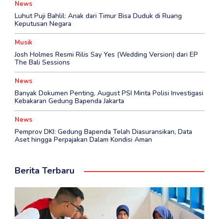
News
Luhut Puji Bahlil: Anak dari Timur Bisa Duduk di Ruang
Keputusan Negara
Musik
Josh Holmes Resmi Rilis Say Yes (Wedding Version) dari EP
The Bali Sessions
News
Banyak Dokumen Penting, August PSI Minta Polisi Investigasi
Kebakaran Gedung Bapenda Jakarta
News
Pemprov DKI: Gedung Bapenda Telah Diasuransikan, Data
Aset hingga Perpajakan Dalam Kondisi Aman
Berita Terbaru