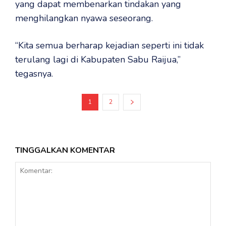
yang dapat membenarkan tindakan yang
menghilangkan nyawa seseorang.
“Kita semua berharap kejadian seperti ini tidak
terulang lagi di Kabupaten Sabu Raijua,”
tegasnya.
1
2
TINGGALKAN KOMENTAR