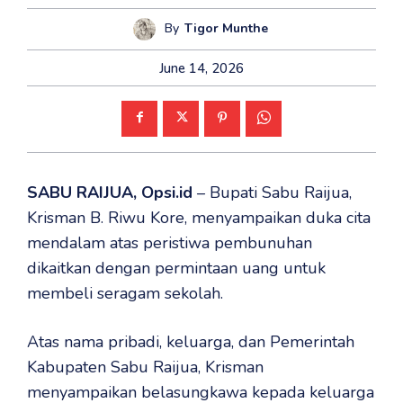
By
Tigor Munthe
June 14, 2026
SABU RAIJUA, Opsi.id
– Bupati Sabu Raijua,
Krisman B. Riwu Kore, menyampaikan duka cita
mendalam atas peristiwa pembunuhan
dikaitkan dengan permintaan uang untuk
membeli seragam sekolah.
Atas nama pribadi, keluarga, dan Pemerintah
Kabupaten Sabu Raijua, Krisman
menyampaikan belasungkawa kepada keluarga