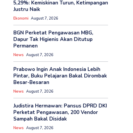
5,29%: Kemiskinan Turun, Ketimpangan
Justru Naik
Ekonomi
August 7, 2026
BGN Perketat Pengawasan MBG,
Dapur Tak Higienis Akan Ditutup
Permanen
News
August 7, 2026
Prabowo Ingin Anak Indonesia Lebih
Pintar, Buku Pelajaran Bakal Dirombak
Besar-Besaran
News
August 7, 2026
‎Judistira Hermawan: Pansus DPRD DKI
Perketat Pengawasan, 200 Vendor
Sampah Bakal Disidak
News
August 7, 2026