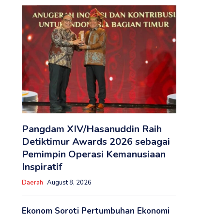
Pangdam XIV/Hasanuddin Raih
Detiktimur Awards 2026 sebagai
Pemimpin Operasi Kemanusiaan
Inspiratif
Daerah
August 8, 2026
Ekonom Soroti Pertumbuhan Ekonomi