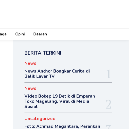
aga
Opini
Daerah
BERITA TERKINI
News
News Anchor Bongkar Cerita di
Balik Layar TV
News
Video Bokep 19 Detik di Emperan
Toko Magelang, Viral di Media
Sosial
Uncategorized
Foto: Achmad Megantara, Perankan