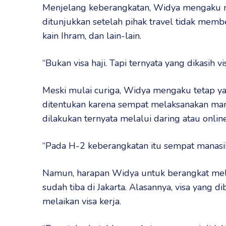
Menjelang keberangkatan, Widya mengaku mu
ditunjukkan setelah pihak travel tidak memb
kain Ihram, dan lain-lain.
“Bukan visa haji. Tapi ternyata yang dikasih vi
Meski mulai curiga, Widya mengaku tetap ya
ditentukan karena sempat melaksanakan manas
dilakukan ternyata melalui daring atau online
“Pada H-2 keberangkatan itu sempat manasik,
Namun, harapan Widya untuk berangkat mel
sudah tiba di Jakarta. Alasannya, visa yang di
melaikan visa kerja.