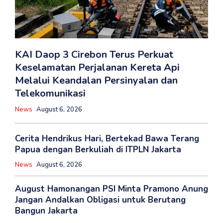
KAI Daop 3 Cirebon Terus Perkuat
Keselamatan Perjalanan Kereta Api
Melalui Keandalan Persinyalan dan
Telekomunikasi
News
August 6, 2026
Cerita Hendrikus Hari, Bertekad Bawa Terang
Papua dengan Berkuliah di ITPLN Jakarta
News
August 6, 2026
August Hamonangan PSI Minta Pramono Anung
Jangan Andalkan Obligasi untuk Berutang
Bangun Jakarta