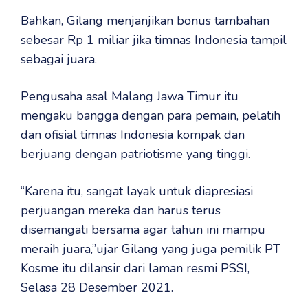
Bahkan, Gilang menjanjikan bonus tambahan
sebesar Rp 1 miliar jika timnas Indonesia tampil
sebagai juara.
Pengusaha asal Malang Jawa Timur itu
mengaku bangga dengan para pemain, pelatih
dan ofisial timnas Indonesia kompak dan
berjuang dengan patriotisme yang tinggi.
“Karena itu, sangat layak untuk diapresiasi
perjuangan mereka dan harus terus
disemangati bersama agar tahun ini mampu
meraih juara,”ujar Gilang yang juga pemilik PT
Kosme itu dilansir dari laman resmi PSSI,
Selasa 28 Desember 2021.