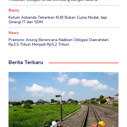
Bisnis
Ketum Asbanda Tekankan KUB Bukan Cuma Modal, tapi
Sinergi IT dan SDM
News
Pramono Anung Berencana Naikkan Obligasi Daerahdari
Rp3,5 Triliun Menjadi Rp5,2 Triliun
Berita Terbaru