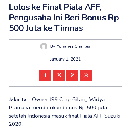
Lolos ke Final Piala AFF,
Pengusaha Ini Beri Bonus Rp
500 Juta ke Timnas
By
Yohanes Charles
January 1, 2021
Jakarta
– Owner J99 Corp Gilang Widya
Pramana memberikan bonus Rp 500 juta
setelah Indonesia masuk final Piala AFF Suzuki
2020.