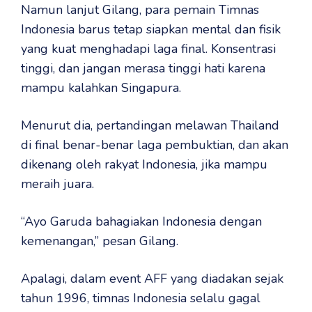
Namun lanjut Gilang, para pemain Timnas
Indonesia barus tetap siapkan mental dan fisik
yang kuat menghadapi laga final. Konsentrasi
tinggi, dan jangan merasa tinggi hati karena
mampu kalahkan Singapura.
Menurut dia, pertandingan melawan Thailand
di final benar-benar laga pembuktian, dan akan
dikenang oleh rakyat Indonesia, jika mampu
meraih juara.
“Ayo Garuda bahagiakan Indonesia dengan
kemenangan,” pesan Gilang.
Apalagi, dalam event AFF yang diadakan sejak
tahun 1996, timnas Indonesia selalu gagal