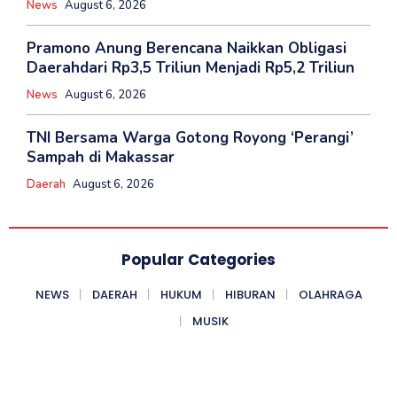
News
August 6, 2026
Pramono Anung Berencana Naikkan Obligasi
Daerahdari Rp3,5 Triliun Menjadi Rp5,2 Triliun
News
August 6, 2026
TNI Bersama Warga Gotong Royong ‘Perangi’
Sampah di Makassar
Daerah
August 6, 2026
Popular Categories
NEWS
DAERAH
HUKUM
HIBURAN
OLAHRAGA
MUSIK