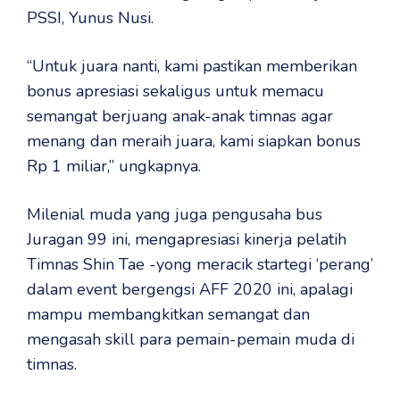
PSSI, Yunus Nusi.
“Untuk juara nanti, kami pastikan memberikan
bonus apresiasi sekaligus untuk memacu
semangat berjuang anak-anak timnas agar
menang dan meraih juara, kami siapkan bonus
Rp 1 miliar,” ungkapnya.
Milenial muda yang juga pengusaha bus
Juragan 99 ini, mengapresiasi kinerja pelatih
Timnas Shin Tae -yong meracik startegi ‘perang’
dalam event bergengsi AFF 2020 ini, apalagi
mampu membangkitkan semangat dan
mengasah skill para pemain-pemain muda di
timnas.