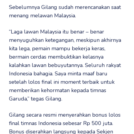
Sebelumnya Gilang sudah merencanakan saat
menang melawan Malaysia.
“Laga lawan Malaysia itu benar – benar
menyuguhkan ketegangan, meskipun akhirnya
kita lega, pemain mampu bekerja keras,
bermain cerdas membuktikan kelasnya
kalahkan lawan bebuyutannya. Seluruh rakyat
Indonesia bahagia. Saya minta maaf baru
setelah lolos final ini moment terbaik untuk
memberikan kehormatan kepada timnas
Garuda,” tegas Gilang.
Gilang secara resmi menyerahkan bonus lolos
final timnas Indonesia sebesar Rp 500 juta.
Bonus diserahkan langsung kepada Sekjen