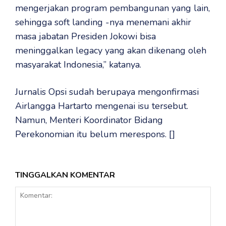
mengerjakan program pembangunan yang lain,
sehingga soft landing -nya menemani akhir
masa jabatan Presiden Jokowi bisa
meninggalkan legacy yang akan dikenang oleh
masyarakat Indonesia,” katanya.
Jurnalis Opsi sudah berupaya mengonfirmasi
Airlangga Hartarto mengenai isu tersebut.
Namun, Menteri Koordinator Bidang
Perekonomian itu belum merespons. []
TINGGALKAN KOMENTAR