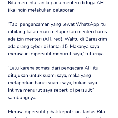
Rifa meminta izin kepada menteri diduga AH
jika ingin melakukan pelaporan.
“Tapi pengancaman yang lewat WhatsApp itu
dibilang kalau mau melaporkan menteri harus
ada izin menteri (AH, red). Waktu di Bareskrim
ada orang cyber di lantai 15. Makanya saya
merasa ini dipersulit menurut saya,” tuturnya.
“Lalu karena somasi dari pengacara AH itu
ditujukan untuk suami saya, maka yang
melaporkan harus suami saya, bukan saya.
Intinya menurut saya seperti di persulit!”
sambungnya.
Merasa dipersulit pihak kepolisian, lantas Rifa