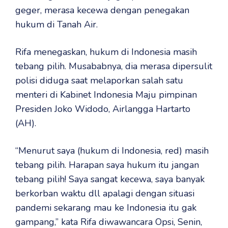
geger, merasa kecewa dengan penegakan
hukum di Tanah Air.
Rifa menegaskan, hukum di Indonesia masih
tebang pilih. Musababnya, dia merasa dipersulit
polisi diduga saat melaporkan salah satu
menteri di Kabinet Indonesia Maju pimpinan
Presiden Joko Widodo, Airlangga Hartarto
(AH).
“Menurut saya (hukum di Indonesia, red) masih
tebang pilih. Harapan saya hukum itu jangan
tebang pilih! Saya sangat kecewa, saya banyak
berkorban waktu dll apalagi dengan situasi
pandemi sekarang mau ke Indonesia itu gak
gampang,” kata Rifa diwawancara Opsi, Senin,