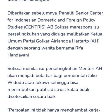
Diberitakan sebelumnya, Peneliti Senior Center
for Indonesian Domestic and Foreign Policy
Studies (CENTRIS) AB Solissa merespons isu
perselingkuhan yang diduga melibatkan Ketua
Umum Partai Golkar Airlangga Hartarto (AH)
dengan seorang wanita bernama Rifa
Handayani.
Solissa menilai isu perselingkuhan Menteri AH
akan menjadi bola liar bagi pemerintah Joko
Widodo atau Jokowi, sehingga bisa
menimbulkan public distrust kalau tidak
diselesaikan secara baik.
“Persoalan ini tidak hanya menghambat kerja-