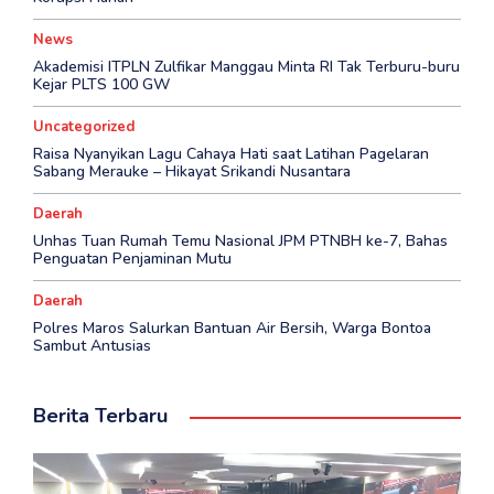
News
Akademisi ITPLN Zulfikar Manggau Minta RI Tak Terburu-buru
Kejar PLTS 100 GW
Uncategorized
Raisa Nyanyikan Lagu Cahaya Hati saat Latihan Pagelaran
Sabang Merauke – Hikayat Srikandi Nusantara
Daerah
Unhas Tuan Rumah Temu Nasional JPM PTNBH ke-7, Bahas
Penguatan Penjaminan Mutu
Daerah
Polres Maros Salurkan Bantuan Air Bersih, Warga Bontoa
Sambut Antusias
Berita Terbaru