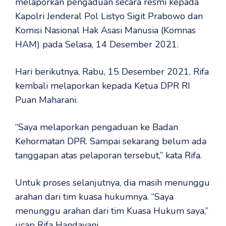
melaporkan pengaduan secara resmi kepada
Kapolri Jenderal Pol Listyo Sigit Prabowo dan
Komisi Nasional Hak Asasi Manusia (Komnas
HAM) pada Selasa, 14 Desember 2021.
Hari berikutnya, Rabu, 15 Desember 2021, Rifa
kembali melaporkan kepada Ketua DPR RI
Puan Maharani.
“Saya melaporkan pengaduan ke Badan
Kehormatan DPR. Sampai sekarang belum ada
tanggapan atas pelaporan tersebut,” kata Rifa.
Untuk proses selanjutnya, dia masih menunggu
arahan dari tim kuasa hukumnya. “Saya
menunggu arahan dari tim Kuasa Hukum saya,”
ucap Rifa Handayani.