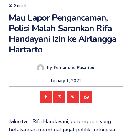
2
menit
Mau Lapor Pengancaman,
Polisi Malah Sarankan Rifa
Handayani Izin ke Airlangga
Hartarto
By
Fernandho Pasaribu
January 1, 2021
Jakarta
– Rifa Handayani, perempuan yang
belakangan membuat jagat politik Indonesia