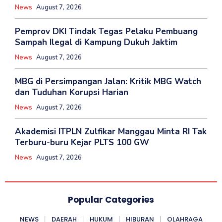
News
August 7, 2026
‎Pemprov DKI Tindak Tegas Pelaku Pembuang
Sampah Ilegal di Kampung Dukuh Jaktim
News
August 7, 2026
MBG di Persimpangan Jalan: Kritik MBG Watch
dan Tuduhan Korupsi Harian
News
August 7, 2026
Akademisi ITPLN Zulfikar Manggau Minta RI Tak
Terburu-buru Kejar PLTS 100 GW
News
August 7, 2026
Popular Categories
NEWS
DAERAH
HUKUM
HIBURAN
OLAHRAGA