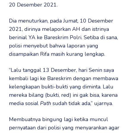
20 Desember 2021.
Dia menuturkan, pada Jumat, 10 Desember
2021, dirinya melaporkan AH dan istrinya
berinial YA ke Bareskrim Polri. Setiba di sana,
polisi menyebut bahwa laporan yang
disampaikan Rifa masih kurang lengkap.
“Lalu tanggal 13 Desember, hari Senin saya
kembali lagi ke Bareskrim dengan membawa
kelengkapan bukti-bukti yang diminta. Lalu
mereka bilang (bukti, red) ini gak bisa, karena
media sosial
Path
sudah tidak ada,” ujarnya.
Membuatnya bingung lagi ketika muncul
pernyataan dari polisi yang menyarankan agar