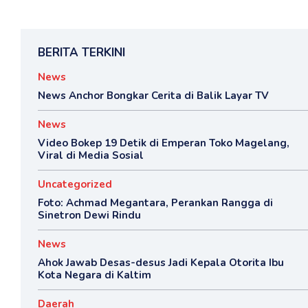
BERITA TERKINI
News
News Anchor Bongkar Cerita di Balik Layar TV
News
Video Bokep 19 Detik di Emperan Toko Magelang,
Viral di Media Sosial
Uncategorized
Foto: Achmad Megantara, Perankan Rangga di
Sinetron Dewi Rindu
News
Ahok Jawab Desas-desus Jadi Kepala Otorita Ibu
Kota Negara di Kaltim
Daerah