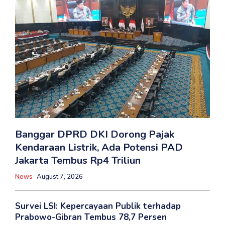
Banggar DPRD DKI Dorong Pajak
Kendaraan Listrik, Ada Potensi PAD
Jakarta Tembus Rp4 Triliun
News
August 7, 2026
Survei LSI: Kepercayaan Publik terhadap
Prabowo-Gibran Tembus 78,7 Persen