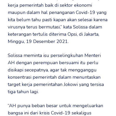
kerja pemerintah baik di sektor ekonomi
maupun dalam hal penanganan Covid-19 yang
kita belum tahu pasti kapan akan selesai karena
virusnya terus bermutasi,” kata Solissa dalam
keterangan tertulis diterima Opsi, di Jakarta,
Minggu, 19 Desember 2021.
Solissa meminta isu perselingkuhan Menteri
AH dengan perempuan bersuami itu perlu
disikapi secepatnya, agar tak mengganggu
konsentrasi pemerintah dalam menuntaskan
target kerja pemerintahan Jokowi yang tersisa
tiga tahun lagi.
“AH punya beban besar untuk mengeluarkan
bangsa ini dari krisis Covid-19 sekaligus