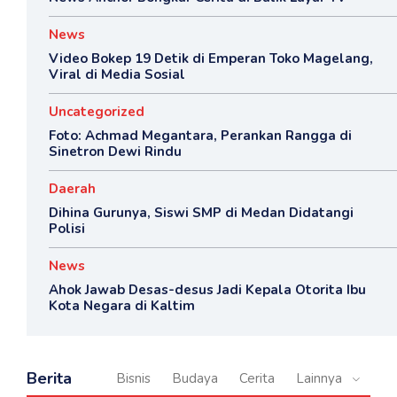
News
Video Bokep 19 Detik di Emperan Toko Magelang,
Viral di Media Sosial
Uncategorized
Foto: Achmad Megantara, Perankan Rangga di
Sinetron Dewi Rindu
Daerah
Dihina Gurunya, Siswi SMP di Medan Didatangi
Polisi
News
Ahok Jawab Desas-desus Jadi Kepala Otorita Ibu
Kota Negara di Kaltim
Berita
Bisnis
Budaya
Cerita
Lainnya