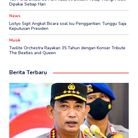
Dipakai Setiap Hari
News
Listyo Sigit Angkat Bicara soal Isu Penggantian: Tunggu Saja
Keputusan Presiden
Musik
Twilite Orchestra Rayakan 35 Tahun dengan Konser Tribute
The Beatles and Queen
Berita Terbaru