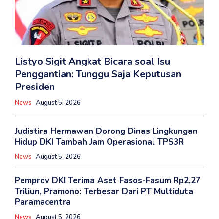
Listyo Sigit Angkat Bicara soal Isu
Penggantian: Tunggu Saja Keputusan
Presiden
News
August 5, 2026
Judistira Hermawan Dorong Dinas Lingkungan
Hidup DKI Tambah Jam Operasional TPS3R
News
August 5, 2026
Pemprov DKI Terima Aset Fasos-Fasum Rp2,27
Triliun, Pramono: Terbesar Dari PT Multiduta
Paramacentra
News
August 5, 2026