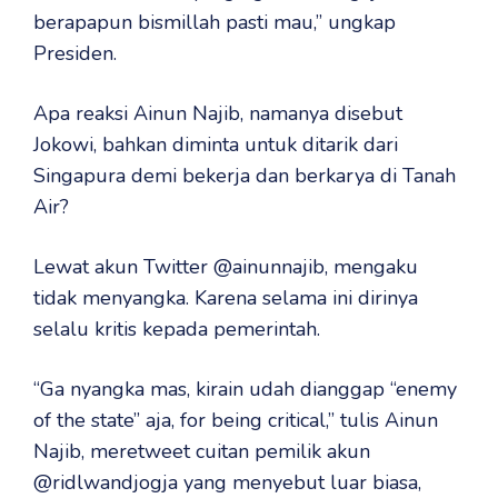
berapapun bismillah pasti mau,” ungkap
Presiden.
Apa reaksi Ainun Najib, namanya disebut
Jokowi, bahkan diminta untuk ditarik dari
Singapura demi bekerja dan berkarya di Tanah
Air?
Lewat akun Twitter @ainunnajib, mengaku
tidak menyangka. Karena selama ini dirinya
selalu kritis kepada pemerintah.
“Ga nyangka mas, kirain udah dianggap “enemy
of the state” aja, for being critical,” tulis Ainun
Najib, meretweet cuitan pemilik akun
@ridlwandjogja yang menyebut luar biasa,