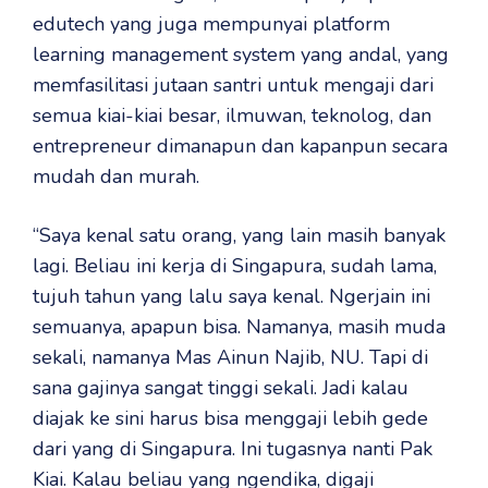
edutech yang juga mempunyai platform
learning management system yang andal, yang
memfasilitasi jutaan santri untuk mengaji dari
semua kiai-kiai besar, ilmuwan, teknolog, dan
entrepreneur dimanapun dan kapanpun secara
mudah dan murah.
“Saya kenal satu orang, yang lain masih banyak
lagi. Beliau ini kerja di Singapura, sudah lama,
tujuh tahun yang lalu saya kenal. Ngerjain ini
semuanya, apapun bisa. Namanya, masih muda
sekali, namanya Mas Ainun Najib, NU. Tapi di
sana gajinya sangat tinggi sekali. Jadi kalau
diajak ke sini harus bisa menggaji lebih gede
dari yang di Singapura. Ini tugasnya nanti Pak
Kiai. Kalau beliau yang ngendika, digaji