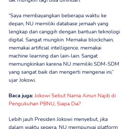
tak mungkin lagi bisa dihindari.
“Saya membayangkan beberapa waktu ke
depan, NU memiliki database jemaah yang
lengkap dan canggih dengan bantuan teknologi
digital. Sangat mungkin. Memakai blockchain,
memakai artificial intelligence, memakai
machine learning dan lain-lain. Sangat
memungkinkan karena NU memiliki SDM-SDM
yang sangat baik dan mengerti mengenai ini,”
ujar Jokowi.
Baca juga:
Jokowi Sebut Nama Ainun Najib di
Pengukuhan PBNU, Siapa Dia?
Lebih jauh Presiden Jokowi menyebut, jika
dalam waktu segera, NU mempunyai platform