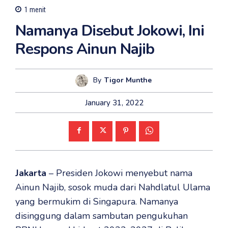
1
menit
Namanya Disebut Jokowi, Ini
Respons Ainun Najib
By
Tigor Munthe
January 31, 2022
Jakarta
– Presiden Jokowi menyebut nama
Ainun Najib, sosok muda dari Nahdlatul Ulama
yang bermukim di Singapura. Namanya
disinggung dalam sambutan pengukuhan