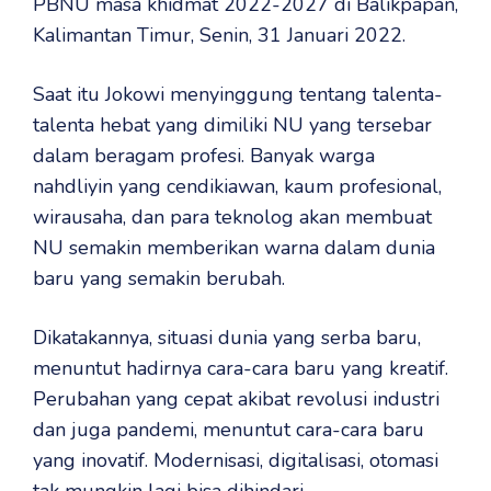
PBNU masa khidmat 2022-2027 di Balikpapan,
Kalimantan Timur, Senin, 31 Januari 2022.
Saat itu Jokowi menyinggung tentang talenta-
talenta hebat yang dimiliki NU yang tersebar
dalam beragam profesi. Banyak warga
nahdliyin yang cendikiawan, kaum profesional,
wirausaha, dan para teknolog akan membuat
NU semakin memberikan warna dalam dunia
baru yang semakin berubah.
Dikatakannya, situasi dunia yang serba baru,
menuntut hadirnya cara-cara baru yang kreatif.
Perubahan yang cepat akibat revolusi industri
dan juga pandemi, menuntut cara-cara baru
yang inovatif. Modernisasi, digitalisasi, otomasi