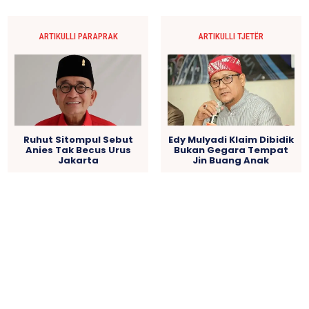
ARTIKULLI PARAPRAK
ARTIKULLI TJETËR
Edy Mulyadi Klaim Dibidik
Ruhut Sitompul Sebut
Bukan Gegara Tempat
Anies Tak Becus Urus
Jin Buang Anak
Jakarta