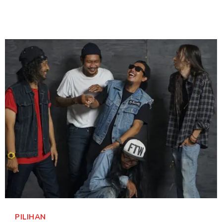
PILIHAN