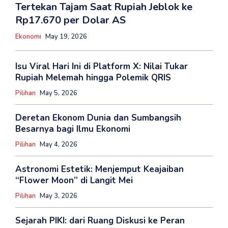
Tertekan Tajam Saat Rupiah Jeblok ke
Rp17.670 per Dolar AS
Ekonomi
May 19, 2026
Isu Viral Hari Ini di Platform X: Nilai Tukar
Rupiah Melemah hingga Polemik QRIS
Pilihan
May 5, 2026
Deretan Ekonom Dunia dan Sumbangsih
Besarnya bagi Ilmu Ekonomi
Pilihan
May 4, 2026
Astronomi Estetik: Menjemput Keajaiban
“Flower Moon” di Langit Mei
Pilihan
May 3, 2026
Sejarah PIKI: dari Ruang Diskusi ke Peran