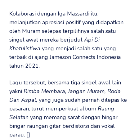
Kolaborasi dengan Iga Massardi itu,
melanjutkan apresiasi positif yang didapatkan
oleh Muram selepas terpilihnya salah satu
singel awal mereka berjudul
Api Di
Khatulistiwa
yang menjadi salah satu yang
terbaik di ajang Jameson Connects Indonesia
tahun 2021.
Lagu tersebut, bersama tiga singel awal lain
yakni
Rimba Membara, Jangan Muram, Roda
Dan Aspal,
yang juga sudah pernah dilepas ke
pasaran, turut memperkuat album
Raung
Selatan
yang memang sarat dengan hingar
bingar raungan gitar berdistorsi dan vokal
parau. []