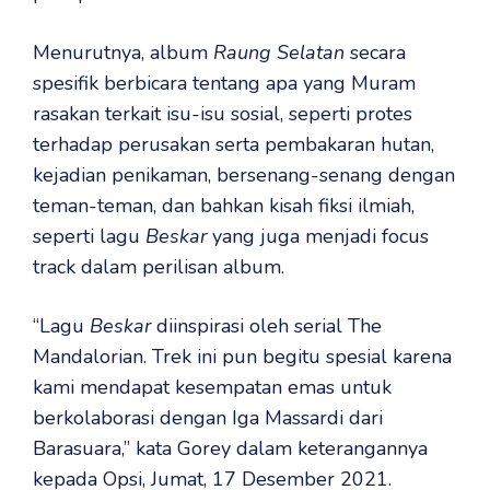
Menurutnya, album
Raung Selatan
secara
spesifik berbicara tentang apa yang Muram
rasakan terkait isu-isu sosial, seperti protes
terhadap perusakan serta pembakaran hutan,
kejadian penikaman, bersenang-senang dengan
teman-teman, dan bahkan kisah fiksi ilmiah,
seperti lagu
Beskar
yang juga menjadi focus
track dalam perilisan album.
“Lagu
Beskar
diinspirasi oleh serial The
Mandalorian. Trek ini pun begitu spesial karena
kami mendapat kesempatan emas untuk
berkolaborasi dengan Iga Massardi dari
Barasuara,” kata Gorey dalam keterangannya
kepada Opsi, Jumat, 17 Desember 2021.