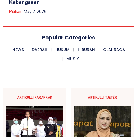
Kebangsaan
Pilihan
May 2, 2026
Popular Categories
NEWS
DAERAH
HUKUM
HIBURAN
OLAHRAGA
MUSIK
ARTIKULLI PARAPRAK
ARTIKULLI TJETËR