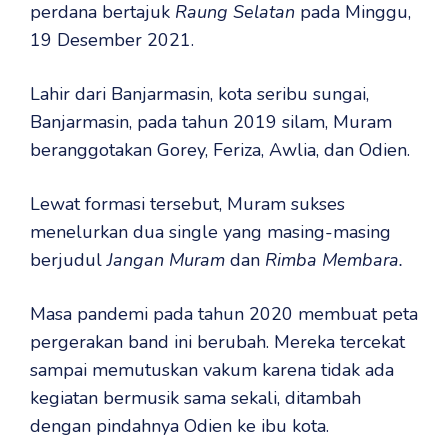
perdana bertajuk
Raung Selatan
pada Minggu,
19 Desember 2021.
Lahir dari Banjarmasin, kota seribu sungai,
Banjarmasin, pada tahun 2019 silam, Muram
beranggotakan Gorey, Feriza, Awlia, dan Odien.
Lewat formasi tersebut, Muram sukses
menelurkan dua single yang masing-masing
berjudul
Jangan Muram
dan
Rimba Membara.
Masa pandemi pada tahun 2020 membuat peta
pergerakan band ini berubah. Mereka tercekat
sampai memutuskan vakum karena tidak ada
kegiatan bermusik sama sekali, ditambah
dengan pindahnya Odien ke ibu kota.