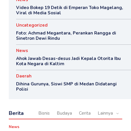
Video Bokep 19 Detik di Emperan Toko Magelang,
Viral di Media Sosial
Uncategorized
Foto: Achmad Megantara, Perankan Rangga di
Sinetron Dewi Rindu
News
Ahok Jawab Desas-desus Jadi Kepala Otorita Ibu
Kota Negara di Kaltim
Daerah
Dihina Gurunya, Siswi SMP di Medan Didatangi
Polisi
Berita
Bisnis
Budaya
Cerita
Lainnya
News