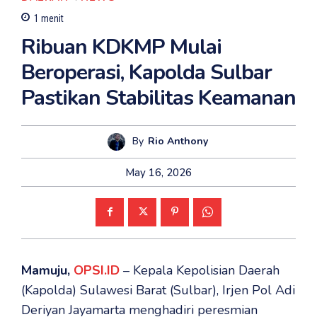
1
menit
Ribuan KDKMP Mulai
Beroperasi, Kapolda Sulbar
Pastikan Stabilitas Keamanan
By
Rio Anthony
May 16, 2026
Mamuju,
OPSI.ID
– Kepala Kepolisian Daerah
(Kapolda) Sulawesi Barat (Sulbar), Irjen Pol Adi
Deriyan Jayamarta menghadiri peresmian