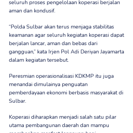
seluruh proses pengelolaan koperasi berjalan
aman dan kondusif.
“Polda Sulbar akan terus menjaga stabilitas
keamanan agar seluruh kegiatan koperasi dapat
berjalan lancar, aman dan bebas dari
gangguan,” kata Irjen Pol Adi Deriyan Jayamarta
dalam kegiatan tersebut.
Peresmian operasionalisasi KDKMP itu juga
menandai dimulainya penguatan
pemberdayaan ekonomi berbasis masyarakat di
Sulbar.
Koperasi diharapkan menjadi salah satu pilar
utama pembangunan daerah dan mampu