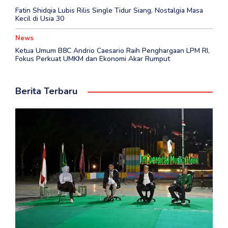
Fatin Shidqia Lubis Rilis Single Tidur Siang, Nostalgia Masa
Kecil di Usia 30
News
Ketua Umum B8C Andrio Caesario Raih Penghargaan LPM RI,
Fokus Perkuat UMKM dan Ekonomi Akar Rumput
Berita Terbaru