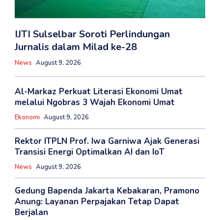
IJTI Sulselbar Soroti Perlindungan
Jurnalis dalam Milad ke-28
News
August 9, 2026
Al-Markaz Perkuat Literasi Ekonomi Umat
melalui Ngobras 3 Wajah Ekonomi Umat
Ekonomi
August 9, 2026
Rektor ITPLN Prof. Iwa Garniwa Ajak Generasi
Transisi Energi Optimalkan AI dan IoT
News
August 9, 2026
Gedung Bapenda Jakarta Kebakaran, Pramono
Anung: Layanan Perpajakan Tetap Dapat
Berjalan