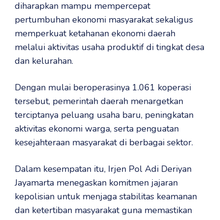
diharapkan mampu mempercepat
pertumbuhan ekonomi masyarakat sekaligus
memperkuat ketahanan ekonomi daerah
melalui aktivitas usaha produktif di tingkat desa
dan kelurahan.
Dengan mulai beroperasinya 1.061 koperasi
tersebut, pemerintah daerah menargetkan
terciptanya peluang usaha baru, peningkatan
aktivitas ekonomi warga, serta penguatan
kesejahteraan masyarakat di berbagai sektor.
Dalam kesempatan itu, Irjen Pol Adi Deriyan
Jayamarta menegaskan komitmen jajaran
kepolisian untuk menjaga stabilitas keamanan
dan ketertiban masyarakat guna memastikan