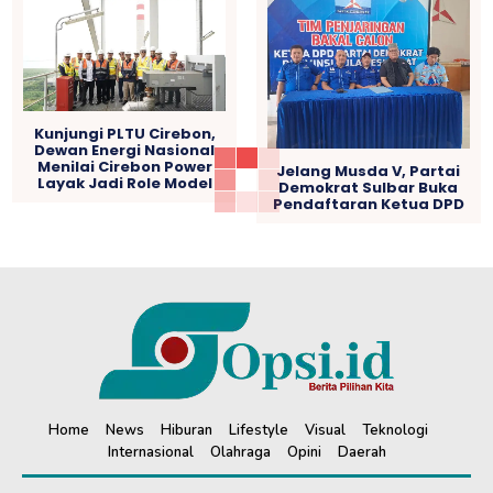
Kunjungi PLTU Cirebon,
Dewan Energi Nasional
Menilai Cirebon Power
Jelang Musda V, Partai
Layak Jadi Role Model
Demokrat Sulbar Buka
Pendaftaran Ketua DPD