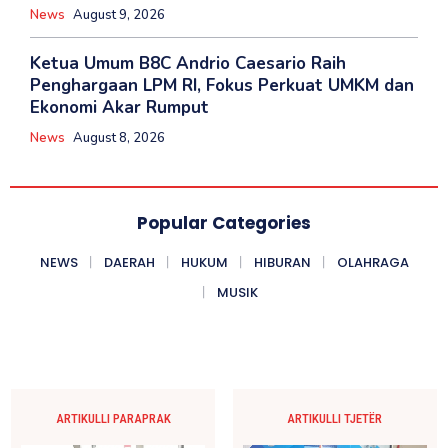
News
August 9, 2026
Ketua Umum B8C Andrio Caesario Raih
Penghargaan LPM RI, Fokus Perkuat UMKM dan
Ekonomi Akar Rumput
News
August 8, 2026
Popular Categories
NEWS
DAERAH
HUKUM
HIBURAN
OLAHRAGA
MUSIK
ARTIKULLI PARAPRAK
ARTIKULLI TJETËR