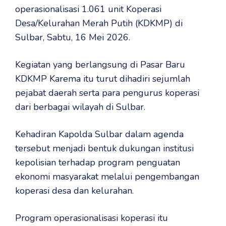
operasionalisasi 1.061 unit Koperasi
Desa/Kelurahan Merah Putih (KDKMP) di
Sulbar, Sabtu, 16 Mei 2026.
Kegiatan yang berlangsung di Pasar Baru
KDKMP Karema itu turut dihadiri sejumlah
pejabat daerah serta para pengurus koperasi
dari berbagai wilayah di Sulbar.
Kehadiran Kapolda Sulbar dalam agenda
tersebut menjadi bentuk dukungan institusi
kepolisian terhadap program penguatan
ekonomi masyarakat melalui pengembangan
koperasi desa dan kelurahan.
Program operasionalisasi koperasi itu