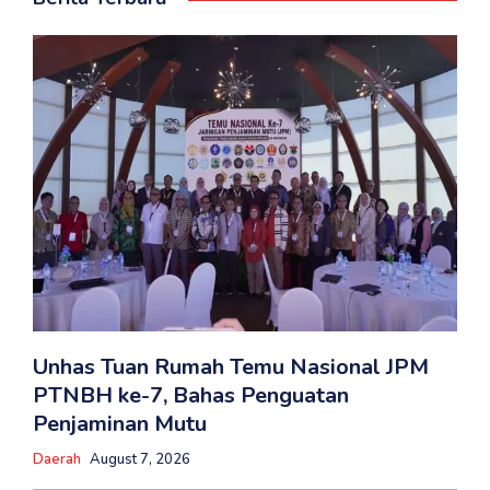
Unhas Tuan Rumah Temu Nasional JPM
PTNBH ke-7, Bahas Penguatan
Penjaminan Mutu
Daerah
August 7, 2026