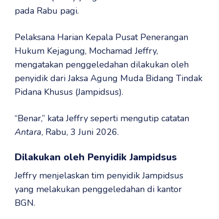
pada Rabu pagi.
Pelaksana Harian Kepala Pusat Penerangan
Hukum Kejagung, Mochamad Jeffry,
mengatakan penggeledahan dilakukan oleh
penyidik dari Jaksa Agung Muda Bidang Tindak
Pidana Khusus (Jampidsus).
“Benar,” kata Jeffry seperti mengutip catatan
Antara
, Rabu, 3 Juni 2026.
Dilakukan oleh Penyidik Jampidsus
Jeffry menjelaskan tim penyidik Jampidsus
yang melakukan penggeledahan di kantor
BGN.