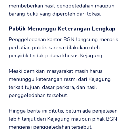
membeberkan hasil penggeledahan maupun
barang bukti yang diperoleh dari lokasi.
Publik Menunggu Keterangan Lengkap
Penggeledahan kantor BGN langsung menarik
perhatian publik karena dilakukan oleh
penyidik tindak pidana khusus Kejagung.
Meski demikian, masyarakat masih harus
menunggu keterangan resmi dari Kejagung
terkait tujuan, dasar perkara, dan hasil
penggeledahan tersebut.
Hingga berita ini ditulis, belum ada penjelasan
lebih lanjut dari Kejagung maupun pihak BGN
mengenai penggeledahan tersebut.