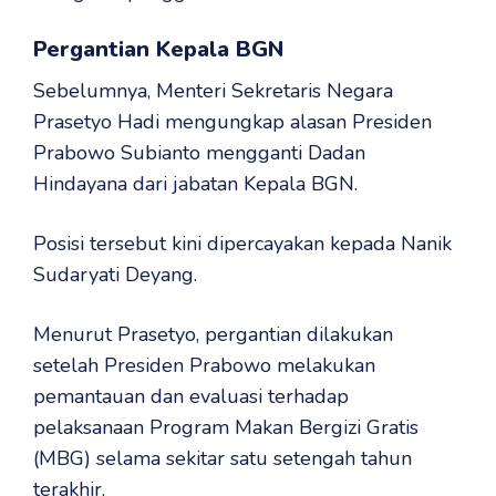
Pergantian Kepala BGN
Sebelumnya, Menteri Sekretaris Negara
Prasetyo Hadi mengungkap alasan Presiden
Prabowo Subianto mengganti Dadan
Hindayana dari jabatan Kepala BGN.
Posisi tersebut kini dipercayakan kepada Nanik
Sudaryati Deyang.
Menurut Prasetyo, pergantian dilakukan
setelah Presiden Prabowo melakukan
pemantauan dan evaluasi terhadap
pelaksanaan Program Makan Bergizi Gratis
(MBG) selama sekitar satu setengah tahun
terakhir.