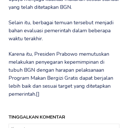
yang telah ditetapkan BGN.
Selain itu, berbagai temuan tersebut menjadi
bahan evaluasi pemerintah dalam beberapa
waktu terakhir.
Karena itu, Presiden Prabowo memutuskan
melakukan penyegaran kepemimpinan di
tubuh BGN dengan harapan pelaksanaan
Program Makan Bergizi Gratis dapat berjalan
lebih baik dan sesuai target yang ditetapkan
pemerintah.[]
TINGGALKAN KOMENTAR