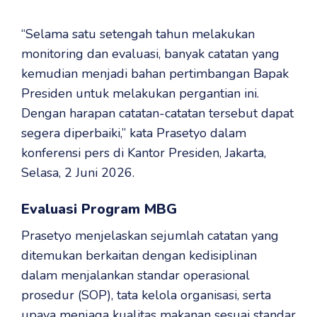
“Selama satu setengah tahun melakukan
monitoring dan evaluasi, banyak catatan yang
kemudian menjadi bahan pertimbangan Bapak
Presiden untuk melakukan pergantian ini.
Dengan harapan catatan-catatan tersebut dapat
segera diperbaiki,” kata Prasetyo dalam
konferensi pers di Kantor Presiden, Jakarta,
Selasa, 2 Juni 2026.
Evaluasi Program MBG
Prasetyo menjelaskan sejumlah catatan yang
ditemukan berkaitan dengan kedisiplinan
dalam menjalankan standar operasional
prosedur (SOP), tata kelola organisasi, serta
upaya menjaga kualitas makanan sesuai standar