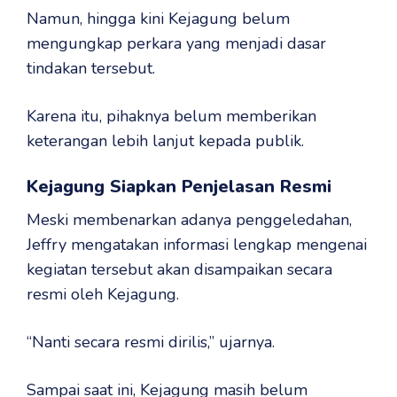
Namun, hingga kini Kejagung belum
mengungkap perkara yang menjadi dasar
tindakan tersebut.
Karena itu, pihaknya belum memberikan
keterangan lebih lanjut kepada publik.
Kejagung Siapkan Penjelasan Resmi
Meski membenarkan adanya penggeledahan,
Jeffry mengatakan informasi lengkap mengenai
kegiatan tersebut akan disampaikan secara
resmi oleh Kejagung.
“Nanti secara resmi dirilis,” ujarnya.
Sampai saat ini, Kejagung masih belum