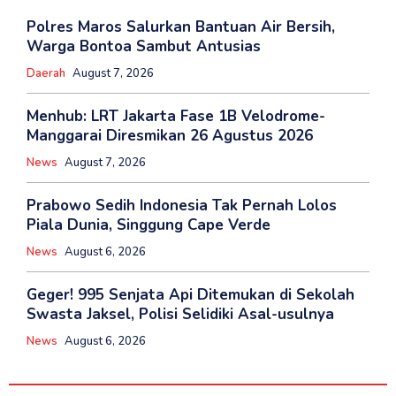
Polres Maros Salurkan Bantuan Air Bersih,
Warga Bontoa Sambut Antusias
Daerah
August 7, 2026
Menhub: LRT Jakarta Fase 1B Velodrome-
Manggarai Diresmikan 26 Agustus 2026
News
August 7, 2026
Prabowo Sedih Indonesia Tak Pernah Lolos
Piala Dunia, Singgung Cape Verde
News
August 6, 2026
Geger! 995 Senjata Api Ditemukan di Sekolah
Swasta Jaksel, Polisi Selidiki Asal-usulnya
News
August 6, 2026